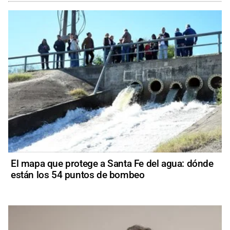
El mapa que protege a Santa Fe del agua: dónde
están los 54 puntos de bombeo