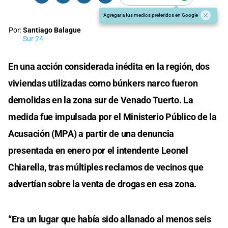
Agregar a tus medios preferidos en Google
Por:
Santiago Balague
Sur 24
En una acción considerada inédita en la región, dos
viviendas utilizadas como búnkers narco fueron
demolidas en la zona sur de Venado Tuerto. La
medida fue impulsada por el Ministerio Público de la
Acusación (MPA) a partir de una denuncia
presentada en enero por el intendente Leonel
Chiarella, tras múltiples reclamos de vecinos que
advertían sobre la venta de drogas en esa zona.
“Era un lugar que había sido allanado al menos seis