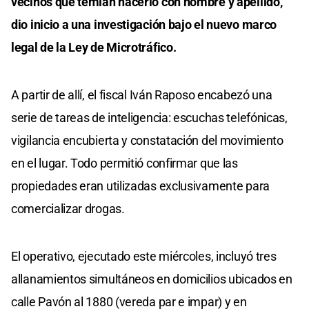
vecinos que temían hacerlo con nombre y apellido,
dio inicio a una investigación bajo el nuevo marco
legal de la Ley de Microtráfico.
A partir de allí, el fiscal Iván Raposo encabezó una
serie de tareas de inteligencia: escuchas telefónicas,
vigilancia encubierta y constatación del movimiento
en el lugar. Todo permitió confirmar que las
propiedades eran utilizadas exclusivamente para
comercializar drogas.
El operativo, ejecutado este miércoles, incluyó tres
allanamientos simultáneos en domicilios ubicados en
calle Pavón al 1880 (vereda par e impar) y en