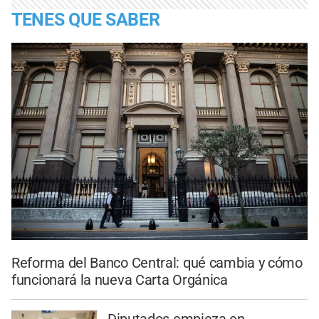
TENES QUE SABER
Reforma del Banco Central: qué cambia y cómo
funcionará la nueva Carta Orgánica
Diputados empieza en