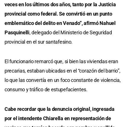
veces en los últimos dos años, tanto por la Justicia
provincial como federal. Se convirtió en un punto
emblemático del delito en Venado”, afirmó Nahuel
Pasquinelli
, delegado del Ministerio de Seguridad
provincial en el sur santafesino.
El funcionario remarcó que, si bien las viviendas eran
precarias, estaban ubicadas en el “corazón del barrio”,
lo que las convertía en un foco constante de violencia,
consumo y tráfico de estupefacientes.
Cabe recordar que la denuncia original, ingresada
por el intendente Chiarella en representación de