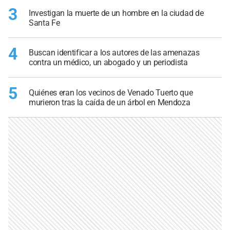
3
Investigan la muerte de un hombre en la ciudad de
Santa Fe
4
Buscan identificar a los autores de las amenazas
contra un médico, un abogado y un periodista
5
Quiénes eran los vecinos de Venado Tuerto que
murieron tras la caída de un árbol en Mendoza