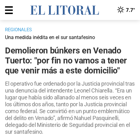
7.7°
REGIONALES
Una medida inédita en el sur santafesino
Demolieron búnkers en Venado
Tuerto: "por fin no vamos a tener
que venir más a este domicilio"
El operativo fue ordenado por la Justicia provincial tras
una denuncia del intendente Leonel Chiarella. “Era un
lugar que había sido allanado al menos seis veces en
los últimos dos años, tanto por la Justicia provincial
como federal. Se convirtió en un punto emblemático
del delito en Venado”, afirmó Nahuel Pasquinelli,
delegado del Ministerio de Seguridad provincial en el
sur santafesino.