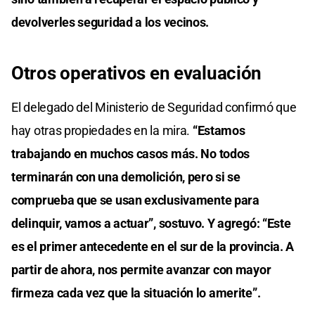
devolverles seguridad a los vecinos.
Otros operativos en evaluación
El delegado del Ministerio de Seguridad confirmó que
hay otras propiedades en la mira.
“Estamos
trabajando en muchos casos más. No todos
terminarán con una demolición, pero si se
comprueba que se usan exclusivamente para
delinquir, vamos a actuar”, sostuvo. Y agregó: “Este
es el primer antecedente en el sur de la provincia. A
partir de ahora, nos permite avanzar con mayor
firmeza cada vez que la situación lo amerite”.