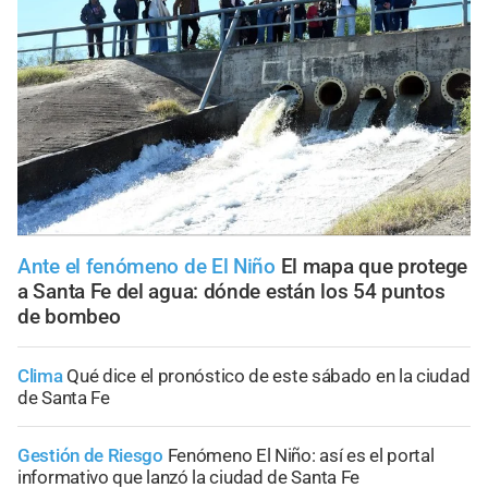
Ante el fenómeno de El Niño
El mapa que protege
a Santa Fe del agua: dónde están los 54 puntos
de bombeo
Clima
Qué dice el pronóstico de este sábado en la ciudad
de Santa Fe
Gestión de Riesgo
Fenómeno El Niño: así es el portal
informativo que lanzó la ciudad de Santa Fe