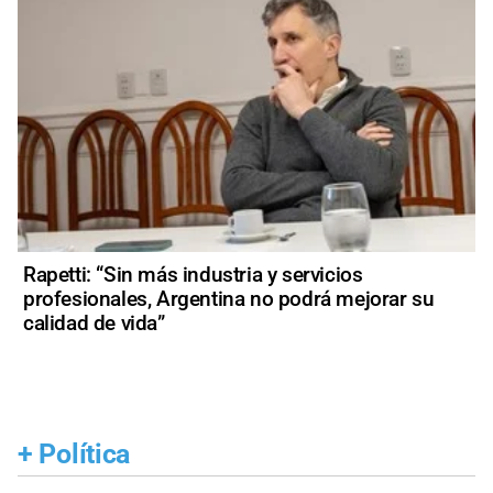
Rapetti: “Sin más industria y servicios
profesionales, Argentina no podrá mejorar su
calidad de vida”
+
Política