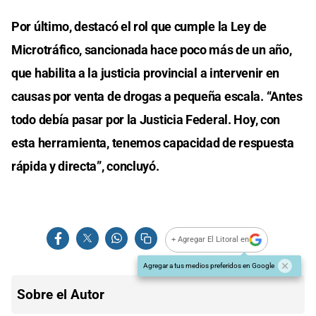
Por último, destacó el rol que cumple la Ley de
Microtráfico, sancionada hace poco más de un año,
que habilita a la justicia provincial a intervenir en
causas por venta de drogas a pequeña escala. “Antes
todo debía pasar por la Justicia Federal. Hoy, con
esta herramienta, tenemos capacidad de respuesta
rápida y directa”, concluyó.
+ Agregar El Litoral en
Agregar a tus medios preferidos en Google
Sobre el Autor