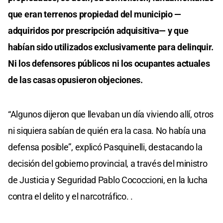
que eran terrenos propiedad del municipio —
adquiridos por prescripción adquisitiva— y que
habían sido utilizados exclusivamente para delinquir.
Ni los defensores públicos ni los ocupantes actuales
de las casas opusieron objeciones.
“Algunos dijeron que llevaban un día viviendo allí, otros
ni siquiera sabían de quién era la casa. No había una
defensa posible”, explicó Pasquinelli, destacando la
decisión del gobierno provincial, a través del ministro
de Justicia y Seguridad Pablo Cococcioni, en la lucha
contra el delito y el narcotráfico. .