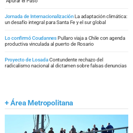
"Apurar el Paso"
Jornada de Internacionalización
La adaptación climática:
un desafío integral para Santa Fe y el sur global
Lo confirmó Coudannes
Pullaro viaja a Chile con agenda
productiva vinculada al puerto de Rosario
Proyecto de Losada
Contundente rechazo del
radicalismo nacional al dictamen sobre falsas denuncias
+
Área Metropolitana