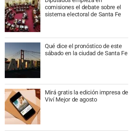
comisiones el debate sobre el
sistema electoral de Santa Fe
Qué dice el pronóstico de este
sábado en la ciudad de Santa Fe
Mirá gratis la edición impresa de
Viví Mejor de agosto