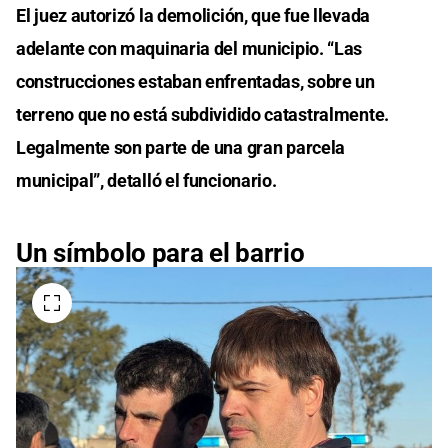
El juez autorizó la demolición, que fue llevada
adelante con maquinaria del municipio. “Las
construcciones estaban enfrentadas, sobre un
terreno que no está subdividido catastralmente.
Legalmente son parte de una gran parcela
municipal”, detalló el funcionario.
Un símbolo para el barrio