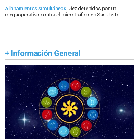
Allanamientos simultáneos
Diez detenidos por un
megaoperativo contra el microtráfico en San Justo
+
Información General