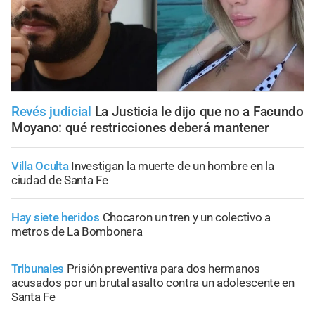
Revés judicial
La Justicia le dijo que no a Facundo
Moyano: qué restricciones deberá mantener
Villa Oculta
Investigan la muerte de un hombre en la
ciudad de Santa Fe
Hay siete heridos
Chocaron un tren y un colectivo a
metros de La Bombonera
Tribunales
Prisión preventiva para dos hermanos
acusados por un brutal asalto contra un adolescente en
Santa Fe