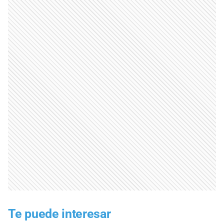
Te puede interesar