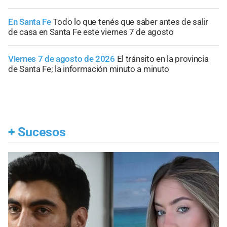
En Santa Fe
Todo lo que tenés que saber antes de salir
de casa en Santa Fe este viernes 7 de agosto
Viernes 7 de agosto de 2026
El tránsito en la provincia
de Santa Fe; la información minuto a minuto
+
Sucesos