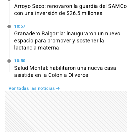
Arroyo Seco: renovaron la guardia del SAMCo
con una inversión de $26,5 millones
10:57
Granadero Baigorria: inauguraron un nuevo
espacio para promover y sostener la
lactancia materna
10:50
Salud Mental: habilitaron una nueva casa
asistida en la Colonia Oliveros
Ver todas las noticias