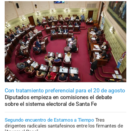
Con tratamiento preferencial para el 20 de agosto
Diputados empieza en comisiones el debate
sobre el sistema electoral de Santa Fe
Segundo encuentro de Estamos a Tiempo
Tres
dirigentes radicales santafesinos entre los firmantes de