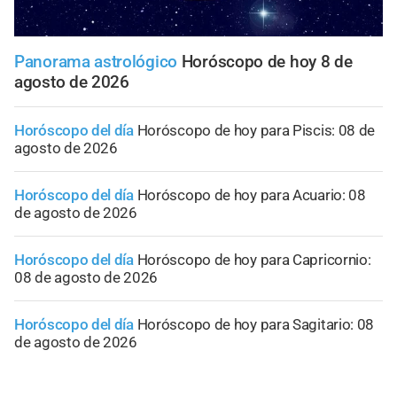
Panorama astrológico
Horóscopo de hoy 8 de
agosto de 2026
Horóscopo del día
Horóscopo de hoy para Piscis: 08 de
agosto de 2026
Horóscopo del día
Horóscopo de hoy para Acuario: 08
de agosto de 2026
Horóscopo del día
Horóscopo de hoy para Capricornio:
08 de agosto de 2026
Horóscopo del día
Horóscopo de hoy para Sagitario: 08
de agosto de 2026