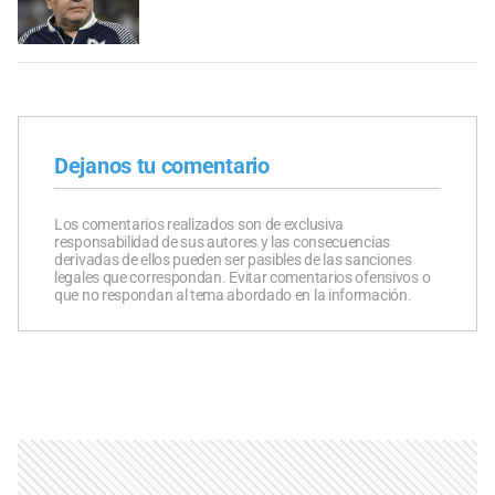
Dejanos tu comentario
Los comentarios realizados son de exclusiva
responsabilidad de sus autores y las consecuencias
derivadas de ellos pueden ser pasibles de las sanciones
legales que correspondan. Evitar comentarios ofensivos o
que no respondan al tema abordado en la información.