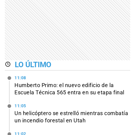
LO ÚLTIMO
11:08
Humberto Primo: el nuevo edificio de la
Escuela Técnica 565 entra en su etapa final
11:05
Un helicóptero se estrelló mientras combatía
un incendio forestal en Utah
11:02