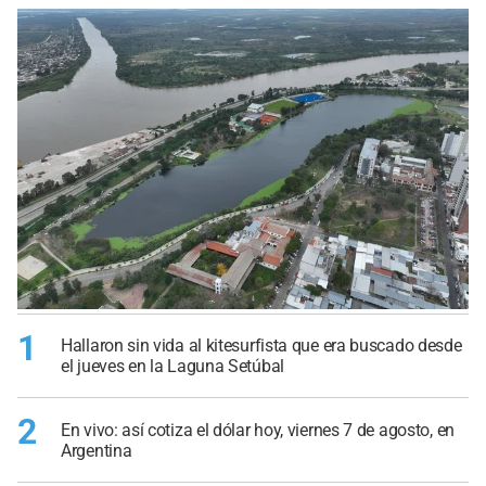
1
Hallaron sin vida al kitesurfista que era buscado desde
el jueves en la Laguna Setúbal
2
En vivo: así cotiza el dólar hoy, viernes 7 de agosto, en
Argentina