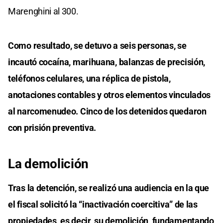
Marenghini al 300.
Como resultado, se detuvo a seis personas, se
incautó cocaína, marihuana, balanzas de precisión,
teléfonos celulares, una réplica de pistola,
anotaciones contables y otros elementos vinculados
al narcomenudeo. Cinco de los detenidos quedaron
con prisión preventiva.
La demolición
Tras la detención, se realizó una audiencia en la que
el fiscal solicitó la “inactivación coercitiva” de las
propiedades, es decir, su demolición, fundamentando