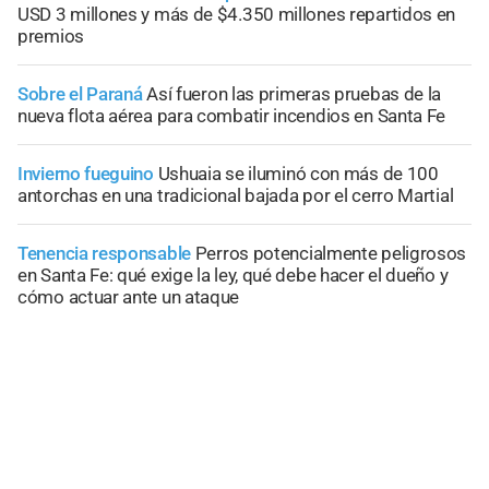
USD 3 millones y más de $4.350 millones repartidos en
premios
Sobre el Paraná
Así fueron las primeras pruebas de la
nueva flota aérea para combatir incendios en Santa Fe
Invierno fueguino
Ushuaia se iluminó con más de 100
antorchas en una tradicional bajada por el cerro Martial
Tenencia responsable
Perros potencialmente peligrosos
en Santa Fe: qué exige la ley, qué debe hacer el dueño y
cómo actuar ante un ataque