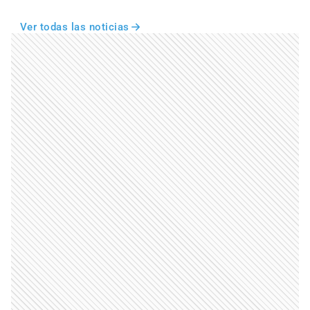
Ver todas las noticias