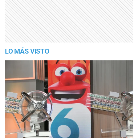
LO MÁS VISTO