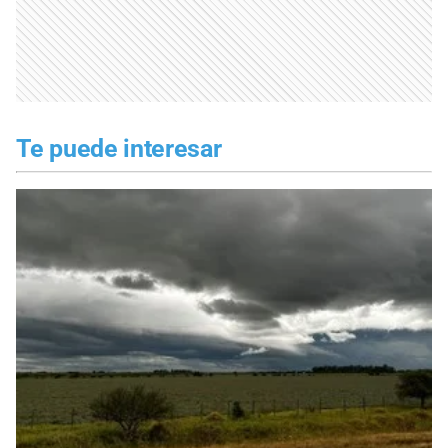
Te puede interesar