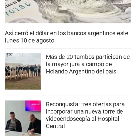
Así cerró el dólar en los bancos argentinos este
lunes 10 de agosto
Más de 20 tambos participan de
la mayor jura a campo de
Holando Argentino del país
Reconquista: tres ofertas para
incorporar una nueva torre de
videoendoscopía al Hospital
Central