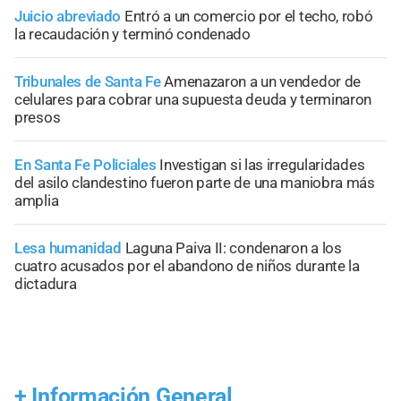
Juicio abreviado
Entró a un comercio por el techo, robó
la recaudación y terminó condenado
Tribunales de Santa Fe
Amenazaron a un vendedor de
celulares para cobrar una supuesta deuda y terminaron
presos
En Santa Fe Policiales
Investigan si las irregularidades
del asilo clandestino fueron parte de una maniobra más
amplia
Lesa humanidad
Laguna Paiva II: condenaron a los
cuatro acusados por el abandono de niños durante la
dictadura
+
Información General