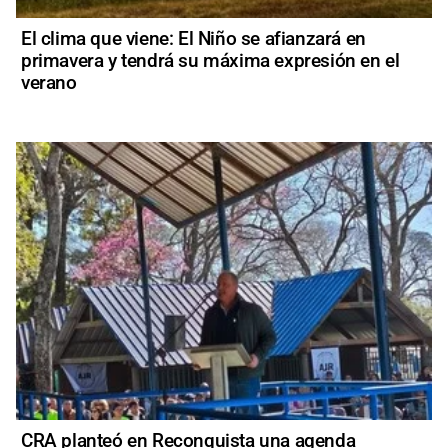
El clima que viene: El Niño se afianzará en
primavera y tendrá su máxima expresión en el
verano
CRA planteó en Reconquista una agenda