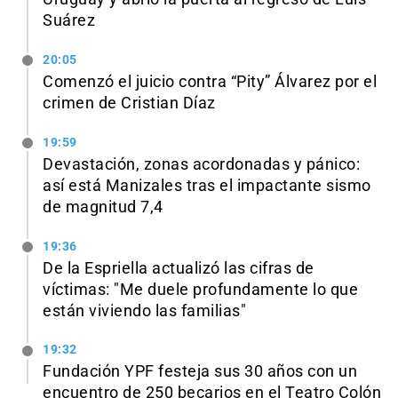
Suárez
20:05
Comenzó el juicio contra “Pity” Álvarez por el
crimen de Cristian Díaz
19:59
Devastación, zonas acordonadas y pánico:
así está Manizales tras el impactante sismo
de magnitud 7,4
19:36
De la Espriella actualizó las cifras de
víctimas: "Me duele profundamente lo que
están viviendo las familias"
19:32
Fundación YPF festeja sus 30 años con un
encuentro de 250 becarios en el Teatro Colón