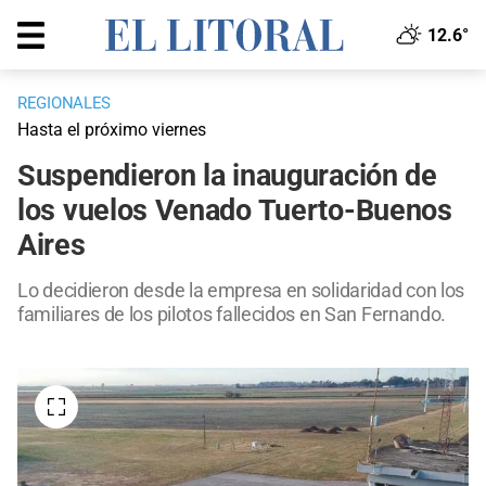
12.6°
REGIONALES
Hasta el próximo viernes
Suspendieron la inauguración de
los vuelos Venado Tuerto-Buenos
Aires
Lo decidieron desde la empresa en solidaridad con los
familiares de los pilotos fallecidos en San Fernando.