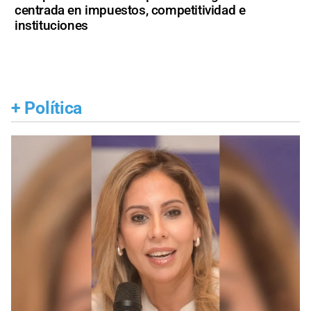
centrada en impuestos, competitividad e
instituciones
+
Política