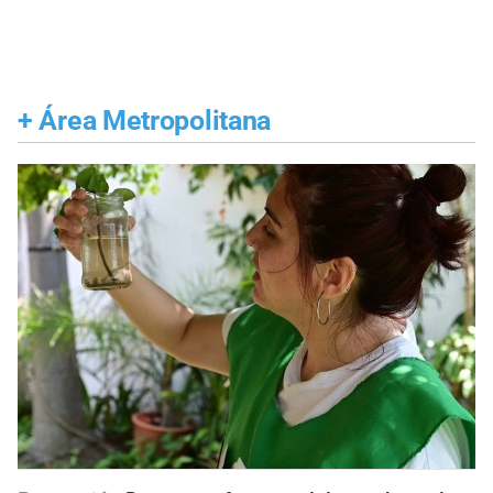
+
Área Metropolitana