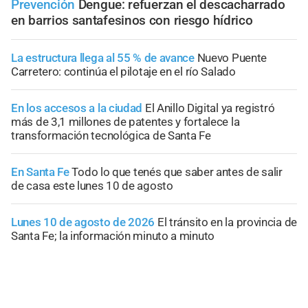
Prevención
Dengue: refuerzan el descacharrado
en barrios santafesinos con riesgo hídrico
La estructura llega al 55 % de avance
Nuevo Puente
Carretero: continúa el pilotaje en el río Salado
En los accesos a la ciudad
El Anillo Digital ya registró
más de 3,1 millones de patentes y fortalece la
transformación tecnológica de Santa Fe
En Santa Fe
Todo lo que tenés que saber antes de salir
de casa este lunes 10 de agosto
Lunes 10 de agosto de 2026
El tránsito en la provincia de
Santa Fe; la información minuto a minuto