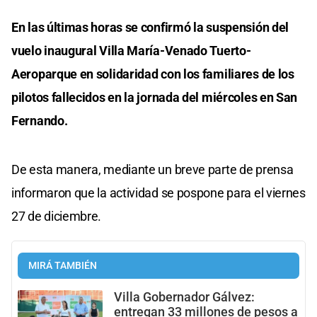
En las últimas horas se confirmó la suspensión del
vuelo inaugural Villa María-Venado Tuerto-
Aeroparque en solidaridad con los familiares de los
pilotos fallecidos en la jornada del miércoles en San
Fernando.
De esta manera, mediante un breve parte de prensa
informaron que la actividad se pospone para el viernes
27 de diciembre.
MIRÁ TAMBIÉN
Villa Gobernador Gálvez:
entregan 33 millones de pesos a