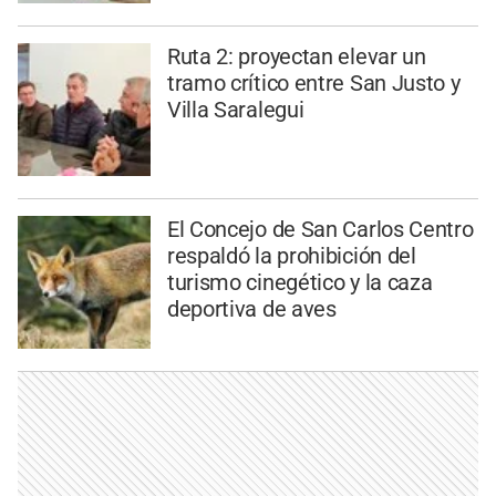
Ruta 2: proyectan elevar un
tramo crítico entre San Justo y
Villa Saralegui
El Concejo de San Carlos Centro
respaldó la prohibición del
turismo cinegético y la caza
deportiva de aves