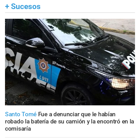
+
Sucesos
Santo Tomé
Fue a denunciar que le habían
robado la batería de su camión y la encontró en la
comisaría