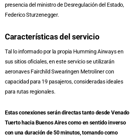
presencia del ministro de Desregulación del Estado,
Federico Sturzenegger.
Características del servicio
Tal lo informado por la propia Humming Airways en
sus sitios oficiales, en este servicio se utilizarán
aeronaves Fairchild Swearingen Metroliner con
capacidad para 19 pasajeros, consideradas ideales
para rutas regionales.
Estas conexiones serán directas tanto desde Venado
Tuerto hacia Buenos Aires como en sentido inverso
con una duración de 50 minutos, tomando como