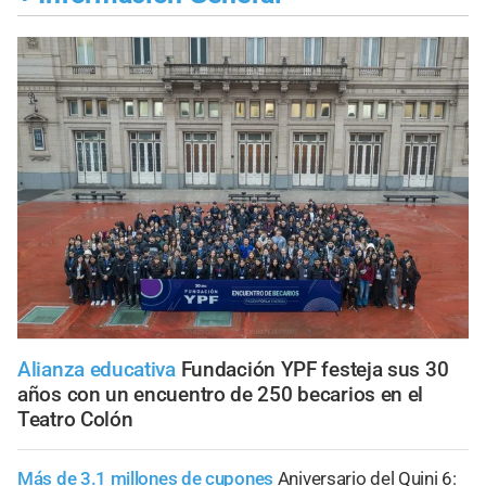
Alianza educativa
Fundación YPF festeja sus 30
años con un encuentro de 250 becarios en el
Teatro Colón
Más de 3.1 millones de cupones
Aniversario del Quini 6: