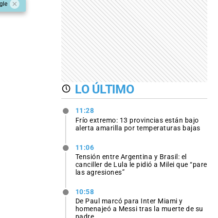
gle
LO ÚLTIMO
11:28
Frío extremo: 13 provincias están bajo
alerta amarilla por temperaturas bajas
11:06
Tensión entre Argentina y Brasil: el
canciller de Lula le pidió a Milei que “pare
las agresiones”
10:58
De Paul marcó para Inter Miami y
homenajeó a Messi tras la muerte de su
padre