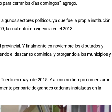
 para cerrar los días domingos”, agregó.
lgunos sectores políticos, ya que fue la propia institución
09, la cual entró en vigencia en el 2013.
el provincial. Y finalmente en noviembre los diputados y
endo el descanso dominical y otorgando a los municipios y
o Tuerto en mayo de 2015. Y al mismo tiempo comenzaron
almente por parte de grandes cadenas instaladas en la