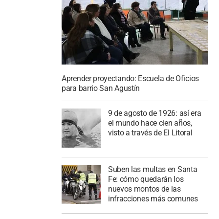
Aprender proyectando: Escuela de Oficios
para barrio San Agustín
9 de agosto de 1926: así era
el mundo hace cien años,
visto a través de El Litoral
Suben las multas en Santa
Fe: cómo quedarán los
nuevos montos de las
infracciones más comunes