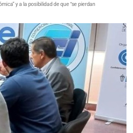
mica” y a la posibilidad de que “se pierdan