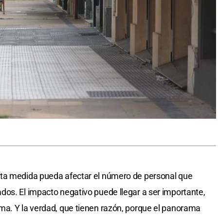
sta medida pueda afectar el número de personal que
os. El impacto negativo puede llegar a ser importante,
ma. Y la verdad, que tienen razón, porque el panorama