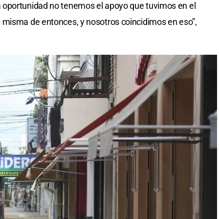
 oportunidad no tenemos el apoyo que tuvimos en el
 misma de entonces, y nosotros coincidimos en eso”,