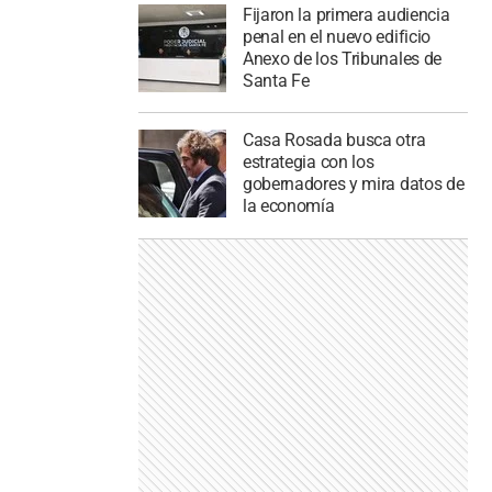
Fijaron la primera audiencia
penal en el nuevo edificio
Anexo de los Tribunales de
Santa Fe
Casa Rosada busca otra
estrategia con los
gobernadores y mira datos de
la economía