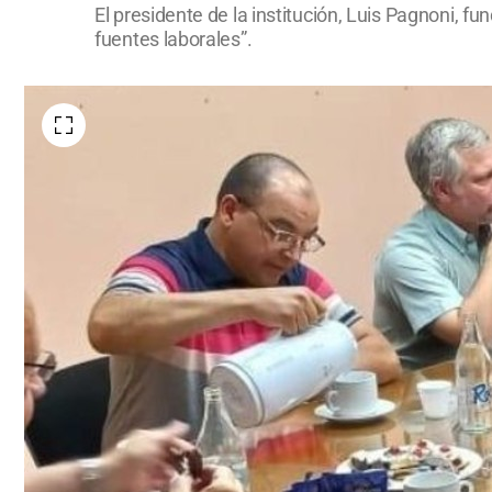
El presidente de la institución, Luis Pagnoni, f
fuentes laborales”.