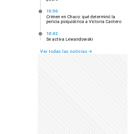
10:50
Crimen en Chaco: qué determinó la
pericia psiquiátrica a Victoria Cantero
10:42
Se activa Lewandowski
Ver todas las noticias