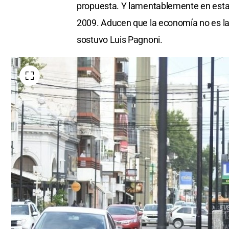
propuesta. Y lamentablemente en esta
2009. Aducen que la economía no es la
sostuvo Luis Pagnoni.