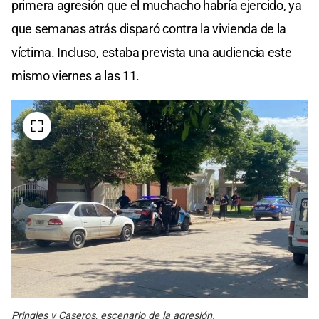
primera agresión que el muchacho habría ejercido, ya
que semanas atrás disparó contra la vivienda de la
víctima. Incluso, estaba prevista una audiencia este
mismo viernes a las 11.
Pringles y Caseros, escenario de la agresión.