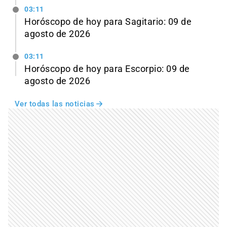
03:11
Horóscopo de hoy para Sagitario: 09 de
agosto de 2026
03:11
Horóscopo de hoy para Escorpio: 09 de
agosto de 2026
Ver todas las noticias