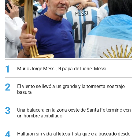
1
Murió Jorge Messi, el papá de Lionel Messi
2
El viento se llevó a un grande y la tormenta nos trajo
basura
3
Una balacera en la zona oeste de Santa Fe terminó con
un hombre acribillado
4
Hallaron sin vida al kitesurfista que era buscado desde