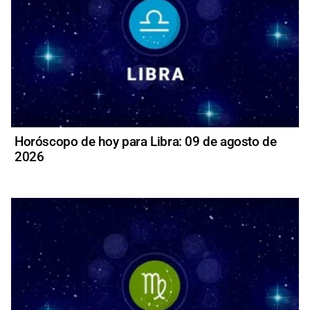
Horóscopo de hoy para Libra: 09 de agosto de
2026