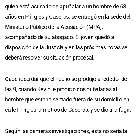
quien está acusado de apuñalar a un hombre de 68
años en Pringles y Caseros, se entregó en la sede del
Ministerio Público de la Acusación (MPA),
acompañado de su abogado. El joven quedó a
disposición de la Justicia y en las próximas horas se
deberá resolver su situación procesal.
Cabe recordar que el hecho se produjo alrededor de
las 9, cuando Kevin le propició dos puñaladas al
hombre que estaba sentado fuera de su domicilio en
calle Pringles, a metros de Caseros, y se dio a la fuga.
Según las primeras investigaciones, esta no sería la