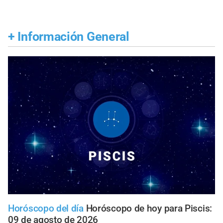
+
Información General
Horóscopo del día
Horóscopo de hoy para Piscis:
09 de agosto de 2026