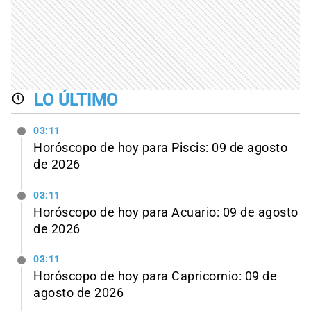
LO ÚLTIMO
03:11
Horóscopo de hoy para Piscis: 09 de agosto
de 2026
03:11
Horóscopo de hoy para Acuario: 09 de agosto
de 2026
03:11
Horóscopo de hoy para Capricornio: 09 de
agosto de 2026