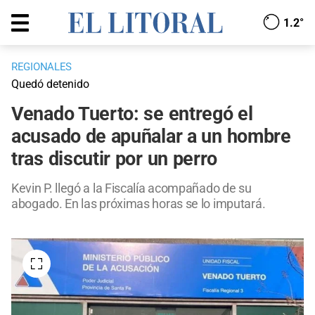
1.2°
REGIONALES
Quedó detenido
Venado Tuerto: se entregó el
acusado de apuñalar a un hombre
tras discutir por un perro
Kevin P. llegó a la Fiscalía acompañado de su
abogado. En las próximas horas se lo imputará.