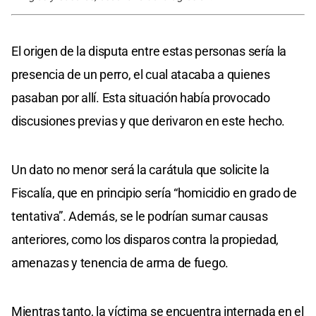
El origen de la disputa entre estas personas sería la
presencia de un perro, el cual atacaba a quienes
pasaban por allí. Esta situación había provocado
discusiones previas y que derivaron en este hecho.
Un dato no menor será la carátula que solicite la
Fiscalía, que en principio sería “homicidio en grado de
tentativa”. Además, se le podrían sumar causas
anteriores, como los disparos contra la propiedad,
amenazas y tenencia de arma de fuego.
Mientras tanto, la víctima se encuentra internada en el