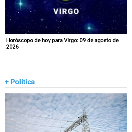
Horóscopo de hoy para Virgo: 09 de agosto de
2026
+
Política