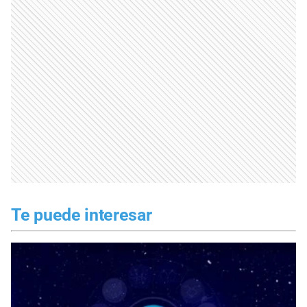
Te puede interesar