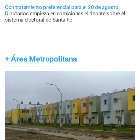
Con tratamiento preferencial para el 20 de agosto
Diputados empieza en comisiones el debate sobre el
sistema electoral de Santa Fe
+
Área Metropolitana