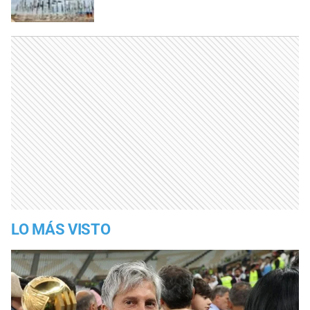
LO MÁS VISTO