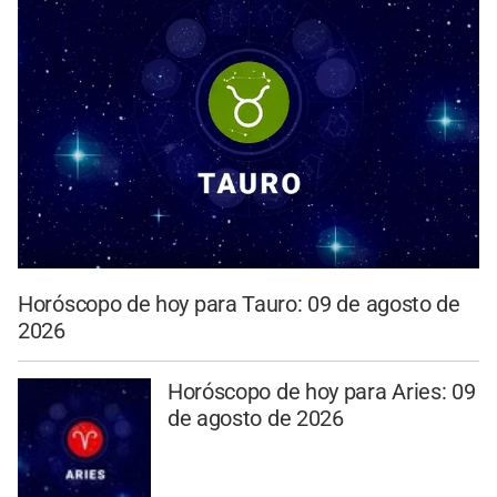
Horóscopo de hoy para Tauro: 09 de agosto de
2026
Horóscopo de hoy para Aries: 09
de agosto de 2026