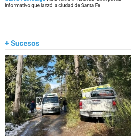
informativo que lanzó la ciudad de Santa Fe
+
Sucesos