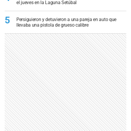
el jueves en la Laguna Setúbal
5
Persiguieron y detuvieron a una pareja en auto que
llevaba una pistola de grueso calibre