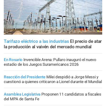
Tarifazo eléctrico a las industrias
El precio de atar
la producción al vaivén del mercado mundial
En Rosario
Invencible Arena: Pullaro inauguró el nuevo
estadio de los Juegos Suramericanos 2026
Reacción del Presidente
Milei despidió a Jorge Messi y
cuestionó a quienes criticaron a Lionel durante el Mundial
Asamblea Legislativa
Proponen 11 candidatos a fiscales
del MPA de Santa Fe