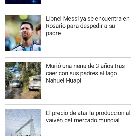
Lionel Messi ya se encuentra en
Rosario para despedir a su
padre
Murió una nena de 3 años tras
caer con sus padres al lago
Nahuel Huapi
El precio de atar la producción al
vaivén del mercado mundial