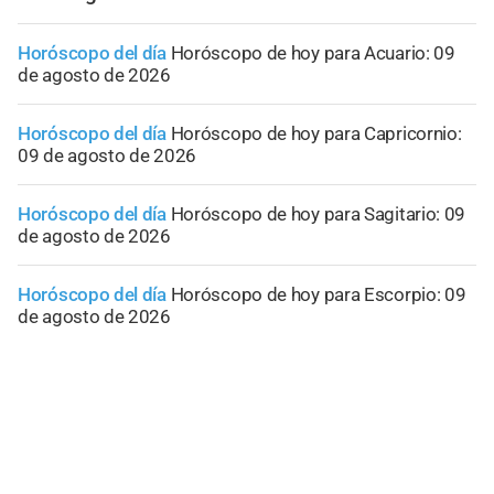
Horóscopo del día
Horóscopo de hoy para Acuario: 09
de agosto de 2026
Horóscopo del día
Horóscopo de hoy para Capricornio:
09 de agosto de 2026
Horóscopo del día
Horóscopo de hoy para Sagitario: 09
de agosto de 2026
Horóscopo del día
Horóscopo de hoy para Escorpio: 09
de agosto de 2026