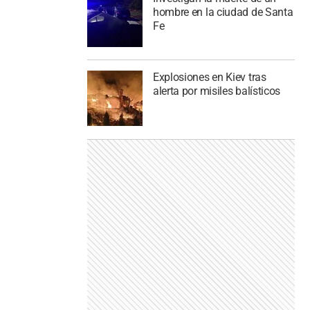
hombre en la ciudad de Santa
Fe
Explosiones en Kiev tras
alerta por misiles balísticos