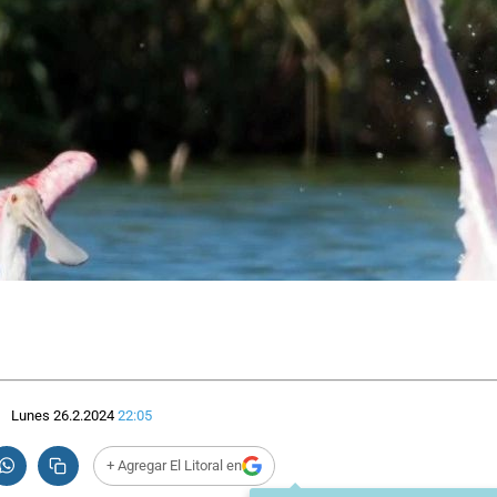
Lunes 26.2.2024
22:05
+ Agregar El Litoral en