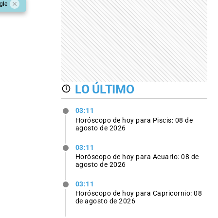
gle
LO ÚLTIMO
03:11
Horóscopo de hoy para Piscis: 08 de
agosto de 2026
03:11
Horóscopo de hoy para Acuario: 08 de
agosto de 2026
03:11
Horóscopo de hoy para Capricornio: 08
de agosto de 2026