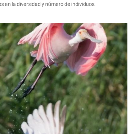
os en la diversidad y número de individuos.