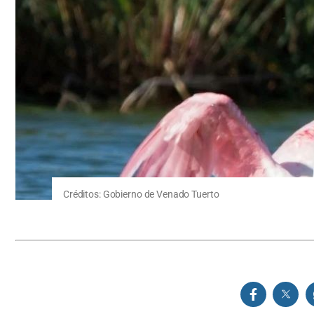
Créditos: Gobierno de Venado Tuerto