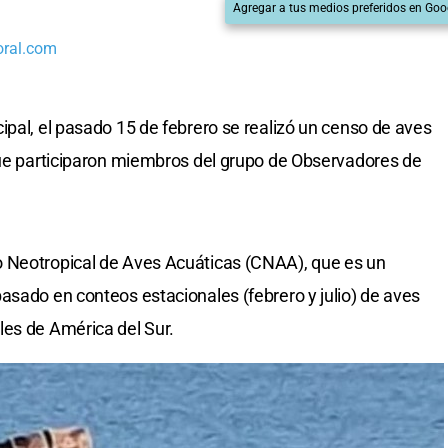
Agregar a tus medios preferidos en Goo
oral.com
ipal, el pasado 15 de febrero se realizó un censo de aves
que participaron miembros del grupo de Observadores de
 Neotropical de Aves Acuáticas (CNAA), que es un
asado en conteos estacionales (febrero y julio) de aves
les de América del Sur.