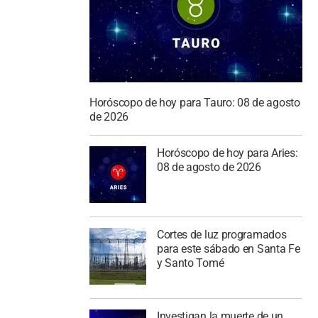
Horóscopo de hoy para Tauro: 08 de agosto
de 2026
Horóscopo de hoy para Aries:
08 de agosto de 2026
Cortes de luz programados
para este sábado en Santa Fe
y Santo Tomé
Investigan la muerte de un