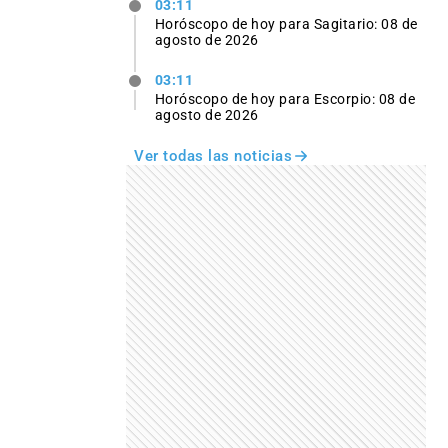
03:11
Horóscopo de hoy para Sagitario: 08 de
agosto de 2026
03:11
Horóscopo de hoy para Escorpio: 08 de
agosto de 2026
Ver todas las noticias