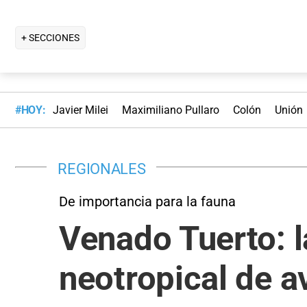
+ SECCIONES
#HOY:
Javier Milei
Maximiliano Pullaro
Colón
Unión
REGIONALES
De importancia para la fauna
Venado Tuerto: l
neotropical de a