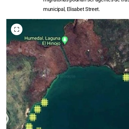
municipal, Elisabet Street.