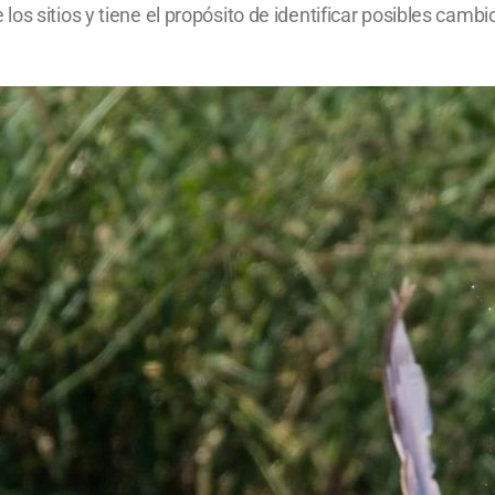
s sitios y tiene el propósito de identificar posibles cambi