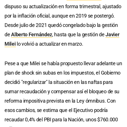
dispuso su actualización en forma trimestral, ajustado
por la inflación oficial, aunque en 2019 se postergó.
Desde julio de 2021 quedó congelado bajo la gestión
de
Alberto Fernández
, hasta que la gestión de
Javier
Milei
lo volvió a actualizar en marzo.
Pese a que Milei se había propuesto llevar adelante un
plan de shock sin subas en los impuestos, el Gobierno
decidió "regularizar" la situación en las naftas para
sumar recaudación y compensar así el bloqueo de su
reforma impositiva prevista en la Ley ómnibus. Con
esos cambios, se estima que el Ejecutivo podría
recaudar 0,4% del PBI para la Nación, unos $760.000