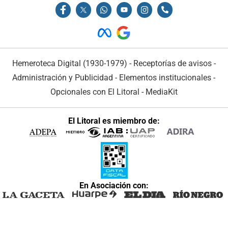
Hemeroteca Digital (1930-1979)
-
Receptorías de avisos
-
Administración y Publicidad
-
Elementos institucionales
-
Opcionales con El Litoral
-
MediaKit
El Litoral es miembro de:
En Asociación con: