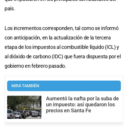
país.
Los incrementos corresponden, tal como se informó
con anticipación, en la actualización de la tercera
etapa de los impuestos al combustible líquido (ICL) y
al dióxido de carbono (IDC) que fuera dispuesta por el
gobierno en febrero pasado.
MIRÁ TAMBIÉN
Aumentó la nafta por la suba de
un impuesto: así quedaron los
precios en Santa Fe