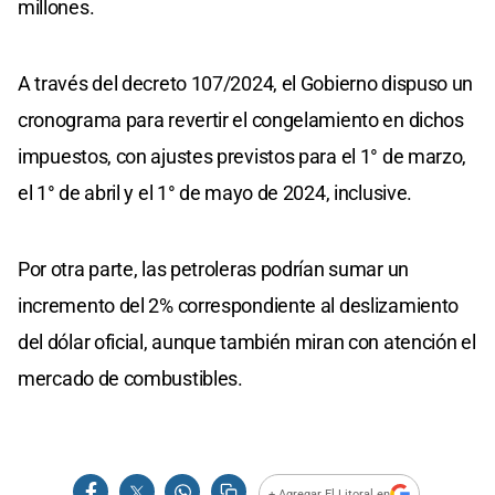
millones.
A través del decreto 107/2024, el Gobierno dispuso un
cronograma para revertir el congelamiento en dichos
impuestos, con ajustes previstos para el 1° de marzo,
el 1° de abril y el 1° de mayo de 2024, inclusive.
Por otra parte, las petroleras podrían sumar un
incremento del 2% correspondiente al deslizamiento
del dólar oficial, aunque también miran con atención el
mercado de combustibles.
+ Agregar El Litoral en