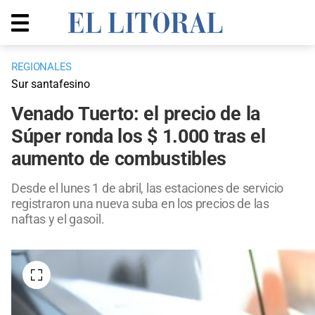
REGIONALES
Sur santafesino
Venado Tuerto: el precio de la
Súper ronda los $ 1.000 tras el
aumento de combustibles
Desde el lunes 1 de abril, las estaciones de servicio
registraron una nueva suba en los precios de las
naftas y el gasoil.