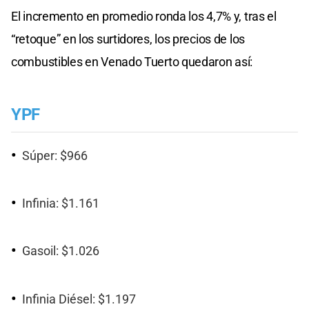
El incremento en promedio ronda los 4,7% y, tras el
“retoque” en los surtidores, los precios de los
combustibles en Venado Tuerto quedaron así:
YPF
Súper: $966
Infinia: $1.161
Gasoil: $1.026
Infinia Diésel: $1.197