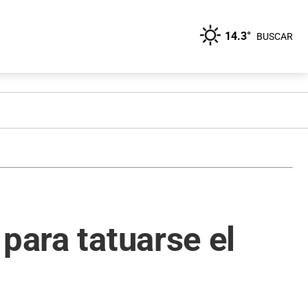
14.3°
BUSCAR
para tatuarse el