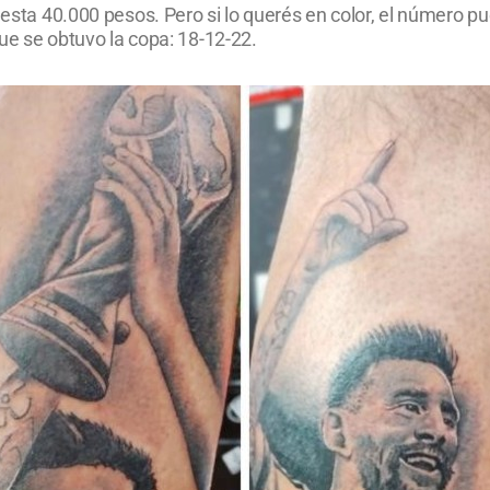
cuesta 40.000 pesos. Pero si lo querés en color, el número 
que se obtuvo la copa: 18-12-22.