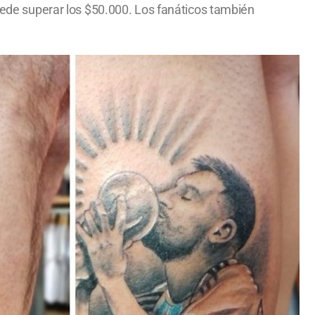
puede superar los $50.000. Los fanáticos también