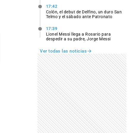
17:42
Colón, el debut de Delfino, un duro San
Telmo y el sábado ante Patronato
17:39
Lionel Messi llega a Rosario para
despedir a su padre, Jorge Messi
Ver todas las noticias