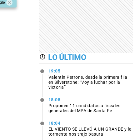
gle
LO ÚLTIMO
19:05
Valentín Perrone, desde la primera fila
en Silverstone: “Voy a luchar por la
victoria”
18:08
Proponen 11 candidatos a fiscales
generales del MPA de Santa Fe
18:04
EL VIENTO SE LLEVÓ A UN GRANDE y la
tormenta nos trajo basura