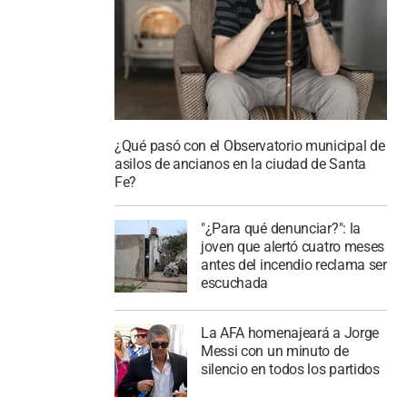
¿Qué pasó con el Observatorio municipal de
asilos de ancianos en la ciudad de Santa
Fe?
"¿Para qué denunciar?": la
joven que alertó cuatro meses
antes del incendio reclama ser
escuchada
La AFA homenajeará a Jorge
Messi con un minuto de
silencio en todos los partidos