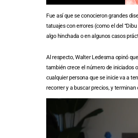
Fue así que se conocieron grandes dise
tatuajes con errores (como el del “Dibu
algo hinchada o en algunos casos prác
Al respecto, Walter Ledesma opinó que
también crece el número de iniciados o
cualquier persona que se inicie va a te
recorrer y a buscar precios, y termin