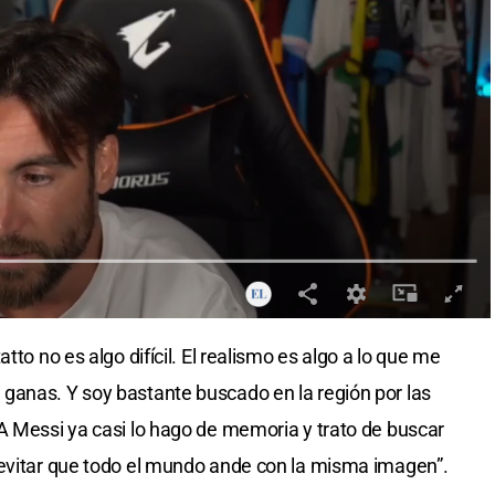
tto no es algo difícil. El realismo es algo a lo que me
ganas. Y soy bastante buscado en la región por las
A Messi ya casi lo hago de memoria y trato de buscar
 evitar que todo el mundo ande con la misma imagen”.