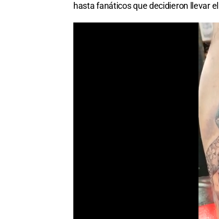
hasta fanáticos que decidieron llevar el