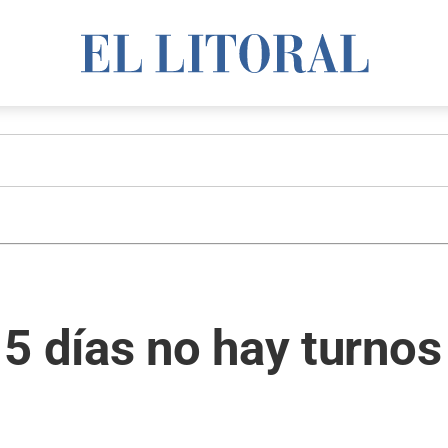
5 días no hay turnos 