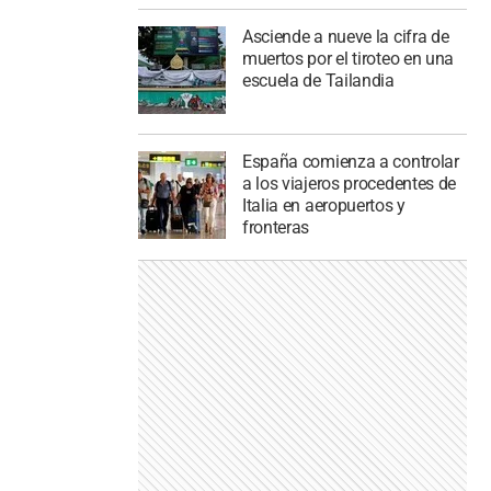
Asciende a nueve la cifra de
muertos por el tiroteo en una
escuela de Tailandia
España comienza a controlar
a los viajeros procedentes de
Italia en aeropuertos y
fronteras