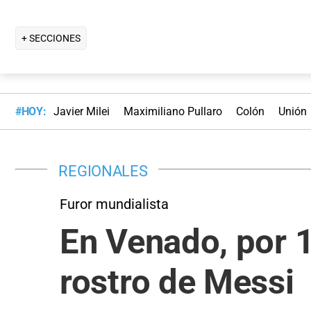
+ SECCIONES
#HOY:
Javier Milei
Maximiliano Pullaro
Colón
Unión
REGIONALES
Furor mundialista
En Venado, por 1
rostro de Messi