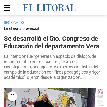
REGIONALES
En el norte provincial
Se desarrolló el 5to. Congreso de
Educación del departamento Vera
La intención fue “generar un espacio de diálogo, de
respeto mutuo entre docentes, técnicos,
investigadores, pedagogos y expertos cientistas del
campo de la educación con fines pedagógicos y rigor
académico”, dijeron desde la organización..