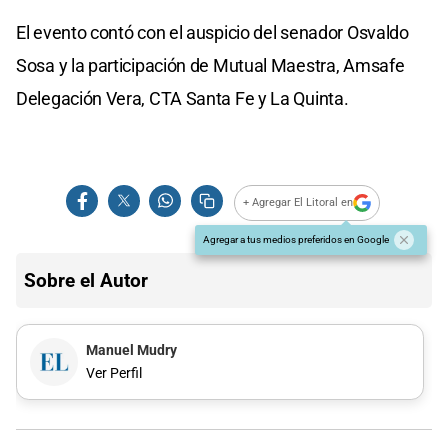
El evento contó con el auspicio del senador Osvaldo
Sosa y la participación de Mutual Maestra, Amsafe
Delegación Vera, CTA Santa Fe y La Quinta.
+ Agregar El Litoral en
Agregar a tus medios preferidos en Google
Sobre el Autor
Manuel Mudry
Ver Perfil