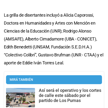
La grilla de disertantes incluyó a Alicia Caporossi,
Doctora en Humanidades y Artes con Mención en
Ciencias de la Educación (UNR); Rodrigo Alonso
(AMSAFE), Alberto Cimadamore (UBA - CONICET),
Edith Benedetti (UNSAM, Fundación S.E.D.H.A.)
“Colectivo Colibrí”, Gustavo Brufman (UNR - CTAA) y el
aporte de Eddie Iván Torres Leal.
MIRÁ TAMBIÉN
Así será el operativo y los cortes
de calle este sábado por el
partido de Los Pumas