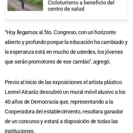
Cicloturismo a beneficio del
centro de salud
“Hoy llegamos al 5to. Congreso, con un horizonte
abierto y profundo porque la educación ha cambiado y
la esperanza está en mucho de ustedes, los jóvenes
que serán promotores de ese cambio”, agregó.
Previo al inicio de las exposiciones el artista plástico
Leonel Alcaráz descubrió un mural móvil alusivo a los
40 años de Democracia que, representando a la
Cooperadora del establecimiento, resultara ganador
de un concurso y estará a disposición de todas las
instituciones.