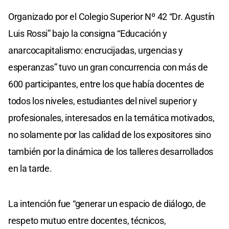
Organizado por el Colegio Superior Nº 42 “Dr. Agustín
Luis Rossi” bajo la consigna “Educación y
anarcocapitalismo: encrucijadas, urgencias y
esperanzas” tuvo un gran concurrencia con más de
600 participantes, entre los que había docentes de
todos los niveles, estudiantes del nivel superior y
profesionales, interesados en la temática motivados,
no solamente por las calidad de los expositores sino
también por la dinámica de los talleres desarrollados
en la tarde.
La intención fue “generar un espacio de diálogo, de
respeto mutuo entre docentes, técnicos,