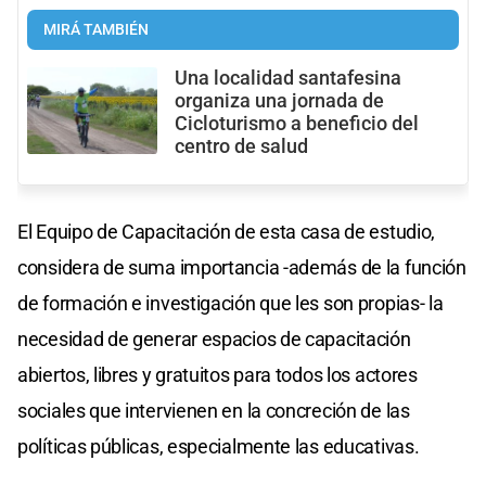
MIRÁ TAMBIÉN
Una localidad santafesina
organiza una jornada de
Cicloturismo a beneficio del
centro de salud
El Equipo de Capacitación de esta casa de estudio,
considera de suma importancia -además de la función
de formación e investigación que les son propias- la
necesidad de generar espacios de capacitación
abiertos, libres y gratuitos para todos los actores
sociales que intervienen en la concreción de las
políticas públicas, especialmente las educativas.