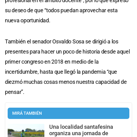
profesional en el ámbito docente”, por lo que expresó
su deseo de que “todos puedan aprovechar esta
nueva oportunidad.
También el senador Osvaldo Sosa se dirigió a los
presentes para hacer un poco de historia desde aquel
primer congreso en 2018 en medio de la
incertidumbre, hasta que llegó la pandemia “que
diezmó muchas cosas menos nuestra capacidad de
pensar”.
MIRÁ TAMBIÉN
Una localidad santafesina
organiza una jornada de