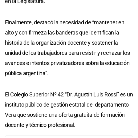
en la Legislatura.
Finalmente, destacó la necesidad de “mantener en
alto y con firmeza las banderas que identifican la
historia de la organización docente y sostener la
unidad de los trabajadores para resistir y rechazar los
avances e intentos privatizadores sobre la educación
pública argentina”.
El Colegio Superior Nº 42 “Dr. Agustín Luis Rossi” es un
instituto público de gestión estatal del departamento
Vera que sostiene una oferta gratuita de formación
docente y técnico profesional.