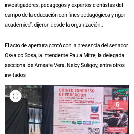
investigadores, pedagogos y expertos cientistas del
campo de la educación con fines pedagógicos y rigor
académico”, dijeron desde la organización..
El acto de apertura contó con la presencia del senador
Osvaldo Sosa, la intendente Paula Mitre, la delegada
seccional de Amsafe Vera, Nelcy Suligoy, entre otros
invitados.