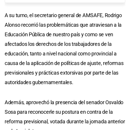
A su turno, el secretario general de AMSAFE, Rodrigo
Alonso recorrió las problemáticas que atraviesan a la
Educación Pública de nuestro país y como se ven
afectados los derechos de los trabajadores de la
educación, tanto a nivel nacional como provincial a
causa de la aplicación de políticas de ajuste, reformas
previsionales y prácticas extorsivas por parte de las
autoridades gubernamentales.
Además, aprovechó la presencia del senador Osvaldo
Sosa para reconocerle su postura en contra de la
reforma previsional, votada durante la jornada anterior