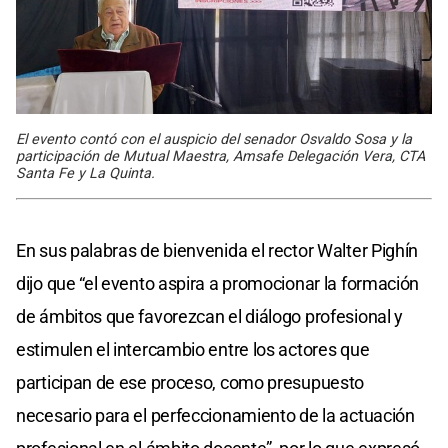
El evento contó con el auspicio del senador Osvaldo Sosa y la
participación de Mutual Maestra, Amsafe Delegación Vera, CTA
Santa Fe y La Quinta.
En sus palabras de bienvenida el rector Walter Pighín
dijo que “el evento aspira a promocionar la formación
de ámbitos que favorezcan el diálogo profesional y
estimulen el intercambio entre los actores que
participan de ese proceso, como presupuesto
necesario para el perfeccionamiento de la actuación