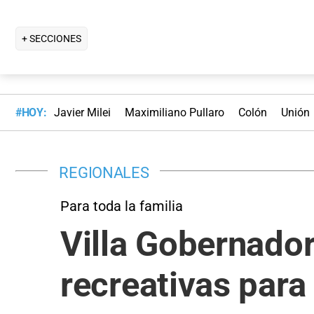
+ SECCIONES
#HOY:
Javier Milei
Maximiliano Pullaro
Colón
Unión
REGIONALES
Para toda la familia
Villa Gobernador
recreativas par