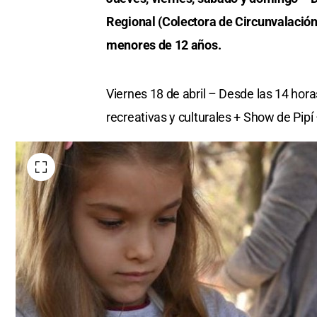
Regional (Colectora de Circunvalación
menores de 12 años.
Viernes 18 de abril – Desde las 14 hor
recreativas y culturales + Show de Pipí 