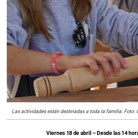
Las actividades están destinadas a toda la familia. Foto: 
Viernes 18 de abril – Desde las 14 ho