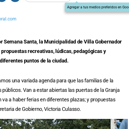
Agregar a tus medios preferidos en Goo
oral.com
or Semana Santa, la Municipalidad de Villa Gobernador
 propuestas recreativas, lúdicas, pedagógicas y
 diferentes puntos de la ciudad.
mos una variada agenda para que las familias de la
 públicos. Van a estar abiertas las puertas de la Granja
 va a haber ferias en diferentes plazas; y propuestas
cretaria de Gobierno, Victoria Culasso.