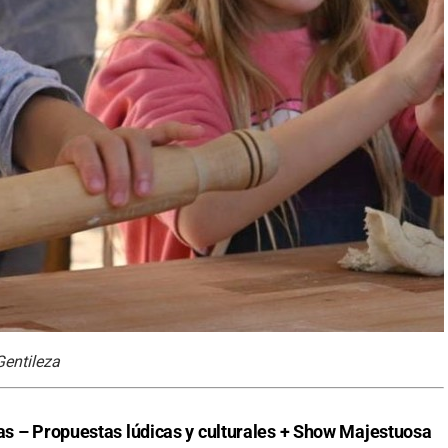
Gentileza
ras – Propuestas lúdicas y culturales + Show Majestuosa