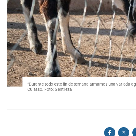
“Durante todo este fin de semana armamos una variada agend
Culasso. Foto: Gentileza