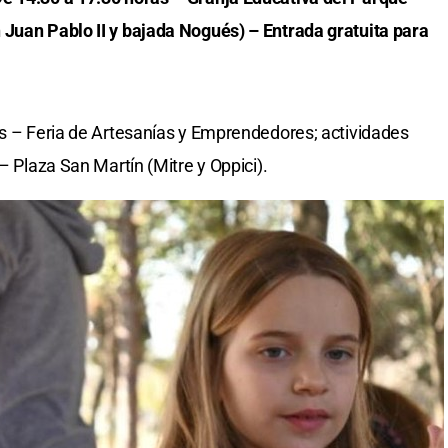
 Juan Pablo II y bajada Nogués) – Entrada gratuita para
as – Feria de Artesanías y Emprendedores; actividades
– Plaza San Martín (Mitre y Oppici).