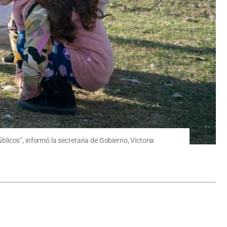
icos”, informó la secretaria de Gobierno, Victoria