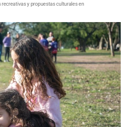
 recreativas y propuestas culturales en