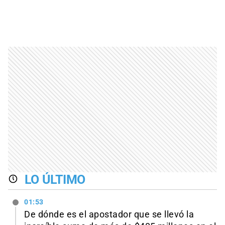
LO ÚLTIMO
01:53
De dónde es el apostador que se llevó la