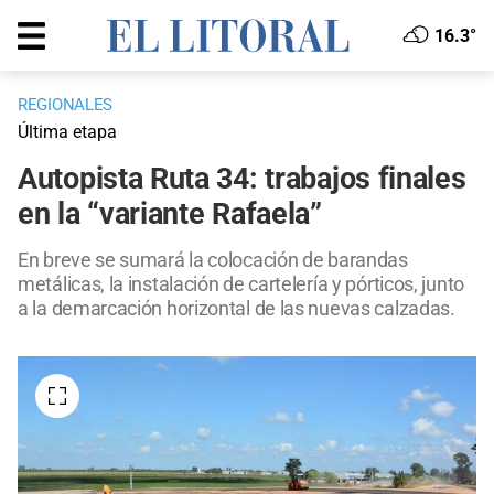
16.3°
REGIONALES
Última etapa
Autopista Ruta 34: trabajos finales
en la “variante Rafaela”
En breve se sumará la colocación de barandas
metálicas, la instalación de cartelería y pórticos, junto
a la demarcación horizontal de las nuevas calzadas.