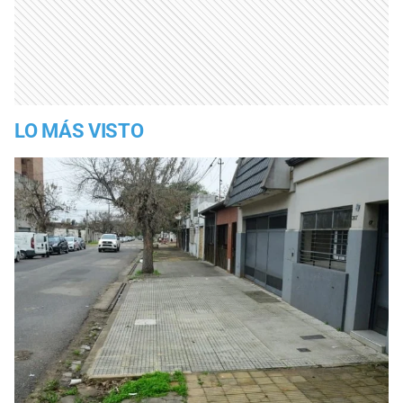
LO MÁS VISTO