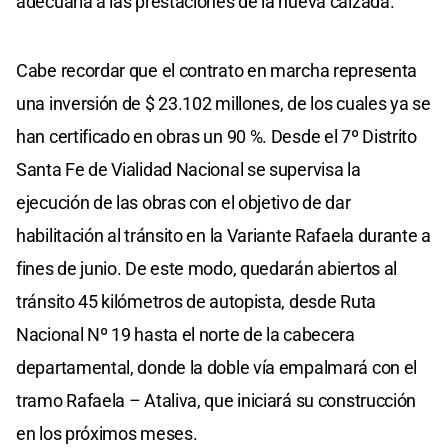
adecuarla a las prestaciones de la nueva calzada.
Cabe recordar que el contrato en marcha representa
una inversión de $ 23.102 millones, de los cuales ya se
han certificado en obras un 90 %. Desde el 7º Distrito
Santa Fe de Vialidad Nacional se supervisa la
ejecución de las obras con el objetivo de dar
habilitación al tránsito en la Variante Rafaela durante a
fines de junio. De este modo, quedarán abiertos al
tránsito 45 kilómetros de autopista, desde Ruta
Nacional Nº 19 hasta el norte de la cabecera
departamental, donde la doble vía empalmará con el
tramo Rafaela – Ataliva, que iniciará su construcción
en los próximos meses.