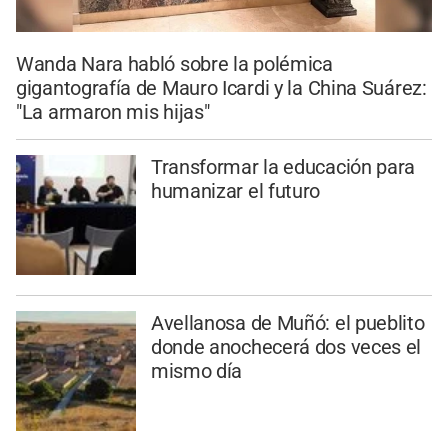
Wanda Nara habló sobre la polémica
gigantografía de Mauro Icardi y la China Suárez:
"La armaron mis hijas"
Transformar la educación para
humanizar el futuro
Avellanosa de Muñó: el pueblito
donde anochecerá dos veces el
mismo día