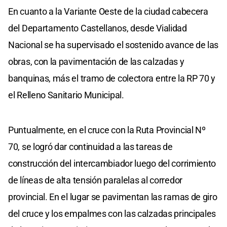
En cuanto a la Variante Oeste de la ciudad cabecera
del Departamento Castellanos, desde Vialidad
Nacional se ha supervisado el sostenido avance de las
obras, con la pavimentación de las calzadas y
banquinas, más el tramo de colectora entre la RP 70 y
el Relleno Sanitario Municipal.
Puntualmente, en el cruce con la Ruta Provincial Nº
70, se logró dar continuidad a las tareas de
construcción del intercambiador luego del corrimiento
de líneas de alta tensión paralelas al corredor
provincial. En el lugar se pavimentan las ramas de giro
del cruce y los empalmes con las calzadas principales