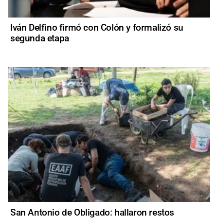
Iván Delfino firmó con Colón y formalizó su
segunda etapa
San Antonio de Obligado: hallaron restos