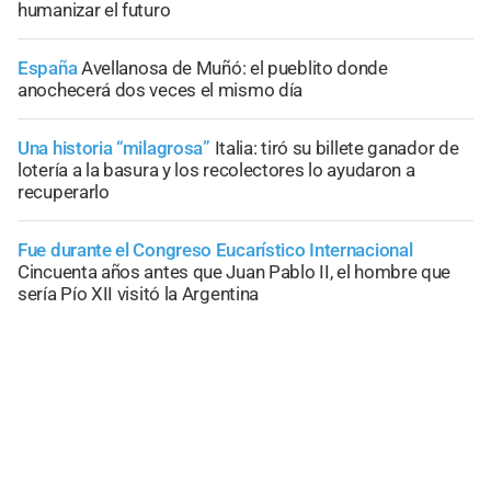
humanizar el futuro
España
Avellanosa de Muñó: el pueblito donde
anochecerá dos veces el mismo día
Una historia “milagrosa”
Italia: tiró su billete ganador de
lotería a la basura y los recolectores lo ayudaron a
recuperarlo
Fue durante el Congreso Eucarístico Internacional
Cincuenta años antes que Juan Pablo II, el hombre que
sería Pío XII visitó la Argentina