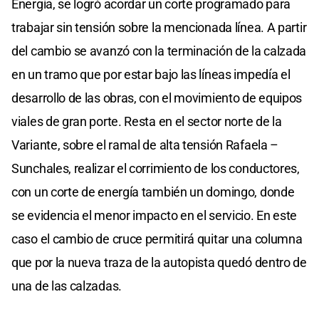
Energía, se logró acordar un corte programado para
trabajar sin tensión sobre la mencionada línea. A partir
del cambio se avanzó con la terminación de la calzada
en un tramo que por estar bajo las líneas impedía el
desarrollo de las obras, con el movimiento de equipos
viales de gran porte. Resta en el sector norte de la
Variante, sobre el ramal de alta tensión Rafaela –
Sunchales, realizar el corrimiento de los conductores,
con un corte de energía también un domingo, donde
se evidencia el menor impacto en el servicio. En este
caso el cambio de cruce permitirá quitar una columna
que por la nueva traza de la autopista quedó dentro de
una de las calzadas.