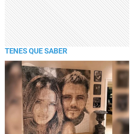
TENES QUE SABER