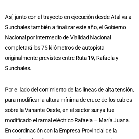
Así, junto con el trayecto en ejecución desde Ataliva a
Sunchales también a finalizar este año, el Gobierno
Nacional por intermedio de Vialidad Nacional
completará los 75 kilómetros de autopista
originalmente previstos entre Ruta 19, Rafaela y
Sunchales.
Por el lado del corrimiento de las líneas de alta tensión,
para modificar la altura mínima de cruce de los cables
sobre la Variante Oeste, en el sector sur ya fue
modificado el ramal eléctrico Rafaela – María Juana.
En coordinación con la Empresa Provincial de la