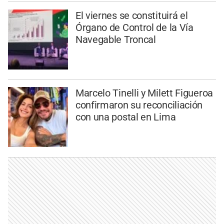
El viernes se constituirá el
Órgano de Control de la Vía
Navegable Troncal
Marcelo Tinelli y Milett Figueroa
confirmaron su reconciliación
con una postal en Lima