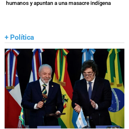
humanos y apuntan a una masacre indígena
+
Política