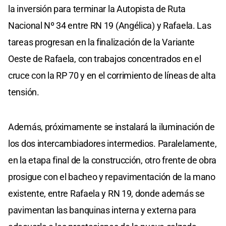
la inversión para terminar la Autopista de Ruta
Nacional Nº 34 entre RN 19 (Angélica) y Rafaela. Las
tareas progresan en la finalización de la Variante
Oeste de Rafaela, con trabajos concentrados en el
cruce con la RP 70 y en el corrimiento de líneas de alta
tensión.
Además, próximamente se instalará la iluminación de
los dos intercambiadores intermedios. Paralelamente,
en la etapa final de la construcción, otro frente de obra
prosigue con el bacheo y repavimentación de la mano
existente, entre Rafaela y RN 19, donde además se
pavimentan las banquinas interna y externa para