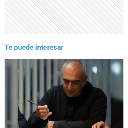
Te puede interesar