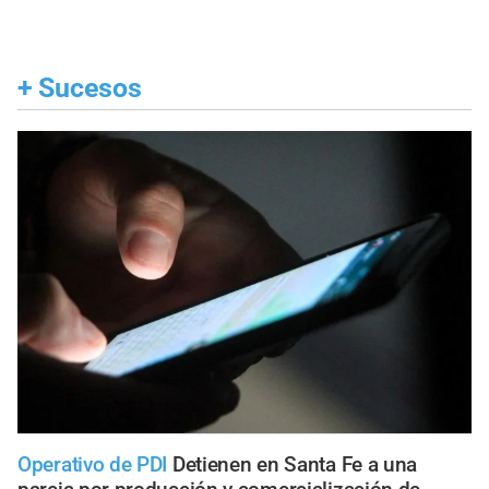
+
Sucesos
Operativo de PDI
Detienen en Santa Fe a una