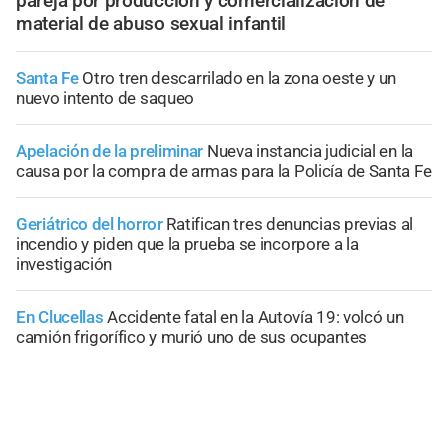
pareja por producción y comercialización de
material de abuso sexual infantil
Santa Fe
Otro tren descarrilado en la zona oeste y un
nuevo intento de saqueo
Apelación de la preliminar
Nueva instancia judicial en la
causa por la compra de armas para la Policía de Santa Fe
Geriátrico del horror
Ratifican tres denuncias previas al
incendio y piden que la prueba se incorpore a la
investigación
En Clucellas
Accidente fatal en la Autovía 19: volcó un
camión frigorífico y murió uno de sus ocupantes