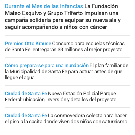
Durante el Mes de las Infancias
La Fundación
Mateo Esquivo y Grupo Triferto impulsan una
campaña solidaria para equipar su nueva ala y
seguir acompañando a niños con cáncer
Premios Otto Krause
Concurso para escuelas técnicas
de Santa Fe: entregarán $8 millones al mejor proyecto
Cómo prepararse para una inundación
El plan familiar de
la Municipalidad de Santa Fe para actuar antes de que
llegue el agua
Ciudad de Santa Fe
Nueva Estación Policial Parque
Federal: ubicación, inversión y detalles del proyecto
Ciudad de Santa Fe
La conmovedora colecta para hacer
el piso a la casita donde viven dos niñas con saturnismo