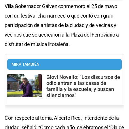
Villa Gobernador Gálvez conmemoró el 25 de mayo
con un festival chamamecero que contó con gran
participación de artistas de la ciudad y de vecinas y
vecinos que se acercaron a la Plaza del Ferroviario a
disfrutar de música litoraleña.
MIRÁ TAMBIÉN
Giovi Novello: "Los discursos de
odio entran a las casas de
familia y la escuela, y buscan
silenciarnos"
Con respecto al tema, Alberto Ricci, intendente de la
ciudad, señaló: “Como cada año, celebramos el ‘Día de