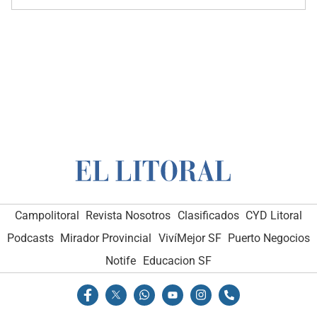
Campolitoral
Revista Nosotros
Clasificados
CYD Litoral
Podcasts
Mirador Provincial
VivíMejor SF
Puerto Negocios
Notife
Educacion SF