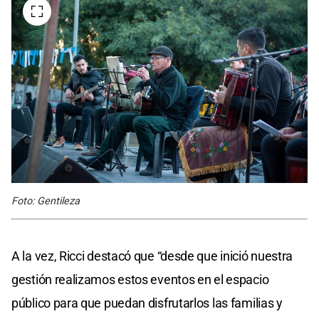
Foto: Gentileza
A la vez, Ricci destacó que “desde que inició nuestra
gestión realizamos estos eventos en el espacio
público para que puedan disfrutarlos las familias y