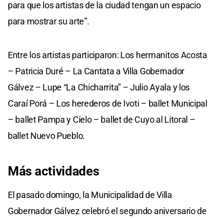
para que los artistas de la ciudad tengan un espacio
para mostrar su arte”.
Entre los artistas participaron: Los hermanitos Acosta
– Patricia Duré – La Cantata a Villa Gobernador
Gálvez – Lupe “La Chicharrita” – Julio Ayala y los
Caraí Porá – Los herederos de Ivoti – ballet Municipal
– ballet Pampa y Cielo – ballet de Cuyo al Litoral –
ballet Nuevo Pueblo.
Más actividades
El pasado domingo, la Municipalidad de Villa
Gobernador Gálvez celebró el segundo aniversario de