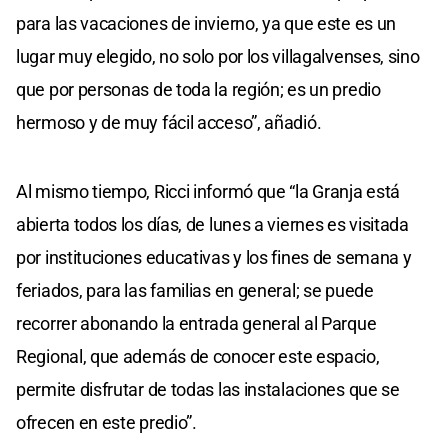
para las vacaciones de invierno, ya que este es un
lugar muy elegido, no solo por los villagalvenses, sino
que por personas de toda la región; es un predio
hermoso y de muy fácil acceso”, añadió.
Al mismo tiempo, Ricci informó que “la Granja está
abierta todos los días, de lunes a viernes es visitada
por instituciones educativas y los fines de semana y
feriados, para las familias en general; se puede
recorrer abonando la entrada general al Parque
Regional, que además de conocer este espacio,
permite disfrutar de todas las instalaciones que se
ofrecen en este predio”.