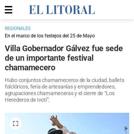
REGIONALES
En el marco de los festejos del 25 de Mayo
Villa Gobernador Gálvez fue sede
de un importante festival
chamamecero
Hubo conjuntos chamameceros de la ciudad, ballets
folclóricos, feria de artesanías y emprendedores,
agrupaciones chamameceras y el cierre de “Los
Herederos de Ivotí”.