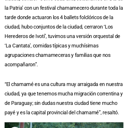
la Patria’ con un festival chamamecero durante toda la
tarde donde actuaron los 4 ballets folclóricos de la
ciudad, hubo conjuntos de la ciudad, cerraron ‘Los
Herederos de Ivotí’, tuvimos una versión orquestal de
‘La Cantata’, comidas típicas y muchísimas
agrupaciones chamameceras y familias que nos
acompañaron”.
“El chamamé es una cultura muy arraigada en nuestra
ciudad, ya que tenemos mucha migración correntina y
de Paraguay; sin dudas nuestra ciudad tiene mucho
payé y es la capital provincial del chamamé”, resaltó.