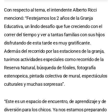
Con respecto al tema, el intendente Alberto Ricci
mencionó: “Festejamos los 2 años de la Granja
Educativa, un lindo desafío que fue creciendo con el
correr del tiempo y ver a tantas familias con sus hijos
disfrutando de esta tarde es muy gratificante.
Además del recorrido por las estaciones de la granja,
tuvimos actividades especiales como recorrido de la
Reserva Natural, búsqueda de fósiles, fotografía
estenopeica, pintada colectiva de mural, espectáculos
culturales y muchas sorpresas”.
“Este es un espacio de encuentro, de aprendizaje y de
diversión para los chicos. Ya nos estamos preparando