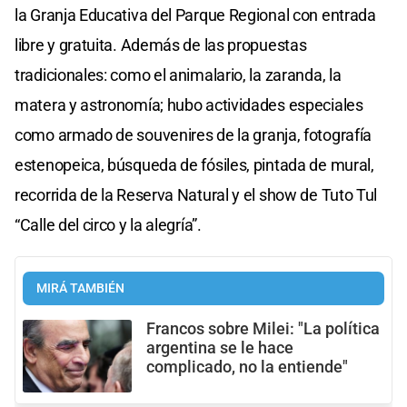
la Granja Educativa del Parque Regional con entrada
libre y gratuita. Además de las propuestas
tradicionales: como el animalario, la zaranda, la
matera y astronomía; hubo actividades especiales
como armado de souvenires de la granja, fotografía
estenopeica, búsqueda de fósiles, pintada de mural,
recorrida de la Reserva Natural y el show de Tuto Tul
“Calle del circo y la alegría”.
MIRÁ TAMBIÉN
Francos sobre Milei: "La política
argentina se le hace
complicado, no la entiende"