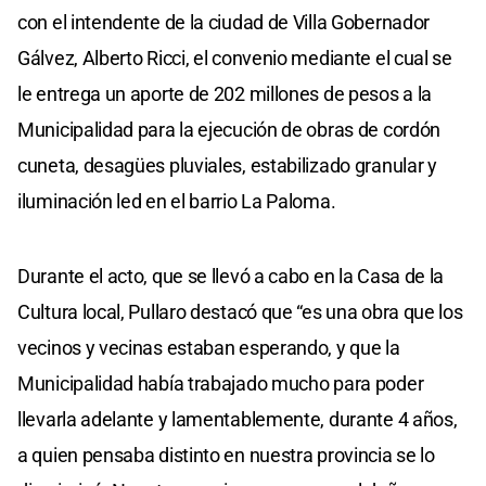
con el intendente de la ciudad de Villa Gobernador
Gálvez, Alberto Ricci, el convenio mediante el cual se
le entrega un aporte de 202 millones de pesos a la
Municipalidad para la ejecución de obras de cordón
cuneta, desagües pluviales, estabilizado granular y
iluminación led en el barrio La Paloma.
Durante el acto, que se llevó a cabo en la Casa de la
Cultura local, Pullaro destacó que “es una obra que los
vecinos y vecinas estaban esperando, y que la
Municipalidad había trabajado mucho para poder
llevarla adelante y lamentablemente, durante 4 años,
a quien pensaba distinto en nuestra provincia se lo