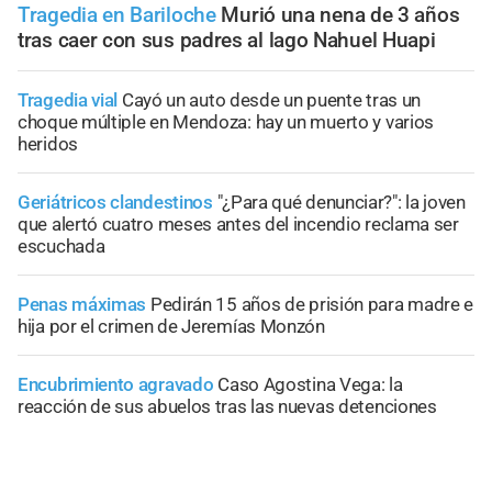
Tragedia en Bariloche
Murió una nena de 3 años
tras caer con sus padres al lago Nahuel Huapi
Tragedia vial
Cayó un auto desde un puente tras un
choque múltiple en Mendoza: hay un muerto y varios
heridos
Geriátricos clandestinos
"¿Para qué denunciar?": la joven
que alertó cuatro meses antes del incendio reclama ser
escuchada
Penas máximas
Pedirán 15 años de prisión para madre e
hija por el crimen de Jeremías Monzón
Encubrimiento agravado
Caso Agostina Vega: la
reacción de sus abuelos tras las nuevas detenciones