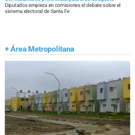
Diputados empieza en comisiones el debate sobre el
sistema electoral de Santa Fe
+
Área Metropolitana