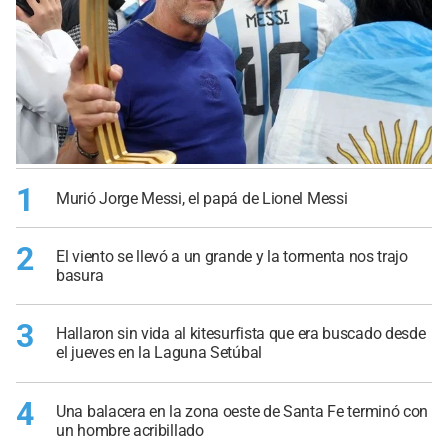
1
Murió Jorge Messi, el papá de Lionel Messi
2
El viento se llevó a un grande y la tormenta nos trajo
basura
3
Hallaron sin vida al kitesurfista que era buscado desde
el jueves en la Laguna Setúbal
4
Una balacera en la zona oeste de Santa Fe terminó con
un hombre acribillado