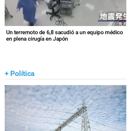
Un terremoto de 6,8 sacudió a un equipo médico
en plena cirugía en Japón
+
Política