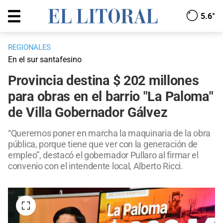
5.6°
REGIONALES
En el sur santafesino
Provincia destina $ 202 millones
para obras en el barrio "La Paloma"
de Villa Gobernador Gálvez
“Queremos poner en marcha la maquinaria de la obra
pública, porque tiene que ver con la generación de
empleo”, destacó el gobernador Pullaro al firmar el
convenio con el intendente local, Alberto Ricci.