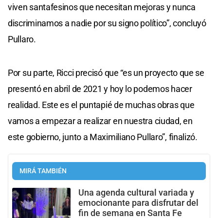
viven santafesinos que necesitan mejoras y nunca
discriminamos a nadie por su signo político”, concluyó
Pullaro.
Por su parte, Ricci precisó que “es un proyecto que se
presentó en abril de 2021 y hoy lo podemos hacer
realidad. Este es el puntapié de muchas obras que
vamos a empezar a realizar en nuestra ciudad, en
este gobierno, junto a Maximiliano Pullaro”, finalizó.
MIRÁ TAMBIÉN
Una agenda cultural variada y
emocionante para disfrutar del
fin de semana en Santa Fe