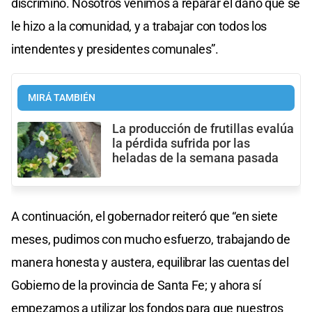
discriminó. Nosotros venimos a reparar el daño que se
le hizo a la comunidad, y a trabajar con todos los
intendentes y presidentes comunales”.
MIRÁ TAMBIÉN
La producción de frutillas evalúa
la pérdida sufrida por las
heladas de la semana pasada
A continuación, el gobernador reiteró que “en siete
meses, pudimos con mucho esfuerzo, trabajando de
manera honesta y austera, equilibrar las cuentas del
Gobierno de la provincia de Santa Fe; y ahora sí
empezamos a utilizar los fondos para que nuestros