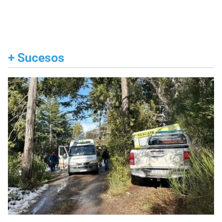
+
Sucesos