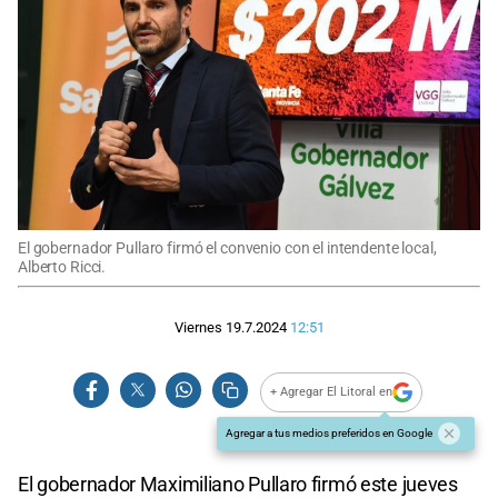
El gobernador Pullaro firmó el convenio con el intendente local,
Alberto Ricci.
Viernes 19.7.2024
12:51
+ Agregar El Litoral en
Agregar a tus medios preferidos en Google
El gobernador Maximiliano Pullaro firmó este jueves