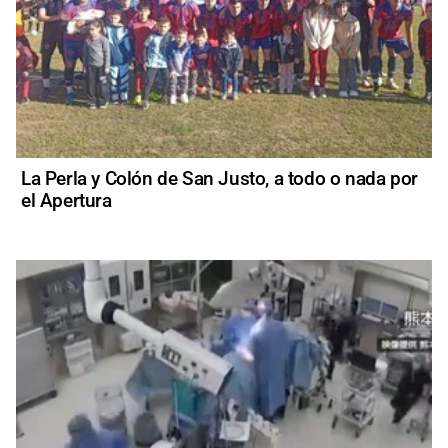
La Perla y Colón de San Justo, a todo o nada por
el Apertura