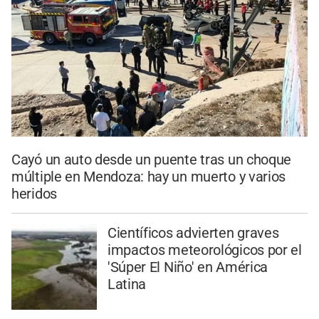
Cayó un auto desde un puente tras un choque
múltiple en Mendoza: hay un muerto y varios
heridos
Científicos advierten graves
impactos meteorológicos por el
'Súper El Niño' en América
Latina