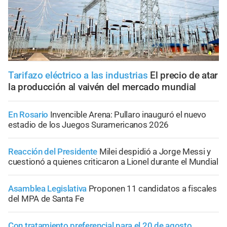
Tarifazo eléctrico a las industrias
El precio de atar
la producción al vaivén del mercado mundial
En Rosario
Invencible Arena: Pullaro inauguró el nuevo
estadio de los Juegos Suramericanos 2026
Reacción del Presidente
Milei despidió a Jorge Messi y
cuestionó a quienes criticaron a Lionel durante el Mundial
Asamblea Legislativa
Proponen 11 candidatos a fiscales
del MPA de Santa Fe
Con tratamiento preferencial para el 20 de agosto