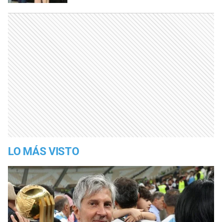
LO MÁS VISTO