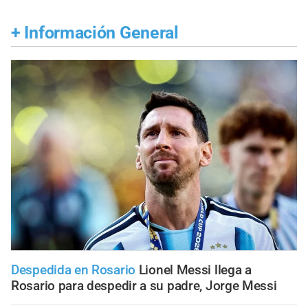
+
Información General
Despedida en Rosario
Lionel Messi llega a
Rosario para despedir a su padre, Jorge Messi