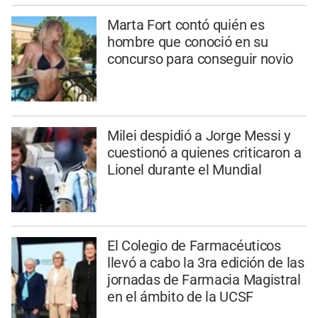
Marta Fort contó quién es
hombre que conoció en su
concurso para conseguir novio
Milei despidió a Jorge Messi y
cuestionó a quienes criticaron a
Lionel durante el Mundial
El Colegio de Farmacéuticos
llevó a cabo la 3ra edición de las
jornadas de Farmacia Magistral
en el ámbito de la UCSF