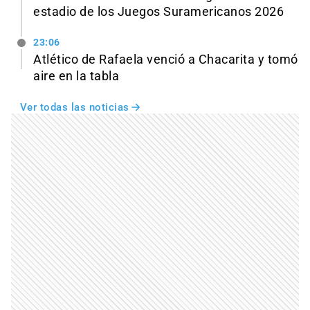
estadio de los Juegos Suramericanos 2026
23:06
Atlético de Rafaela venció a Chacarita y tomó
aire en la tabla
Ver todas las noticias