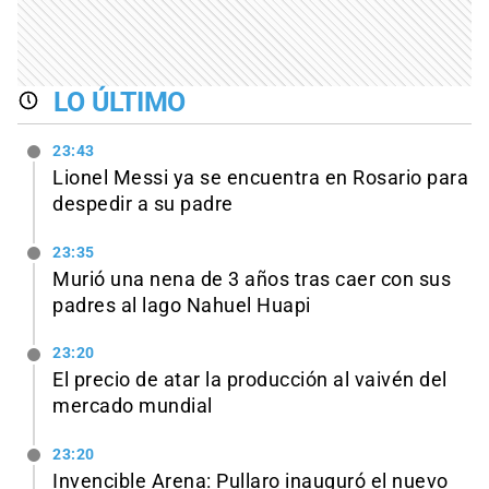
LO ÚLTIMO
23:43
Lionel Messi ya se encuentra en Rosario para
despedir a su padre
23:35
Murió una nena de 3 años tras caer con sus
padres al lago Nahuel Huapi
23:20
El precio de atar la producción al vaivén del
mercado mundial
23:20
Invencible Arena: Pullaro inauguró el nuevo