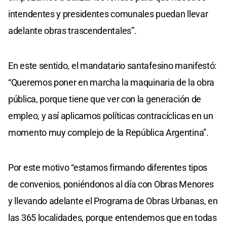
intendentes y presidentes comunales puedan llevar
adelante obras trascendentales”.
En este sentido, el mandatario santafesino manifestó:
“Queremos poner en marcha la maquinaria de la obra
pública, porque tiene que ver con la generación de
empleo, y así aplicamos políticas contracíclicas en un
momento muy complejo de la República Argentina”.
Por este motivo “estamos firmando diferentes tipos
de convenios, poniéndonos al día con Obras Menores
y llevando adelante el Programa de Obras Urbanas, en
las 365 localidades, porque entendemos que en todas