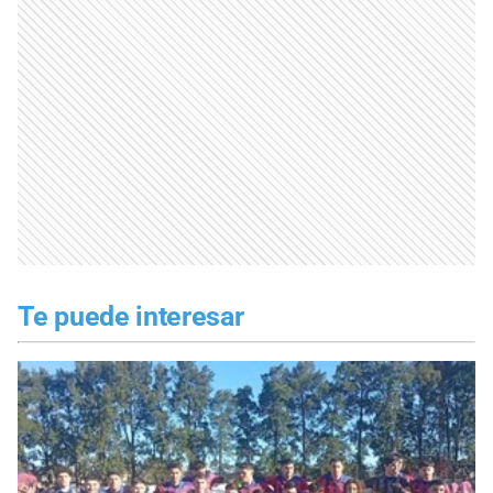
Te puede interesar