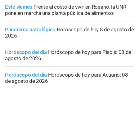
Este viernes
Frente al costo de vivir en Rosario, la UNR
pone en marcha una planta pública de alimentos
Panorama astrológico
Horóscopo de hoy 8 de agosto de
2026
Horóscopo del día
Horóscopo de hoy para Piscis: 08 de
agosto de 2026
Horóscopo del día
Horóscopo de hoy para Acuario: 08
de agosto de 2026