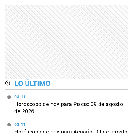
LO ÚLTIMO
03:11
Horóscopo de hoy para Piscis: 09 de agosto
de 2026
03:11
Horóscopo de hoy para Acuario: 09 de agosto