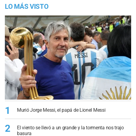
LO MÁS VISTO
1
Murió Jorge Messi, el papá de Lionel Messi
2
El viento se llevó a un grande y la tormenta nos trajo
basura