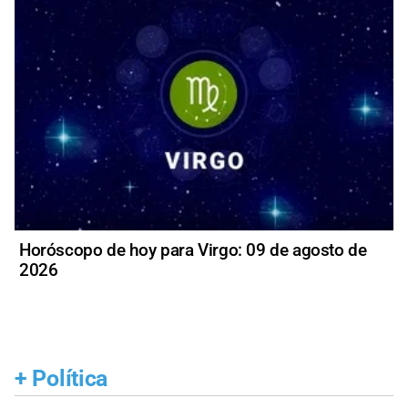
Horóscopo de hoy para Virgo: 09 de agosto de
2026
+
Política