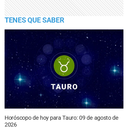
TENES QUE SABER
Horóscopo de hoy para Tauro: 09 de agosto de
2026