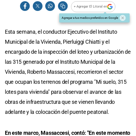
+ Agregar El Litoral en
Agregar a tus medios preferidos en Google
Esta semana, el conductor Ejecutivo del Instituto
Municipal de la Vivienda, Pierluiggi Chiatti y el
encargado de la inspección del loteo y urbanización de
las 315 generado por el Instituto Municipal de la
Vivienda, Roberto Massaccesi, recorrieron el sector
que ocupan los terrenos del programa "Mi suelo, 315
lotes para vivienda" para observar el avance de las
obras de infraestructura que se vienen llevando
adelante y la colocación del puente peatonal.
En este marco, Massaccesi, contó: "En este momento