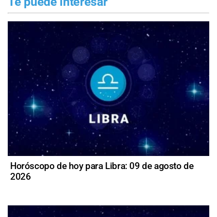
Te puede interesar
Horóscopo de hoy para Libra: 09 de agosto de
2026