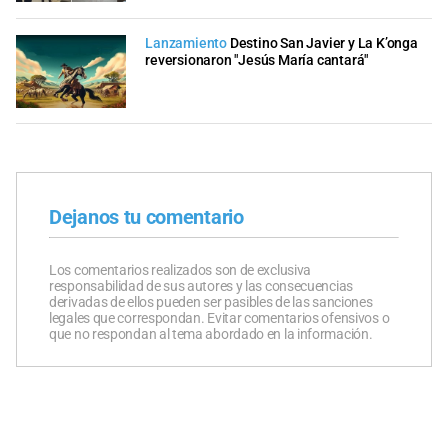
Lanzamiento
Destino San Javier y La K’onga
reversionaron "Jesús María cantará"
Dejanos tu comentario
Los comentarios realizados son de exclusiva
responsabilidad de sus autores y las consecuencias
derivadas de ellos pueden ser pasibles de las sanciones
legales que correspondan. Evitar comentarios ofensivos o
que no respondan al tema abordado en la información.