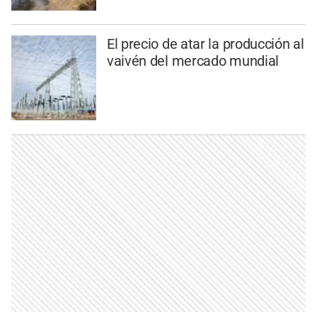
El precio de atar la producción al
vaivén del mercado mundial