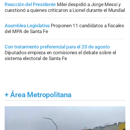
Reacción del Presidente
Milei despidió a Jorge Messi y
cuestionó a quienes criticaron a Lionel durante el Mundial
Asamblea Legislativa
Proponen 11 candidatos a fiscales
del MPA de Santa Fe
Con tratamiento preferencial para el 20 de agosto
Diputados empieza en comisiones el debate sobre el
sistema electoral de Santa Fe
+
Área Metropolitana