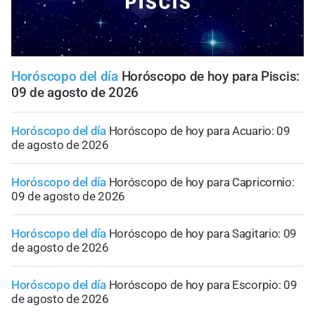
Horóscopo del día
Horóscopo de hoy para Piscis:
09 de agosto de 2026
Horóscopo del día
Horóscopo de hoy para Acuario: 09
de agosto de 2026
Horóscopo del día
Horóscopo de hoy para Capricornio:
09 de agosto de 2026
Horóscopo del día
Horóscopo de hoy para Sagitario: 09
de agosto de 2026
Horóscopo del día
Horóscopo de hoy para Escorpio: 09
de agosto de 2026