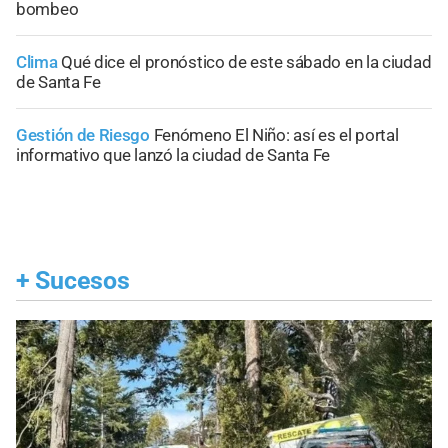
bombeo
Clima
Qué dice el pronóstico de este sábado en la ciudad
de Santa Fe
Gestión de Riesgo
Fenómeno El Niño: así es el portal
informativo que lanzó la ciudad de Santa Fe
+
Sucesos