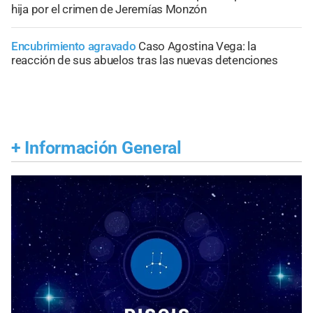
hija por el crimen de Jeremías Monzón
Encubrimiento agravado
Caso Agostina Vega: la
reacción de sus abuelos tras las nuevas detenciones
+
Información General