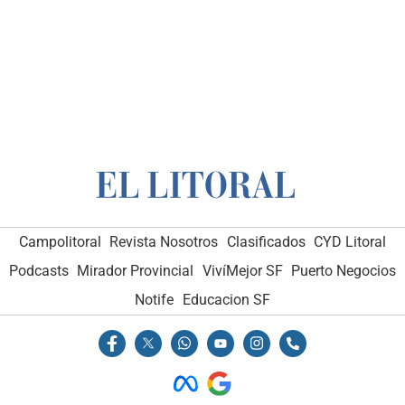
Campolitoral
Revista Nosotros
Clasificados
CYD Litoral
Podcasts
Mirador Provincial
VivíMejor SF
Puerto Negocios
Notife
Educacion SF