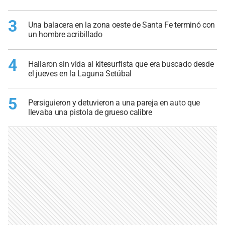
3
Una balacera en la zona oeste de Santa Fe terminó con
un hombre acribillado
4
Hallaron sin vida al kitesurfista que era buscado desde
el jueves en la Laguna Setúbal
5
Persiguieron y detuvieron a una pareja en auto que
llevaba una pistola de grueso calibre