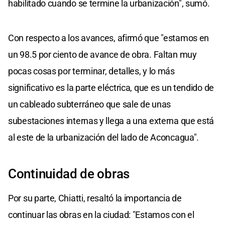
habilitado cuando se termine la urbanización", sumó.
Con respecto a los avances, afirmó que "estamos en
un 98.5 por ciento de avance de obra. Faltan muy
pocas cosas por terminar, detalles, y lo más
significativo es la parte eléctrica, que es un tendido de
un cableado subterráneo que sale de unas
subestaciones internas y llega a una externa que está
al este de la urbanización del lado de Aconcagua".
Continuidad de obras
Por su parte, Chiatti, resaltó la importancia de
continuar las obras en la ciudad: "Estamos con el