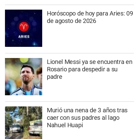
Horóscopo de hoy para Aries: 09
de agosto de 2026
Lionel Messi ya se encuentra en
Rosario para despedir a su
padre
Murió una nena de 3 años tras
caer con sus padres al lago
Nahuel Huapi