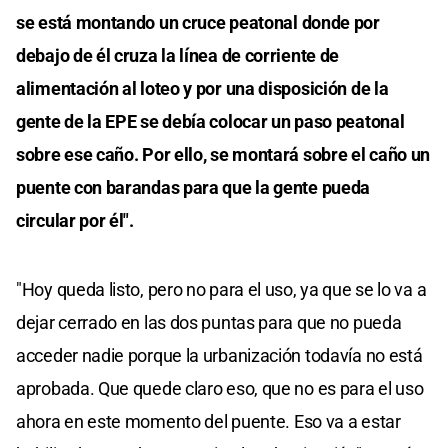
se está montando un cruce peatonal donde por
debajo de él cruza la línea de corriente de
alimentación al loteo y por una disposición de la
gente de la EPE se debía colocar un paso peatonal
sobre ese caño. Por ello, se montará sobre el caño un
puente con barandas para que la gente pueda
circular por él".
"Hoy queda listo, pero no para el uso, ya que se lo va a
dejar cerrado en las dos puntas para que no pueda
acceder nadie porque la urbanización todavía no está
aprobada. Que quede claro eso, que no es para el uso
ahora en este momento del puente. Eso va a estar