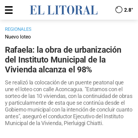
2.8°
REGIONALES
Nuevo loteo
Rafaela: la obra de urbanización
del Instituto Municipal de la
Vivienda alcanza el 98%
Se realizó la colocación de un puente peatonal que
une el loteo con calle Aconcagua. "Estamos con el
sorteo de las 10 viviendas, con la continuidad de obras
y particularmente de esta que se continúa desde el
Gobierno municipal con la intención de concluir cuanto
antes", aseguró el conductor Ejecutivo del Instituto
Municipal de la Vivienda, Pierluiggi Chiatti.