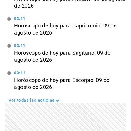
de 2026
03:11
Horóscopo de hoy para Capricornio: 09 de
agosto de 2026
03:11
Horóscopo de hoy para Sagitario: 09 de
agosto de 2026
03:11
Horóscopo de hoy para Escorpio: 09 de
agosto de 2026
Ver todas las noticias