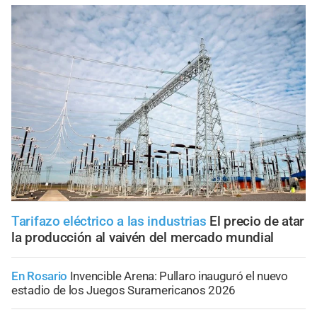
Tarifazo eléctrico a las industrias
El precio de atar
la producción al vaivén del mercado mundial
En Rosario
Invencible Arena: Pullaro inauguró el nuevo
estadio de los Juegos Suramericanos 2026