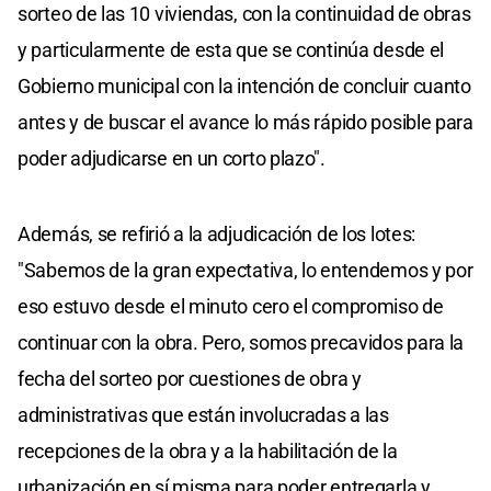
sorteo de las 10 viviendas, con la continuidad de obras
y particularmente de esta que se continúa desde el
Gobierno municipal con la intención de concluir cuanto
antes y de buscar el avance lo más rápido posible para
poder adjudicarse en un corto plazo".
Además, se refirió a la adjudicación de los lotes:
"Sabemos de la gran expectativa, lo entendemos y por
eso estuvo desde el minuto cero el compromiso de
continuar con la obra. Pero, somos precavidos para la
fecha del sorteo por cuestiones de obra y
administrativas que están involucradas a las
recepciones de la obra y a la habilitación de la
urbanización en sí misma para poder entregarla y