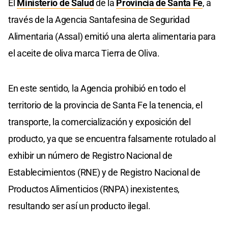
El
Ministerio de Salud
de la
Provincia de Santa Fe
, a
través de la Agencia Santafesina de Seguridad
Alimentaria (Assal) emitió una alerta alimentaria para
el aceite de oliva marca Tierra de Oliva.
En este sentido, la Agencia prohibió en todo el
territorio de la provincia de Santa Fe la tenencia, el
transporte, la comercialización y exposición del
producto, ya que se encuentra falsamente rotulado al
exhibir un número de Registro Nacional de
Establecimientos (RNE) y de Registro Nacional de
Productos Alimenticios (RNPA) inexistentes,
resultando ser así un producto ilegal.