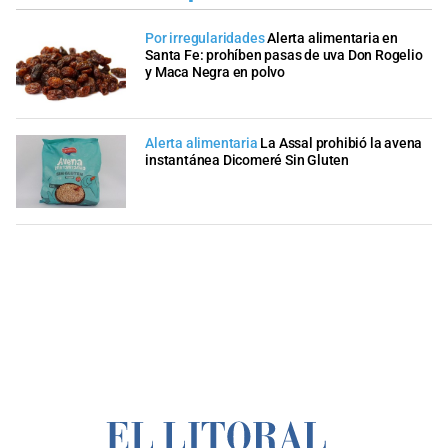
Por irregularidades
Alerta alimentaria en
Santa Fe: prohíben pasas de uva Don Rogelio
y Maca Negra en polvo
Alerta alimentaria
La Assal prohibió la avena
instantánea Dicomeré Sin Gluten