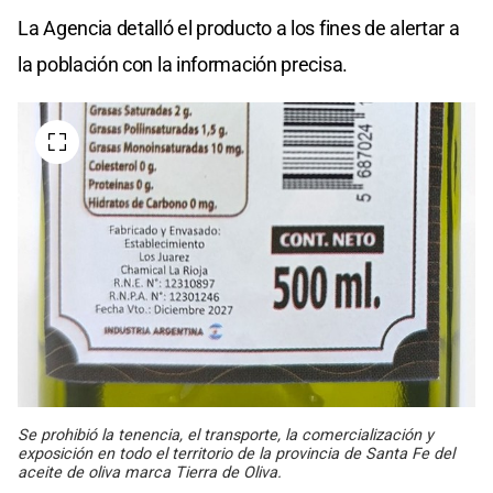
La Agencia detalló el producto a los fines de alertar a
la población con la información precisa.
Se prohibió la tenencia, el transporte, la comercialización y
exposición en todo el territorio de la provincia de Santa Fe del
aceite de oliva marca Tierra de Oliva.