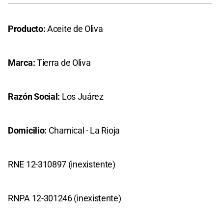
Producto:
Aceite de Oliva
Marca:
Tierra de Oliva
Razón Social:
Los Juárez
Domicilio:
Chamical - La Rioja
RNE 12-310897 (inexistente)
RNPA 12-301246 (inexistente)