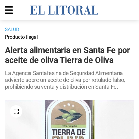
SALUD
Producto ilegal
Alerta alimentaria en Santa Fe por
aceite de oliva Tierra de Oliva
La Agencia Santafesina de Seguridad Alimentaria
advierte sobre un aceite de oliva por rotulado falso,
prohibiendo su venta y distribución en Santa Fe.