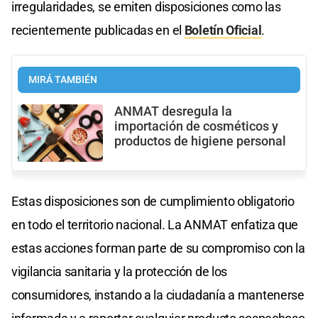
irregularidades, se emiten disposiciones como las
recientemente publicadas en el
Boletín Oficial
.
MIRÁ TAMBIÉN
ANMAT desregula la
importación de cosméticos y
productos de higiene personal
Estas disposiciones son de cumplimiento obligatorio
en todo el territorio nacional. La ANMAT enfatiza que
estas acciones forman parte de su compromiso con la
vigilancia sanitaria y la protección de los
consumidores, instando a la ciudadanía a mantenerse