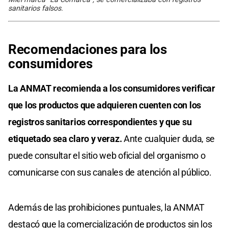
sanitarios falsos.
Recomendaciones para los
consumidores
La ANMAT recomienda a los consumidores verificar
que los productos que adquieren cuenten con los
registros sanitarios correspondientes y que su
etiquetado sea claro y veraz.
Ante cualquier duda, se
puede consultar el sitio web oficial del organismo o
comunicarse con sus canales de atención al público.
Además de las prohibiciones puntuales, la ANMAT
destacó que la comercialización de productos sin los