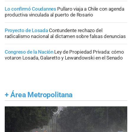
Lo confirmó Coudannes
Pullaro viaja a Chile con agenda
productiva vinculada al puerto de Rosario
Proyecto de Losada
Contundente rechazo del
radicalismo nacional al dictamen sobre falsas denuncias
Congreso de la Nación
Ley de Propiedad Privada: cómo
votaron Losada, Galaretto y Lewandowski en el Senado
+
Área Metropolitana