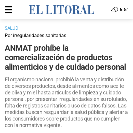
6.5°
SALUD
Por irregularidades sanitarias
ANMAT prohíbe la
comercialización de productos
alimenticios y de cuidado personal
El organismo nacional prohibió la venta y distribución
de diversos productos, desde alimentos como aceite
de oliva y miel hasta artículos de limpieza y cuidado
personal, por presentar irregularidades en su rotulado,
falta de registros sanitarios o uso de datos falsos. Las
medidas buscan resguardar la salud pública y alertar a
los consumidores sobre productos que no cumplen
con la normativa vigente.