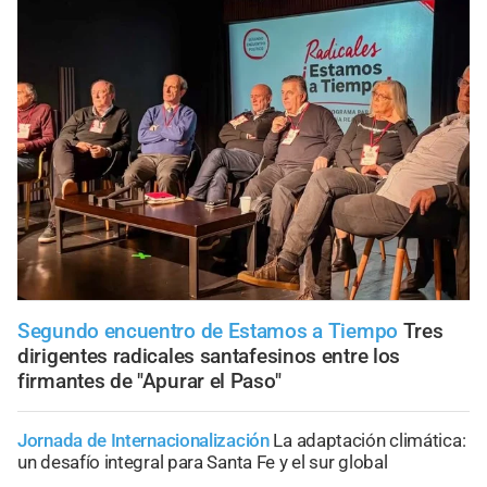
Segundo encuentro de Estamos a Tiempo
Tres
dirigentes radicales santafesinos entre los
firmantes de "Apurar el Paso"
Jornada de Internacionalización
La adaptación climática:
un desafío integral para Santa Fe y el sur global