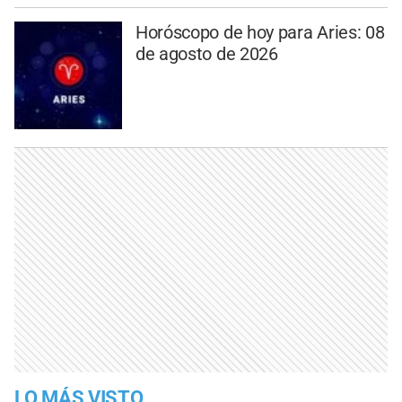
Horóscopo de hoy para Aries: 08
de agosto de 2026
LO MÁS VISTO