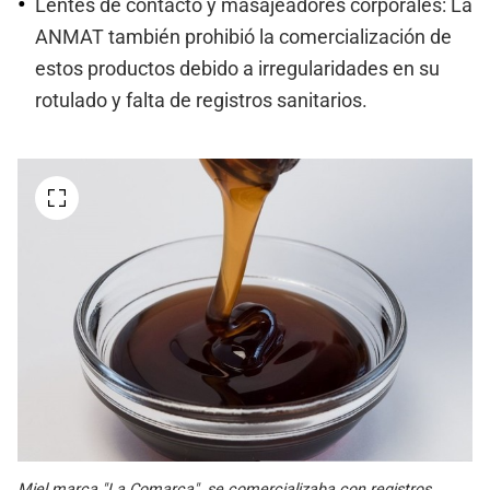
Lentes de contacto y masajeadores corporales: La
ANMAT también prohibió la comercialización de
estos productos debido a irregularidades en su
rotulado y falta de registros sanitarios.
Miel marca "La Comarca", se comercializaba con registros