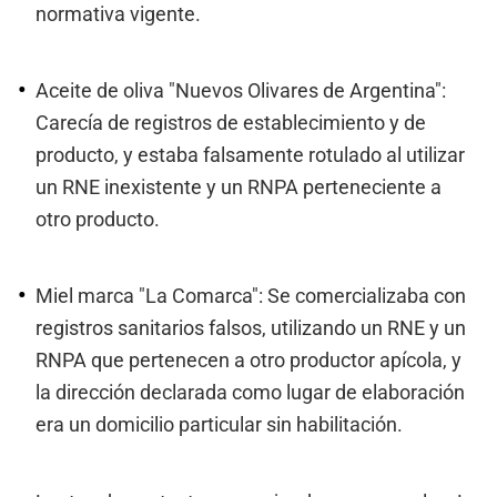
normativa vigente.
Aceite de oliva "Nuevos Olivares de Argentina":
Carecía de registros de establecimiento y de
producto, y estaba falsamente rotulado al utilizar
un RNE inexistente y un RNPA perteneciente a
otro producto.
Miel marca "La Comarca": Se comercializaba con
registros sanitarios falsos, utilizando un RNE y un
RNPA que pertenecen a otro productor apícola, y
la dirección declarada como lugar de elaboración
era un domicilio particular sin habilitación.