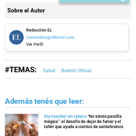
Sobre el Autor
Redacción EL
contenidos@ellitoral.com
Ver Perfil
#TEMAS:
Salud
Boletín Oficial
Además tenés que leer:
Día mundial sin tabaco
“No existe pastilla
mágica”: el desafío de dejar de fumar y el
taller que ayuda a cientos de santafesinos