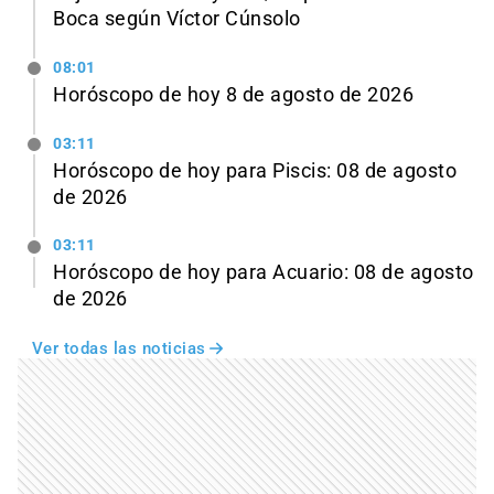
Boca según Víctor Cúnsolo
08:01
Horóscopo de hoy 8 de agosto de 2026
03:11
Horóscopo de hoy para Piscis: 08 de agosto
de 2026
03:11
Horóscopo de hoy para Acuario: 08 de agosto
de 2026
Ver todas las noticias