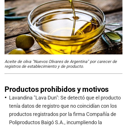
Aceite de oliva "Nuevos Olivares de Argentina" por carecer de
registros de establecimiento y de producto.
Productos prohibidos y motivos
Lavandina "Lava Dun": Se detectó que el producto
tenía datos de registro que no coincidían con los
productos registrados por la firma Compañía de
Poliproductos Baigó S.A., incumpliendo la