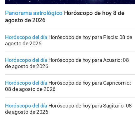
Panorama astrológico
Horóscopo de hoy 8 de
agosto de 2026
Horóscopo del día
Horóscopo de hoy para Piscis: 08 de
agosto de 2026
Horóscopo del día
Horóscopo de hoy para Acuario: 08
de agosto de 2026
Horóscopo del día
Horóscopo de hoy para Capricornio:
08 de agosto de 2026
Horóscopo del día
Horóscopo de hoy para Sagitario: 08
de agosto de 2026