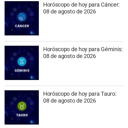
Horóscopo de hoy para Cáncer:
08 de agosto de 2026
Horóscopo de hoy para Géminis:
08 de agosto de 2026
Horóscopo de hoy para Tauro:
08 de agosto de 2026