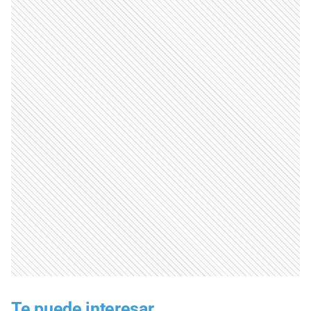
Te puede interesar