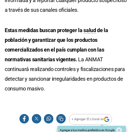
informada y a reportar cualquier producto sospechoso
a través de sus canales oficiales.
Estas medidas buscan proteger la
salud
de la
población y garantizar que los productos
comercializados en el país cumplan con las
normativas sanitarias vigentes.
La ANMAT
continuará realizando controles y fiscalizaciones para
detectar y sancionar irregularidades en productos de
consumo masivo.
+ Agregar El Litoral en
Agregar a tus medios preferidos en Google