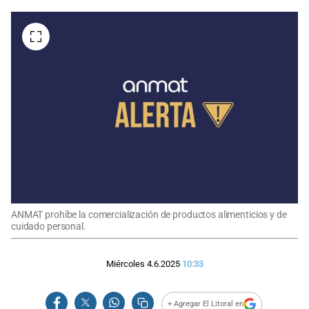
ANMAT prohíbe la comercialización de productos alimenticios y de
cuidado personal.
Miércoles 4.6.2025
10:33
+ Agregar El Litoral en