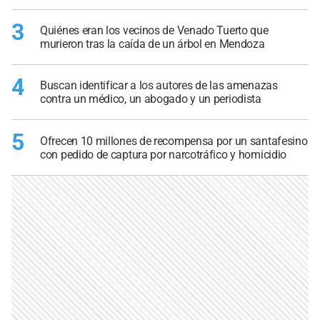
3
Quiénes eran los vecinos de Venado Tuerto que
murieron tras la caída de un árbol en Mendoza
4
Buscan identificar a los autores de las amenazas
contra un médico, un abogado y un periodista
5
Ofrecen 10 millones de recompensa por un santafesino
con pedido de captura por narcotráfico y homicidio