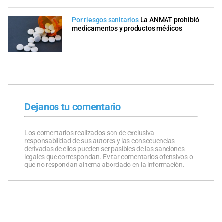
Por riesgos sanitarios
La ANMAT prohibió
medicamentos y productos médicos
Dejanos tu comentario
Los comentarios realizados son de exclusiva
responsabilidad de sus autores y las consecuencias
derivadas de ellos pueden ser pasibles de las sanciones
legales que correspondan. Evitar comentarios ofensivos o
que no respondan al tema abordado en la información.