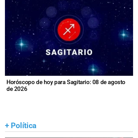
Horóscopo de hoy para Sagitario: 08 de agosto
de 2026
+
Política