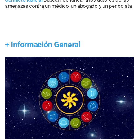
amenazas contra un médico, un abogado y un periodista
+
Información General