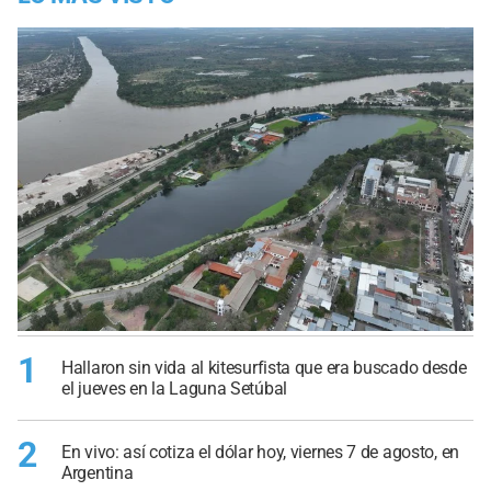
1
Hallaron sin vida al kitesurfista que era buscado desde
el jueves en la Laguna Setúbal
2
En vivo: así cotiza el dólar hoy, viernes 7 de agosto, en
Argentina