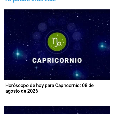
Horóscopo de hoy para Capricornio: 08 de
agosto de 2026