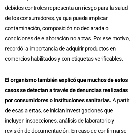
debidos controles representa un riesgo para la salud
de los consumidores, ya que puede implicar
contaminación, composición no declarada o
condiciones de elaboración no aptas. Por ese motivo,
recordó la importancia de adquirir productos en
comercios habilitados y con etiquetas verificables.
El organismo también explicó que muchos de estos
casos se detectan a través de denuncias realizadas
por consumidores o instituciones sanitarias.
A partir
de esas alertas, se inician investigaciones que
incluyen inspecciones, análisis de laboratorio y
revisión de documentación. En caso de confirmarse