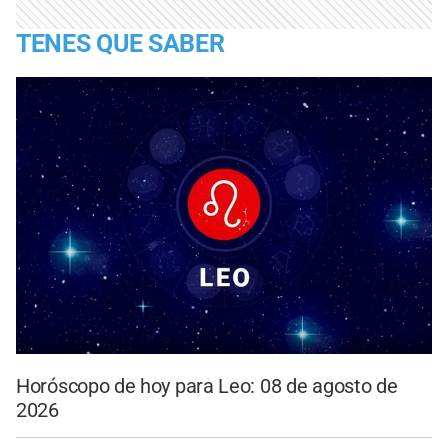
TENES QUE SABER
Horóscopo de hoy para Leo: 08 de agosto de
2026