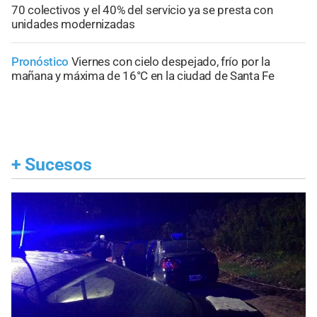
70 colectivos y el 40% del servicio ya se presta con
unidades modernizadas
Pronóstico
Viernes con cielo despejado, frío por la
mañana y máxima de 16°C en la ciudad de Santa Fe
+
Sucesos