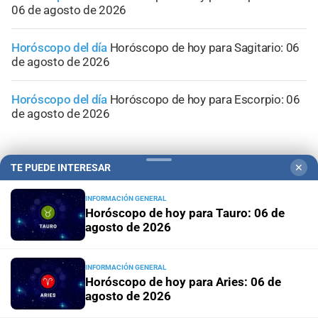
06 de agosto de 2026
Horóscopo del día
Horóscopo de hoy para Sagitario: 06
de agosto de 2026
Horóscopo del día
Horóscopo de hoy para Escorpio: 06
de agosto de 2026
TE PUEDE INTERESAR
✕
INFORMACIÓN GENERAL
Horóscopo de hoy para Tauro: 06 de
agosto de 2026
INFORMACIÓN GENERAL
Horóscopo de hoy para Aries: 06 de
agosto de 2026