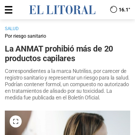
16.1°
SALUD
Por riesgo sanitario
La ANMAT prohibió más de 20
productos capilares
Correspondientes a la marca Nutriliss, por carecer de
registro sanitario y representar un riesgo para la salud.
Podrían contener formol, un compuesto no autorizado
en tratamientos de alisado por su toxicidad. La
medida fue publicada en el Boletín Oficial.