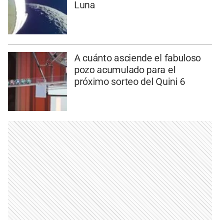
Luna
A cuánto asciende el fabuloso
pozo acumulado para el
próximo sorteo del Quini 6