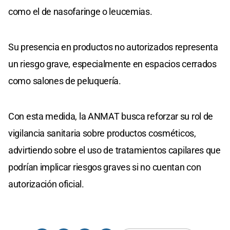
como el de nasofaringe o leucemias.
Su presencia en productos no autorizados representa
un riesgo grave, especialmente en espacios cerrados
como salones de peluquería.
Con esta medida, la ANMAT busca reforzar su rol de
vigilancia sanitaria sobre productos cosméticos,
advirtiendo sobre el uso de tratamientos capilares que
podrían implicar riesgos graves si no cuentan con
autorización oficial.