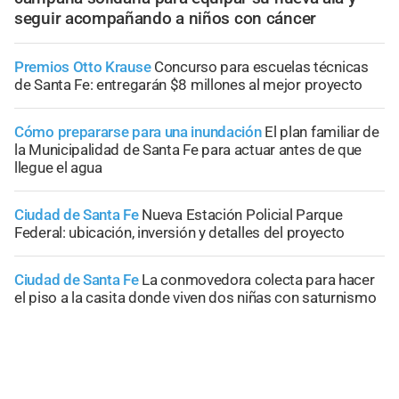
seguir acompañando a niños con cáncer
Premios Otto Krause
Concurso para escuelas técnicas
de Santa Fe: entregarán $8 millones al mejor proyecto
Cómo prepararse para una inundación
El plan familiar de
la Municipalidad de Santa Fe para actuar antes de que
llegue el agua
Ciudad de Santa Fe
Nueva Estación Policial Parque
Federal: ubicación, inversión y detalles del proyecto
Ciudad de Santa Fe
La conmovedora colecta para hacer
el piso a la casita donde viven dos niñas con saturnismo