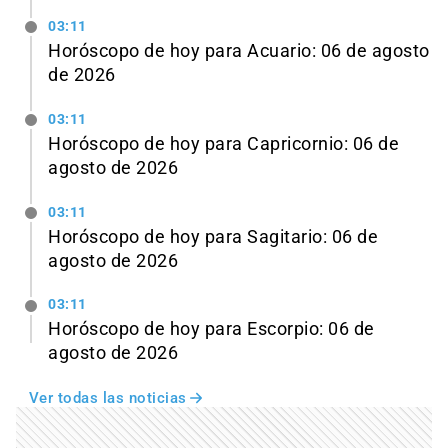
03:11
Horóscopo de hoy para Acuario: 06 de agosto
de 2026
03:11
Horóscopo de hoy para Capricornio: 06 de
agosto de 2026
03:11
Horóscopo de hoy para Sagitario: 06 de
agosto de 2026
03:11
Horóscopo de hoy para Escorpio: 06 de
agosto de 2026
Ver todas las noticias