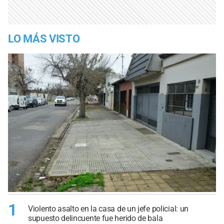
LO MÁS VISTO
1
Violento asalto en la casa de un jefe policial: un
supuesto delincuente fue herido de bala