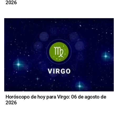
2026
Horóscopo de hoy para Virgo: 06 de agosto de
2026