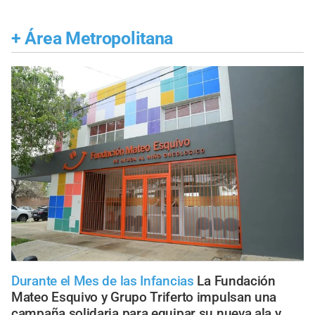
+
Área Metropolitana
Durante el Mes de las Infancias
La Fundación
Mateo Esquivo y Grupo Triferto impulsan una
campaña solidaria para equipar su nueva ala y