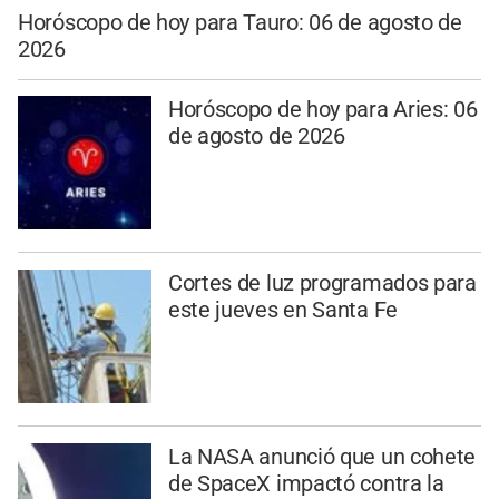
Horóscopo de hoy para Tauro: 06 de agosto de
2026
Horóscopo de hoy para Aries: 06
de agosto de 2026
Cortes de luz programados para
este jueves en Santa Fe
La NASA anunció que un cohete
de SpaceX impactó contra la