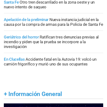
Santa Fe
Otro tren descarrilado en la zona oeste y un
nuevo intento de saqueo
Apelación de la preliminar
Nueva instancia judicial en la
causa por la compra de armas para la Policía de Santa Fe
Geriátrico del horror
Ratifican tres denuncias previas al
incendio y piden que la prueba se incorpore a la
investigación
En Clucellas
Accidente fatal en la Autovía 19: volcó un
camión frigorífico y murió uno de sus ocupantes
+
Información General