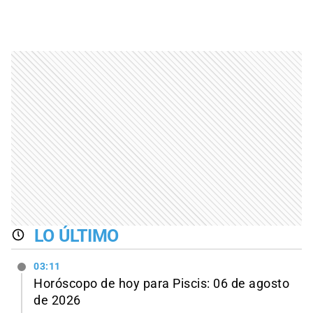
LO ÚLTIMO
03:11
Horóscopo de hoy para Piscis: 06 de agosto
de 2026