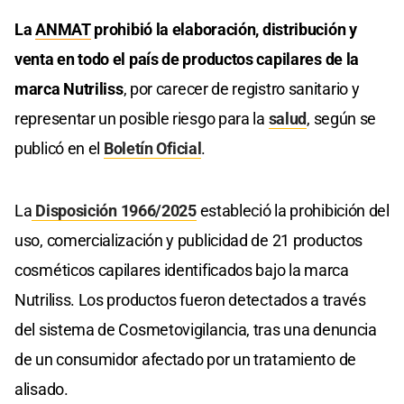
La
ANMAT
prohibió la elaboración, distribución y
venta en todo el país de productos capilares de la
marca Nutriliss
, por carecer de registro sanitario y
representar un posible riesgo para la
salud
, según se
publicó en el
Boletín Oficial
.
La
Disposición 1966/2025
estableció la prohibición del
uso, comercialización y publicidad de 21 productos
cosméticos capilares identificados bajo la marca
Nutriliss. Los productos fueron detectados a través
del sistema de Cosmetovigilancia, tras una denuncia
de un consumidor afectado por un tratamiento de
alisado.