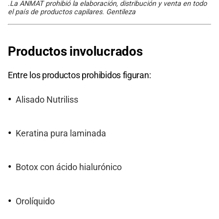
.La ANMAT prohibió la elaboración, distribución y venta en todo
el país de productos capilares. Gentileza
Productos involucrados
Entre los productos prohibidos figuran:
Alisado Nutriliss
Keratina pura laminada
Botox con ácido hialurónico
Orolíquido