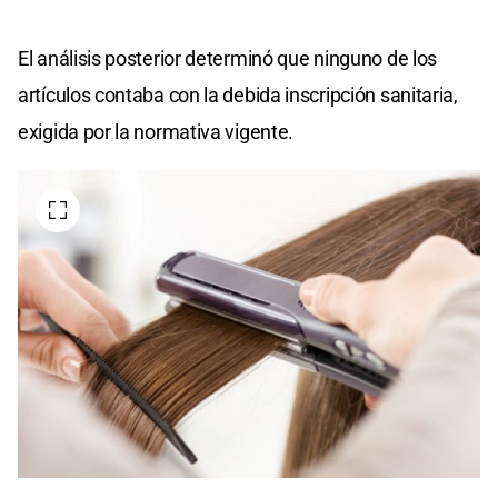
El análisis posterior determinó que ninguno de los
artículos contaba con la debida inscripción sanitaria,
exigida por la normativa vigente.