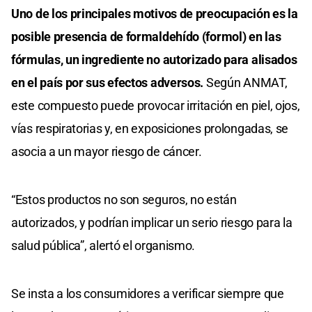
Uno de los principales motivos de preocupación es la
posible presencia de formaldehído (formol) en las
fórmulas, un ingrediente no autorizado para alisados
en el país por sus efectos adversos.
Según ANMAT,
este compuesto puede provocar irritación en piel, ojos,
vías respiratorias y, en exposiciones prolongadas, se
asocia a un mayor riesgo de cáncer.
“Estos productos no son seguros, no están
autorizados, y podrían implicar un serio riesgo para la
salud pública”, alertó el organismo.
Se insta a los consumidores a verificar siempre que