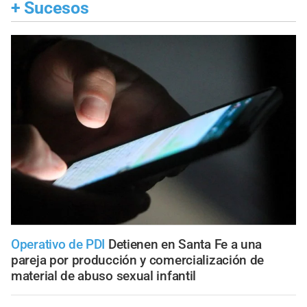
+
Sucesos
Operativo de PDI
Detienen en Santa Fe a una
pareja por producción y comercialización de
material de abuso sexual infantil