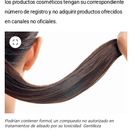
los productos cosméticos tengan su correspondiente
número de registro y no adquirir productos ofrecidos
en canales no oficiales.
Podrían contener formol, un compuesto no autorizado en
tratamientos de alisado por su toxicidad. Gentileza