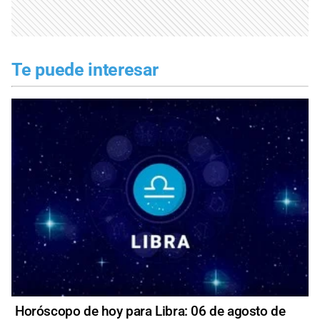
Te puede interesar
Horóscopo de hoy para Libra: 06 de agosto de