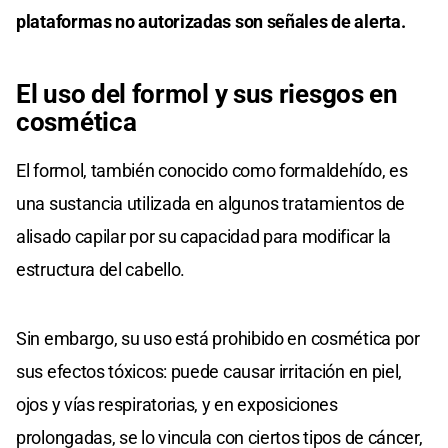
plataformas no autorizadas son señales de alerta.
El uso del formol y sus riesgos en
cosmética
El formol, también conocido como formaldehído, es
una sustancia utilizada en algunos tratamientos de
alisado capilar por su capacidad para modificar la
estructura del cabello.
Sin embargo, su uso está prohibido en cosmética por
sus efectos tóxicos: puede causar irritación en piel,
ojos y vías respiratorias, y en exposiciones
prolongadas, se lo vincula con ciertos tipos de cáncer,