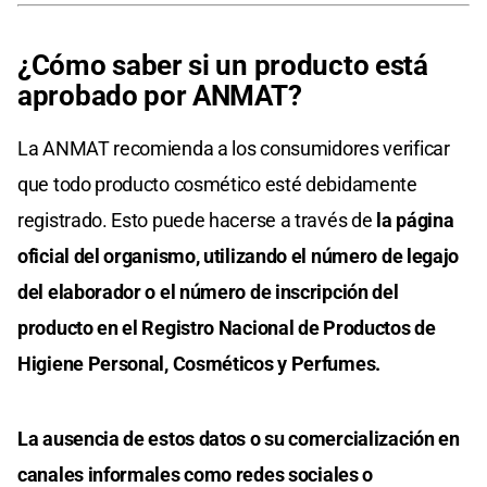
¿Cómo saber si un producto está
aprobado por ANMAT?
La ANMAT recomienda a los consumidores verificar
que todo producto cosmético esté debidamente
registrado. Esto puede hacerse a través de
la página
oficial del organismo, utilizando el número de legajo
del elaborador o el número de inscripción del
producto en el Registro Nacional de Productos de
Higiene Personal, Cosméticos y Perfumes.
La ausencia de estos datos o su comercialización en
canales informales como redes sociales o