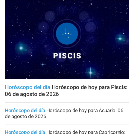
Horóscopo del día
Horóscopo de hoy para Piscis:
06 de agosto de 2026
Horóscopo del día
Horóscopo de hoy para Acuario: 06
de agosto de 2026
Horóscopo del día
Horóscopo de hoy para Capricornio: