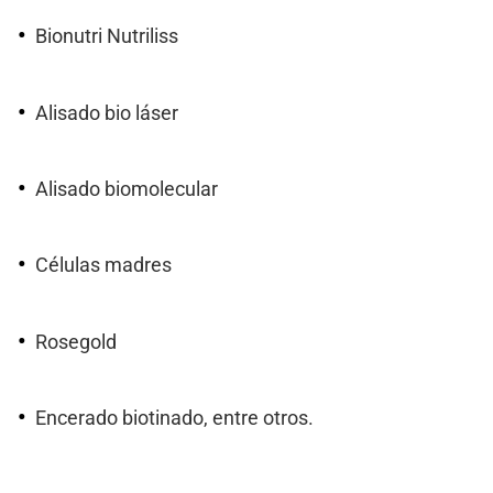
Bionutri Nutriliss
Alisado bio láser
Alisado biomolecular
Células madres
Rosegold
Encerado biotinado, entre otros.