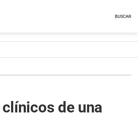
BUSCAR
 clínicos de una