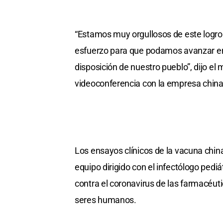
“Estamos muy orgullosos de este logro
esfuerzo para que podamos avanzar en 
disposición de nuestro pueblo”, dijo el 
videoconferencia con la empresa china
Los ensayos clínicos de la vacuna china 
equipo dirigido con el infectólogo pedi
contra el coronavirus de las farmacéut
seres humanos.