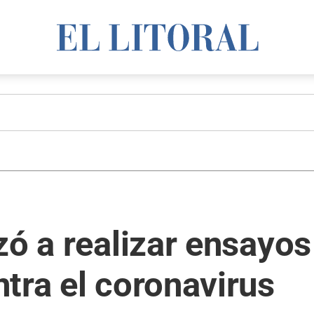
zó a realizar ensayos
tra el coronavirus