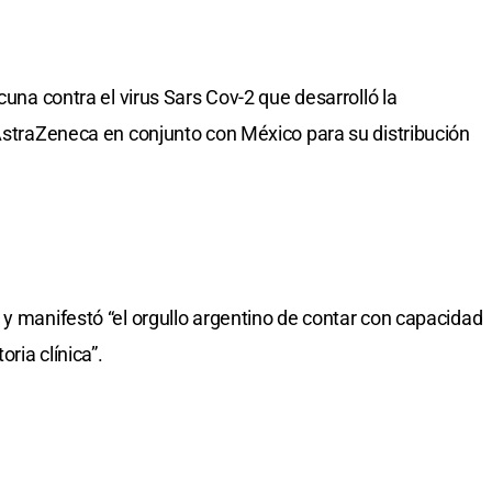
cuna contra el virus Sars Cov-2 que desarrolló la
 AstraZeneca en conjunto con México para su distribución
 y manifestó “el orgullo argentino de contar con capacidad
oria clínica”.