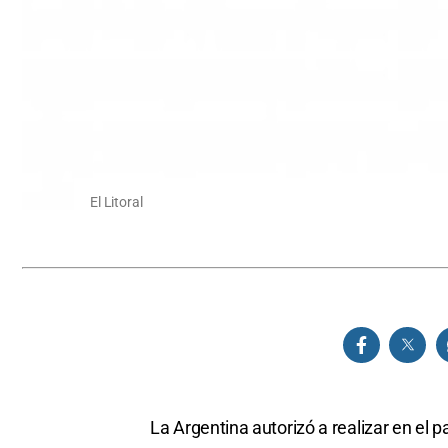
El Litoral
La Argentina autorizó a realizar en el p