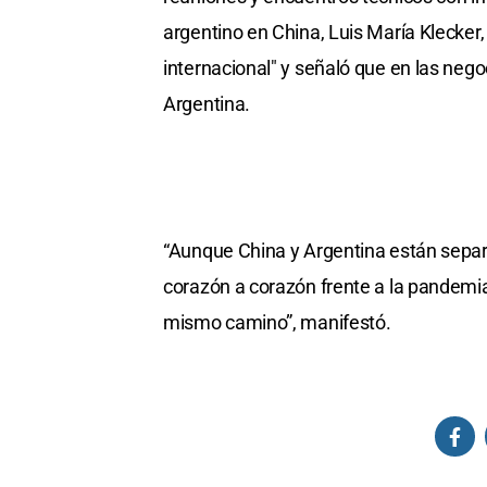
argentino en China, Luis María Klecker,
internacional" y señaló que en las neg
Argentina.
“Aunque China y Argentina están sepa
corazón a corazón frente a la pandemi
mismo camino”, manifestó.