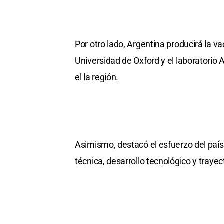
Por otro lado, Argentina producirá la va
Universidad de Oxford y el laboratorio
el la región.
Asimismo, destacó el esfuerzo del país
técnica, desarrollo tecnológico y trayect