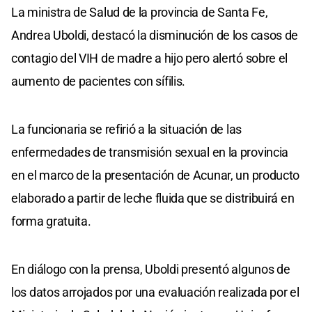
La ministra de Salud de la provincia de Santa Fe,
Andrea Uboldi, destacó la disminución de los casos de
contagio del VIH de madre a hijo pero alertó sobre el
aumento de pacientes con sífilis.
La funcionaria se refirió a la situación de las
enfermedades de transmisión sexual en la provincia
en el marco de la presentación de Acunar, un producto
elaborado a partir de leche fluida que se distribuirá en
forma gratuita.
En diálogo con la prensa, Uboldi presentó algunos de
los datos arrojados por una evaluación realizada por el