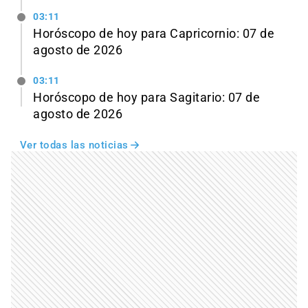
03:11
Horóscopo de hoy para Capricornio: 07 de
agosto de 2026
03:11
Horóscopo de hoy para Sagitario: 07 de
agosto de 2026
Ver todas las noticias