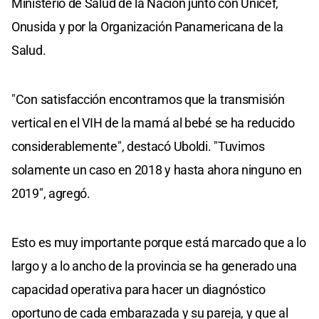
Ministerio de Salud de la Nación junto con Unicef,
Onusida y por la Organización Panamericana de la
Salud.
"Con satisfacción encontramos que la transmisión
vertical en el VIH de la mamá al bebé se ha reducido
considerablemente", destacó Uboldi. "Tuvimos
solamente un caso en 2018 y hasta ahora ninguno en
2019", agregó.
Esto es muy importante porque está marcado que a lo
largo y a lo ancho de la provincia se ha generado una
capacidad operativa para hacer un diagnóstico
oportuno de cada embarazada y su pareja, y que al