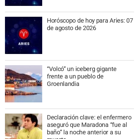
Horóscopo de hoy para Aries: 07
de agosto de 2026
“Volcó” un iceberg gigante
frente a un pueblo de
Groenlandia
Declaración clave: el enfermero
aseguró que Maradona “fue al
baño” la noche anterior a su