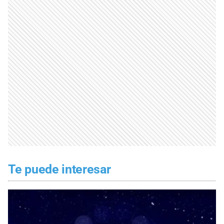
Te puede interesar