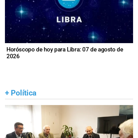
Horóscopo de hoy para Libra: 07 de agosto de
2026
+
Política