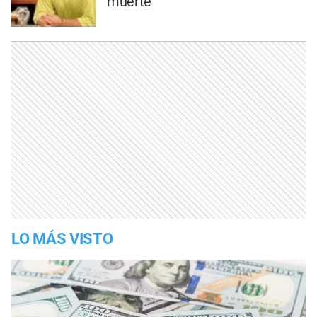
muerte
LO MÁS VISTO