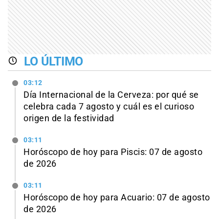
LO ÚLTIMO
03:12
Día Internacional de la Cerveza: por qué se
celebra cada 7 agosto y cuál es el curioso
origen de la festividad
03:11
Horóscopo de hoy para Piscis: 07 de agosto
de 2026
03:11
Horóscopo de hoy para Acuario: 07 de agosto
de 2026