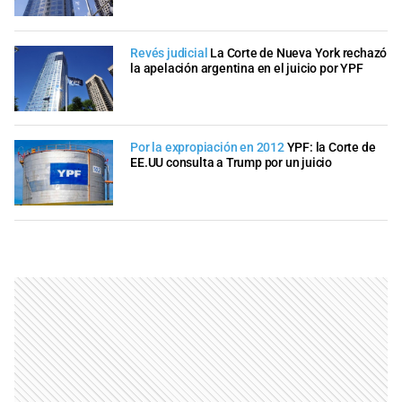
Revés judicial
La Corte de Nueva York rechazó
la apelación argentina en el juicio por YPF
Por la expropiación en 2012
YPF: la Corte de
EE.UU consulta a Trump por un juicio