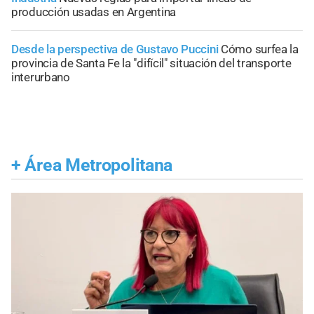
producción usadas en Argentina
Desde la perspectiva de Gustavo Puccini
Cómo surfea la
provincia de Santa Fe la "difícil" situación del transporte
interurbano
+
Área Metropolitana