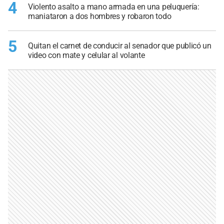
4
Violento asalto a mano armada en una peluquería:
maniataron a dos hombres y robaron todo
5
Quitan el carnet de conducir al senador que publicó un
video con mate y celular al volante