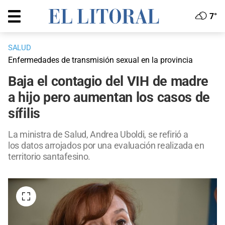
7°
SALUD
Enfermedades de transmisión sexual en la provincia
Baja el contagio del VIH de madre
a hijo pero aumentan los casos de
sífilis
La ministra de Salud, Andrea Uboldi, se refirió a
los datos arrojados por una evaluación realizada en
territorio santafesino.