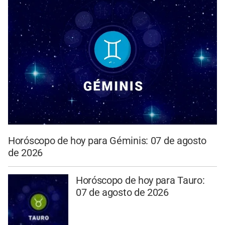
Horóscopo de hoy para Géminis: 07 de agosto
de 2026
Horóscopo de hoy para Tauro:
07 de agosto de 2026