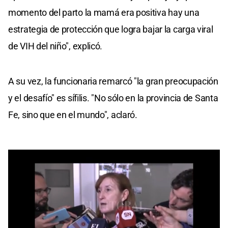
momento del parto la mamá era positiva hay una
estrategia de protección que logra bajar la carga viral
de VIH del niño", explicó.
A su vez, la funcionaria remarcó "la gran preocupación
y el desafío" es sífilis. "No sólo en la provincia de Santa
Fe, sino que en el mundo", aclaró.