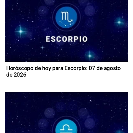
Horóscopo de hoy para Escorpio: 07 de agosto
de 2026