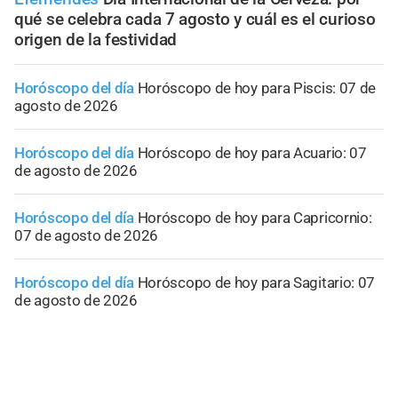
qué se celebra cada 7 agosto y cuál es el curioso
origen de la festividad
Horóscopo del día
Horóscopo de hoy para Piscis: 07 de
agosto de 2026
Horóscopo del día
Horóscopo de hoy para Acuario: 07
de agosto de 2026
Horóscopo del día
Horóscopo de hoy para Capricornio:
07 de agosto de 2026
Horóscopo del día
Horóscopo de hoy para Sagitario: 07
de agosto de 2026