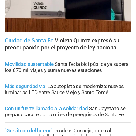
Ciudad de Santa Fe
Violeta Quiroz expresó su
preocupación por el proyecto de ley nacional
Movilidad sustentable
Santa Fe: la bici pública ya supera
los 670 mil viajes y suma nuevas estaciones
Más seguridad vial
La autopista se moderniza: nuevas
luminarias LED entre Sauce Viejo y Santo Tomé
Con un fuerte llamado a la solidaridad
San Cayetano se
prepara para recibir a miles de peregrinos de Santa Fe
"Geriátrico del horror"
Desde el Concejo, piden al