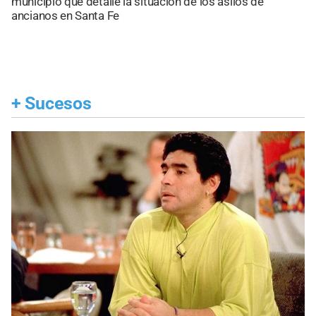
municipio que detalle la situación de los asilos de
ancianos en Santa Fe
+
Sucesos