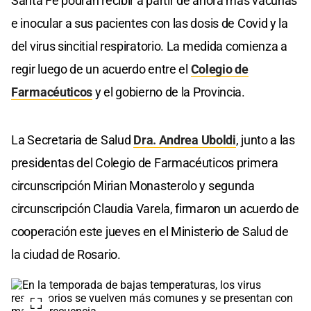
Santa Fe podrán recibir a partir de ahora más vacunas
e inocular a sus pacientes con las dosis de Covid y la
del virus sincitial respiratorio. La medida comienza a
regir luego de un acuerdo entre el
Colegio de
Farmacéuticos
y el gobierno de la Provincia.
La Secretaria de Salud
Dra. Andrea Uboldi
, junto a las
presidentas del Colegio de Farmacéuticos primera
circunscripción Mirian Monasterolo y segunda
circunscripción Claudia Varela, firmaron un acuerdo de
cooperación este jueves en el Ministerio de Salud de
la ciudad de Rosario.