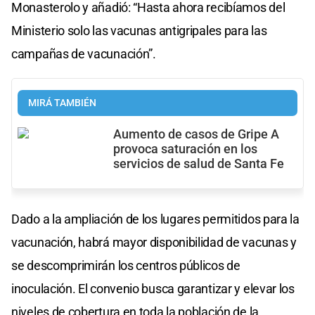
Monasterolo y añadió: “Hasta ahora recibíamos del
Ministerio solo las vacunas antigripales para las
campañas de vacunación”.
MIRÁ TAMBIÉN
Aumento de casos de Gripe A
provoca saturación en los
servicios de salud de Santa Fe
Dado a la ampliación de los lugares permitidos para la
vacunación, habrá mayor disponibilidad de vacunas y
se descomprimirán los centros públicos de
inoculación. El convenio busca garantizar y elevar los
niveles de cobertura en toda la población de la