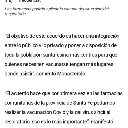
Las farmacias podrán aplicar la vacuna del virus sincitial
respiratorio.
“El objetivo de este acuerdo es hacer una integración
entre lo público y lo privado y poner a disposición de
toda la población santafesina más centros para que
quienes necesiten vacunarse tengan más lugares
donde asistir”, comentó Monasterolo.
“El acuerdo hace que por primera vez en las farmacias
comunitarias de la provincia de Santa Fe podamos
realizar la vacunación Covid y la del virus sincitial
respiratorio, eso es lo más importante”, manifestó