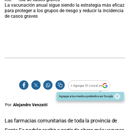
La vacunación anual sigue siendo la estrategia más eficaz
para proteger a los grupos de riesgo y reducir la incidencia
de casos graves
+ Agregar El Litoral en
Agregar a tus medios preferidos en Google
Por:
Alejandro Venzatti
Las farmacias comunitarias de toda la provincia de