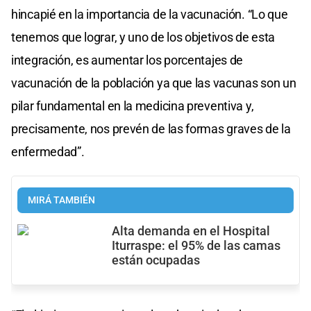
hincapié en la importancia de la vacunación. “Lo que
tenemos que lograr, y uno de los objetivos de esta
integración, es aumentar los porcentajes de
vacunación de la población ya que las vacunas son un
pilar fundamental en la medicina preventiva y,
precisamente, nos prevén de las formas graves de la
enfermedad”.
MIRÁ TAMBIÉN
Alta demanda en el Hospital
Iturraspe: el 95% de las camas
están ocupadas