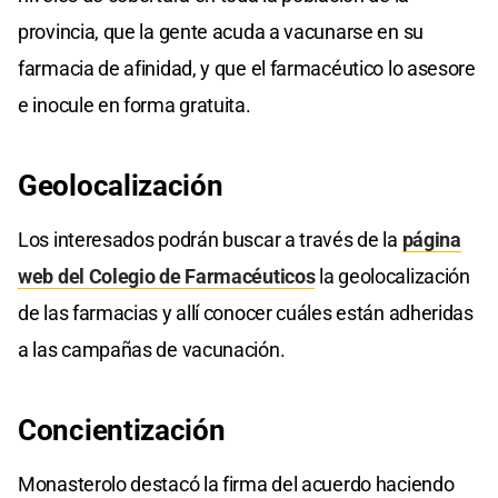
provincia, que la gente acuda a vacunarse en su
farmacia de afinidad, y que el farmacéutico lo asesore
e inocule en forma gratuita.
Geolocalización
Los interesados podrán buscar a través de la
página
web del Colegio de Farmacéuticos
la geolocalización
de las farmacias y allí conocer cuáles están adheridas
a las campañas de vacunación.
Concientización
Monasterolo destacó la firma del acuerdo haciendo