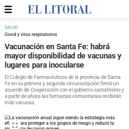
SALUD
Covid y virus respiratorios
Vacunación en Santa Fe: habrá
mayor disponibilidad de vacunas y
lugares para inocularse
El Colegio de Farmacéuticos de la provincia de Santa
Fe en su primera y segunda circunscripción firmó un
acuerdo de Cooperación con el gobierno santafesino y
a partir de ahora las farmacias comunitarias recibirán
más vacunas.