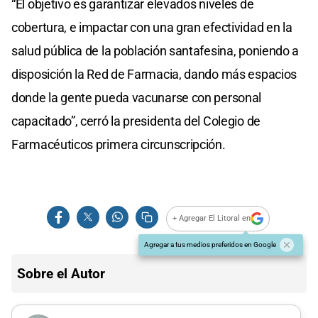
“El objetivo es garantizar elevados niveles de
cobertura, e impactar con una gran efectividad en la
salud pública de la población santafesina, poniendo a
disposición la Red de Farmacia, dando más espacios
donde la gente pueda vacunarse con personal
capacitado”, cerró la presidenta del Colegio de
Farmacéuticos primera circunscripción.
+ Agregar El Litoral en
Agregar a tus medios preferidos en Google
Sobre el Autor