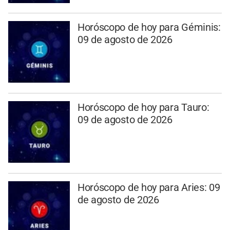
Horóscopo de hoy para Géminis:
09 de agosto de 2026
Horóscopo de hoy para Tauro:
09 de agosto de 2026
Horóscopo de hoy para Aries: 09
de agosto de 2026