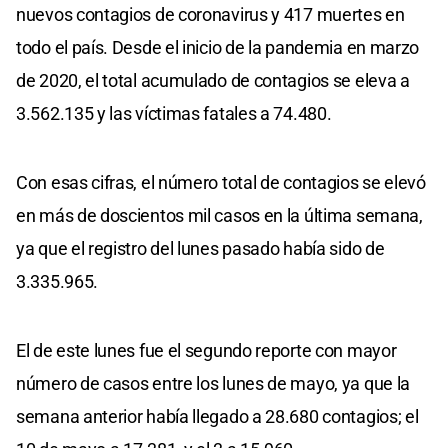
nuevos contagios de coronavirus y 417 muertes en
todo el país. Desde el inicio de la pandemia en marzo
de 2020, el total acumulado de contagios se eleva a
3.562.135 y las víctimas fatales a 74.480.
Con esas cifras, el número total de contagios se elevó
en más de doscientos mil casos en la última semana,
ya que el registro del lunes pasado había sido de
3.335.965.
El de este lunes fue el segundo reporte con mayor
número de casos entre los lunes de mayo, ya que la
semana anterior había llegado a 28.680 contagios; el