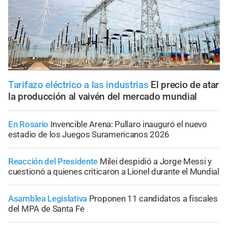
Tarifazo eléctrico a las industrias
El precio de atar
la producción al vaivén del mercado mundial
En Rosario
Invencible Arena: Pullaro inauguró el nuevo
estadio de los Juegos Suramericanos 2026
Reacción del Presidente
Milei despidió a Jorge Messi y
cuestionó a quienes criticaron a Lionel durante el Mundial
Asamblea Legislativa
Proponen 11 candidatos a fiscales
del MPA de Santa Fe