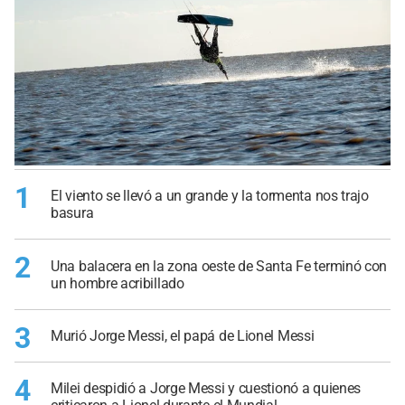
1
El viento se llevó a un grande y la tormenta nos trajo
basura
2
Una balacera en la zona oeste de Santa Fe terminó con
un hombre acribillado
3
Murió Jorge Messi, el papá de Lionel Messi
4
Milei despidió a Jorge Messi y cuestionó a quienes