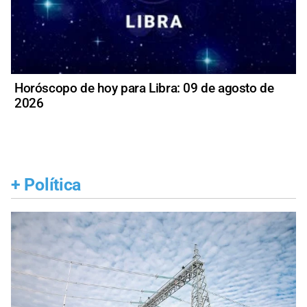
Horóscopo de hoy para Libra: 09 de agosto de
2026
+
Política