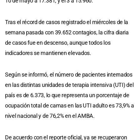
10 de mayo a 17.381, y el 3 a 15.960.
Tras el récord de casos registrado el miércoles de la
semana pasada con 39.652 contagios, la cifra diaria
de casos fue en descenso, aunque todos los
indicadores se mantienen elevados.
Según se informó, el número de pacientes internados
en las distintas unidades de terapia intensiva (UTI) del
país es de 6.373, lo que representa un porcentaje de
ocupación total de camas en las UTI adulto es 73,9% a
nivel nacional y de 76,2% en el AMBA.
De acuerdo con el reporte oficial, ya se recuperaron