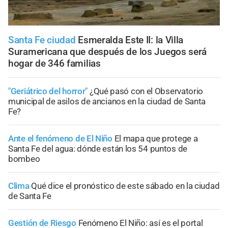
Santa Fe ciudad
Esmeralda Este II: la Villa
Suramericana que después de los Juegos será
hogar de 346 familias
"Geriátrico del horror"
¿Qué pasó con el Observatorio
municipal de asilos de ancianos en la ciudad de Santa
Fe?
Ante el fenómeno de El Niño
El mapa que protege a
Santa Fe del agua: dónde están los 54 puntos de
bombeo
Clima
Qué dice el pronóstico de este sábado en la ciudad
de Santa Fe
Gestión de Riesgo
Fenómeno El Niño: así es el portal