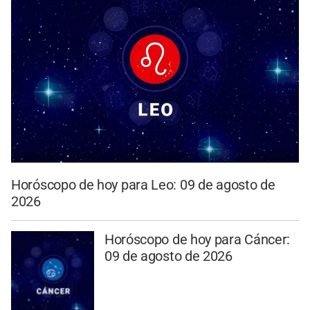
Horóscopo de hoy para Leo: 09 de agosto de
2026
Horóscopo de hoy para Cáncer:
09 de agosto de 2026