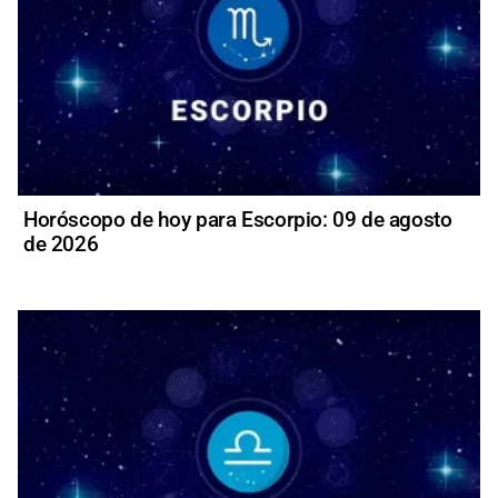
Horóscopo de hoy para Escorpio: 09 de agosto
de 2026