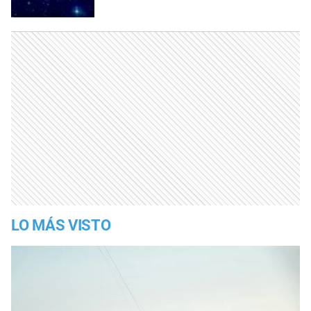
LO MÁS VISTO