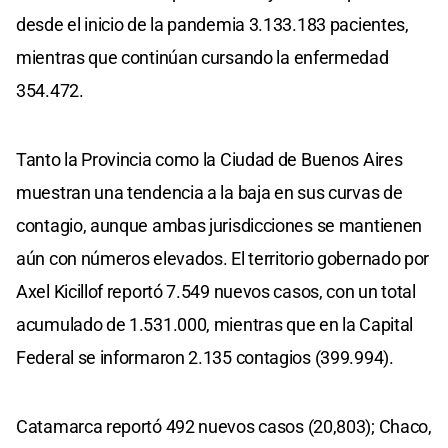
desde el inicio de la pandemia 3.133.183 pacientes,
mientras que continúan cursando la enfermedad
354.472.
Tanto la Provincia como la Ciudad de Buenos Aires
muestran una tendencia a la baja en sus curvas de
contagio, aunque ambas jurisdicciones se mantienen
aún con números elevados. El territorio gobernado por
Axel Kicillof reportó 7.549 nuevos casos, con un total
acumulado de 1.531.000, mientras que en la Capital
Federal se informaron 2.135 contagios (399.994).
Catamarca reportó 492 nuevos casos (20,803); Chaco,