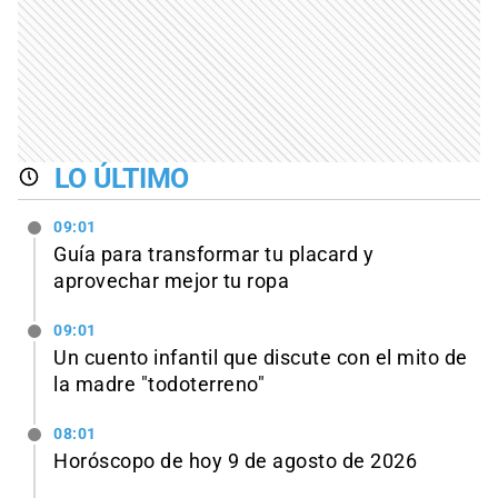
LO ÚLTIMO
09:01
Guía para transformar tu placard y
aprovechar mejor tu ropa
09:01
Un cuento infantil que discute con el mito de
la madre "todoterreno"
08:01
Horóscopo de hoy 9 de agosto de 2026