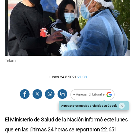
Télam
Lunes 24.5.2021
21:38
+ Agregar El Litoral en
Agregar a tus medios preferidos en Google
El Ministerio de Salud de la Nación informó este lunes
que en las últimas 24 horas se reportaron 22.651