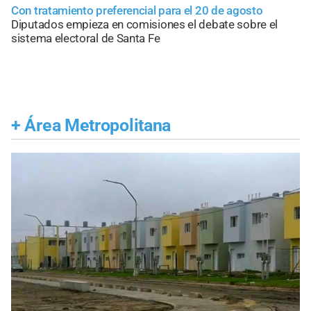
Con tratamiento preferencial para el 20 de agosto
Diputados empieza en comisiones el debate sobre el
sistema electoral de Santa Fe
+
Área Metropolitana