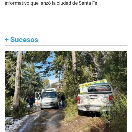
informativo que lanzó la ciudad de Santa Fe
+
Sucesos