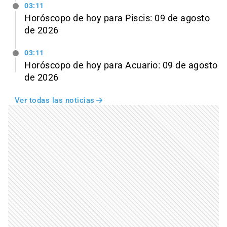
03:11
Horóscopo de hoy para Piscis: 09 de agosto
de 2026
03:11
Horóscopo de hoy para Acuario: 09 de agosto
de 2026
Ver todas las noticias