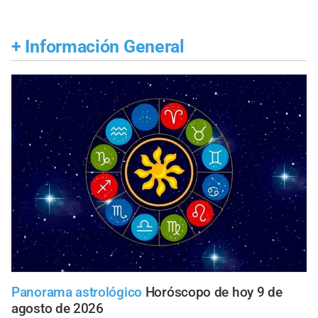
+
Información General
Panorama astrológico
Horóscopo de hoy 9 de
agosto de 2026