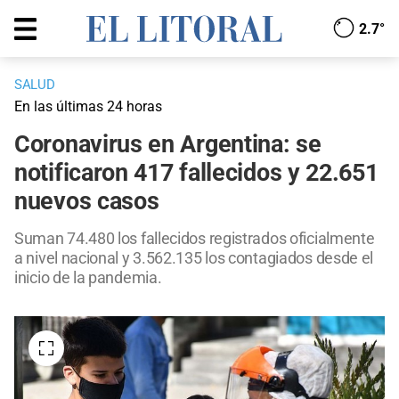
2.7°
SALUD
En las últimas 24 horas
Coronavirus en Argentina: se
notificaron 417 fallecidos y 22.651
nuevos casos
Suman 74.480 los fallecidos registrados oficialmente
a nivel nacional y 3.562.135 los contagiados desde el
inicio de la pandemia.