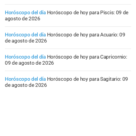
Horóscopo del día
Horóscopo de hoy para Piscis: 09 de
agosto de 2026
Horóscopo del día
Horóscopo de hoy para Acuario: 09
de agosto de 2026
Horóscopo del día
Horóscopo de hoy para Capricornio:
09 de agosto de 2026
Horóscopo del día
Horóscopo de hoy para Sagitario: 09
de agosto de 2026