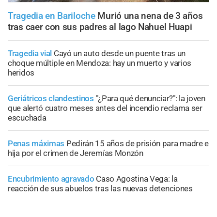
Tragedia en Bariloche
Murió una nena de 3 años
tras caer con sus padres al lago Nahuel Huapi
Tragedia vial
Cayó un auto desde un puente tras un
choque múltiple en Mendoza: hay un muerto y varios
heridos
Geriátricos clandestinos
"¿Para qué denunciar?": la joven
que alertó cuatro meses antes del incendio reclama ser
escuchada
Penas máximas
Pedirán 15 años de prisión para madre e
hija por el crimen de Jeremías Monzón
Encubrimiento agravado
Caso Agostina Vega: la
reacción de sus abuelos tras las nuevas detenciones