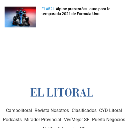
El A521
Alpine presentó su auto para la
temporada 2021 de Fórmula Uno
Campolitoral
Revista Nosotros
Clasificados
CYD Litoral
Podcasts
Mirador Provincial
VivíMejor SF
Puerto Negocios