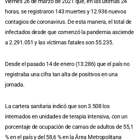
viernes 26 de marzo de 2021 que, en las últimas 24
horas, se registraron 143 muertes y 12.936 nuevos
contagios de coronavirus. De esta manera, el total de
infectados desde que comenzó la pandemia asciende
a 2.291.051 y las víctimas fatales son 55.235.
Desde el pasado 14 de enero (13.286) que el país no
registraba una cifra tan alta de positivos en una
jornada.
La cartera sanitaria indicó que son 3.508 los
internados en unidades de terapia intensiva, con un
porcentaje de ocupación de camas de adultos de 55,1
% en el país y del 58,6 % en la Área Metropolitana