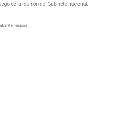
luego de la reunión del Gabinete nacional.
gabinete nacional.