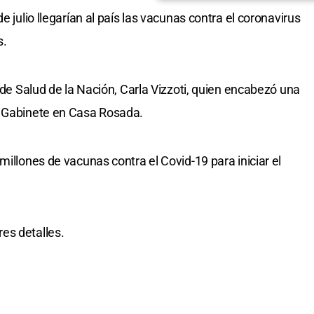
e julio llegarían al país las vacunas contra el coronavirus
s.
a de Salud de la Nación, Carla Vizzoti, quien encabezó una
e Gabinete en Casa Rosada.
millones de vacunas contra el Covid-19 para iniciar el
es detalles.