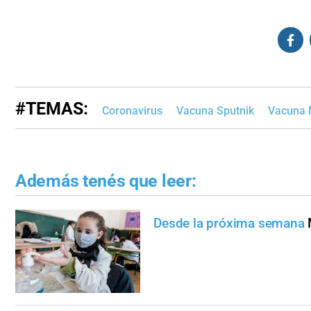
#TEMAS:
Coronavirus
Vacuna Sputnik
Vacuna 
Además tenés que leer:
Desde la próxima semana