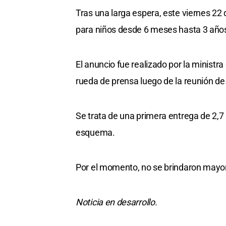
Tras una larga espera, este viernes 22 d
para niños desde 6 meses hasta 3 año
El anuncio fue realizado por la ministr
rueda de prensa luego de la reunión d
Se trata de una primera entrega de 2,7 
esquema.
Por el momento, no se brindaron mayor
Noticia en desarrollo.