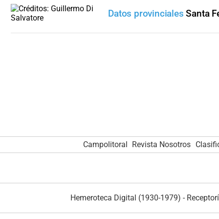
Datos provinciales
Santa F
Campolitoral
Revista Nosotros
Clasif
Hemeroteca Digital (1930-1979)
-
Receptorí