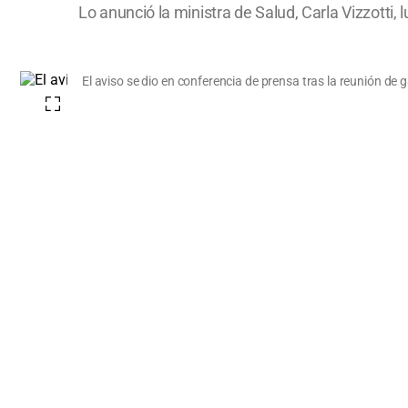
Lo anunció la ministra de Salud, Carla Vizzotti, 
El aviso se dio en conferencia de prensa tras la reunión de 