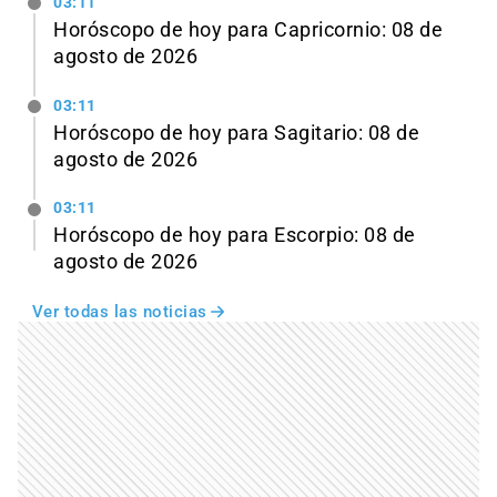
03:11
Horóscopo de hoy para Capricornio: 08 de
agosto de 2026
03:11
Horóscopo de hoy para Sagitario: 08 de
agosto de 2026
03:11
Horóscopo de hoy para Escorpio: 08 de
agosto de 2026
Ver todas las noticias