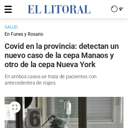
9°
SALUD
En Funes y Rosario
Covid en la provincia: detectan un
nuevo caso de la cepa Manaos y
otro de la cepa Nueva York
En ambos casos se trata de pacientes con
antecedentes de viajes.