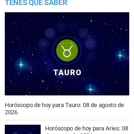
TENES QUE SABER
Horóscopo de hoy para Tauro: 08 de agosto de
2026
Horóscopo de hoy para Aries: 08