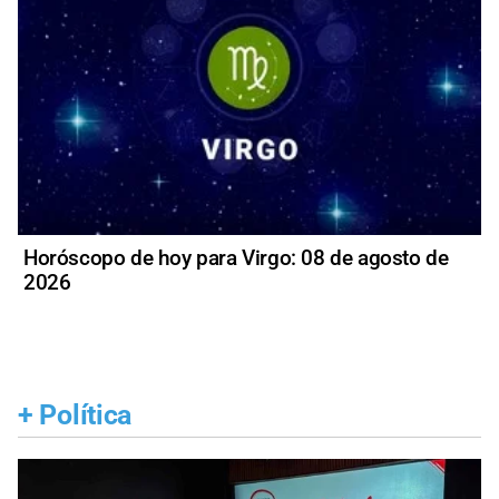
Horóscopo de hoy para Virgo: 08 de agosto de
2026
+
Política