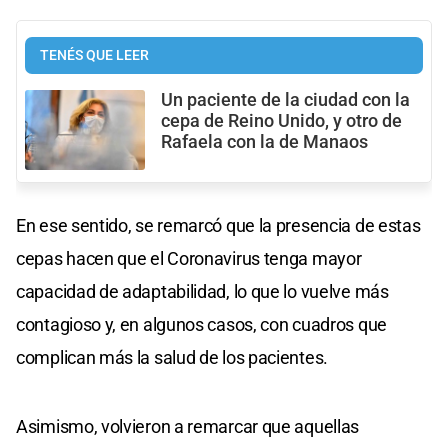
TENÉS QUE LEER
Un paciente de la ciudad con la
cepa de Reino Unido, y otro de
Rafaela con la de Manaos
En ese sentido, se remarcó que la presencia de estas
cepas hacen que el Coronavirus tenga mayor
capacidad de adaptabilidad, lo que lo vuelve más
contagioso y, en algunos casos, con cuadros que
complican más la salud de los pacientes.
Asimismo, volvieron a remarcar que aquellas