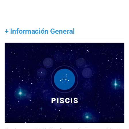
+
Información General