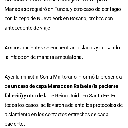
Manaos se registró en Funes, y otro caso de contagio
con la cepa de Nueva York en Rosario; ambos con
antecedente de viaje.
Ambos pacientes se encuentran aislados y cursando
la infección de manera ambulatoria.
Ayer la ministra Sonia Martorano informó la presencia
de
un caso de cepa Manaos en Rafaela (la paciente
falleció)
y otro de la de Reino Unido en Santa Fe. En
todos los casos, se llevaron adelante los protocolos de
aislamiento en los contactos estrechos de cada
paciente.