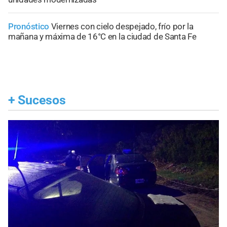
Pronóstico
Viernes con cielo despejado, frío por la
mañana y máxima de 16°C en la ciudad de Santa Fe
+
Sucesos