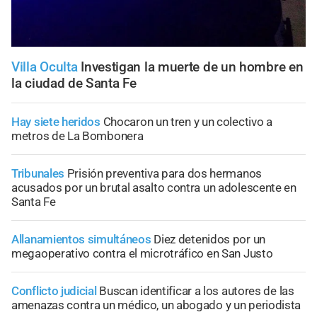
Villa Oculta
Investigan la muerte de un hombre en
la ciudad de Santa Fe
Hay siete heridos
Chocaron un tren y un colectivo a
metros de La Bombonera
Tribunales
Prisión preventiva para dos hermanos
acusados por un brutal asalto contra un adolescente en
Santa Fe
Allanamientos simultáneos
Diez detenidos por un
megaoperativo contra el microtráfico en San Justo
Conflicto judicial
Buscan identificar a los autores de las
amenazas contra un médico, un abogado y un periodista