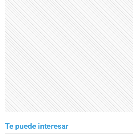
Te puede interesar