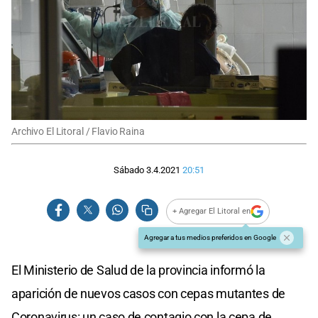
Archivo El Litoral / Flavio Raina
Sábado 3.4.2021
20:51
+ Agregar El Litoral en
Agregar a tus medios preferidos en Google
El Ministerio de Salud de la provincia informó la
aparición de nuevos casos con cepas mutantes de
Coronavirus: un caso de contagio con la cepa de