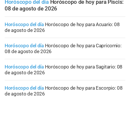
Horóscopo del día
Horóscopo de hoy para Piscis:
08 de agosto de 2026
Horóscopo del día
Horóscopo de hoy para Acuario: 08
de agosto de 2026
Horóscopo del día
Horóscopo de hoy para Capricornio:
08 de agosto de 2026
Horóscopo del día
Horóscopo de hoy para Sagitario: 08
de agosto de 2026
Horóscopo del día
Horóscopo de hoy para Escorpio: 08
de agosto de 2026