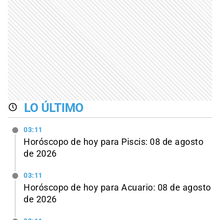
LO ÚLTIMO
03:11
Horóscopo de hoy para Piscis: 08 de agosto
de 2026
03:11
Horóscopo de hoy para Acuario: 08 de agosto
de 2026