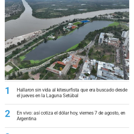
1
Hallaron sin vida al kitesurfista que era buscado desde
el jueves en la Laguna Setúbal
2
En vivo: así cotiza el dólar hoy, viernes 7 de agosto, en
Argentina