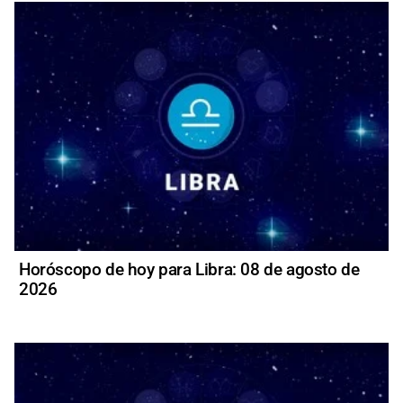
Horóscopo de hoy para Libra: 08 de agosto de
2026