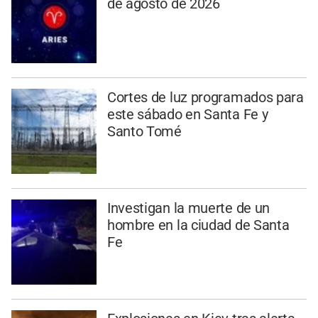
de agosto de 2026
Cortes de luz programados para
este sábado en Santa Fe y
Santo Tomé
Investigan la muerte de un
hombre en la ciudad de Santa
Fe