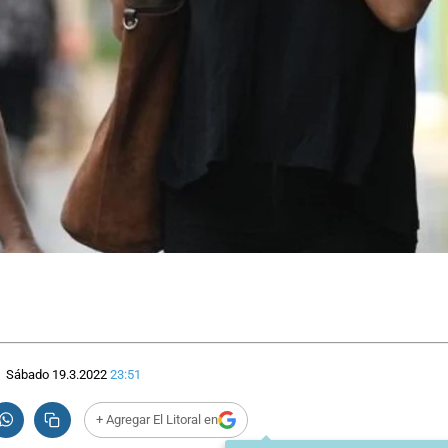
Sábado 19.3.2022
23:51
+ Agregar El Litoral en