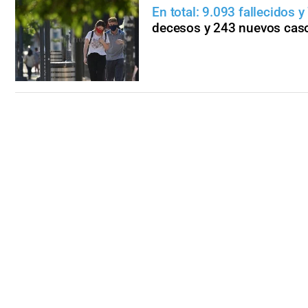
En total: 9.093 fallecidos 
decesos y 243 nuevos cas