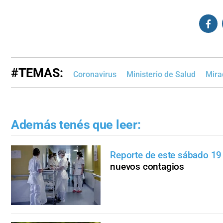
#TEMAS:
Coronavirus
Ministerio de Salud
Mira
Además tenés que leer:
Reporte de este sábado 1
nuevos contagios