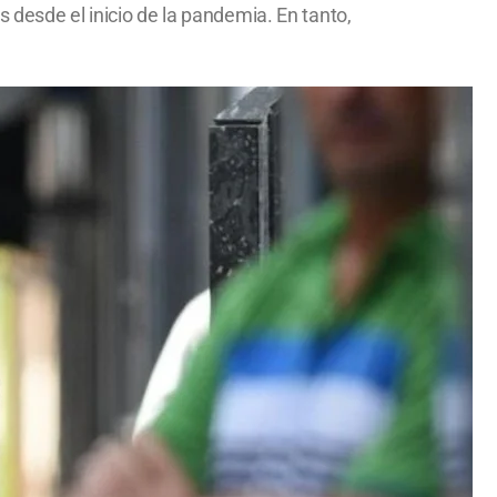
 desde el inicio de la pandemia. En tanto,