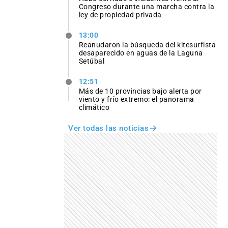
Congreso durante una marcha contra la
ley de propiedad privada
13:00
Reanudaron la búsqueda del kitesurfista
desaparecido en aguas de la Laguna
Setúbal
12:51
Más de 10 provincias bajo alerta por
viento y frío extremo: el panorama
climático
Ver todas las noticias