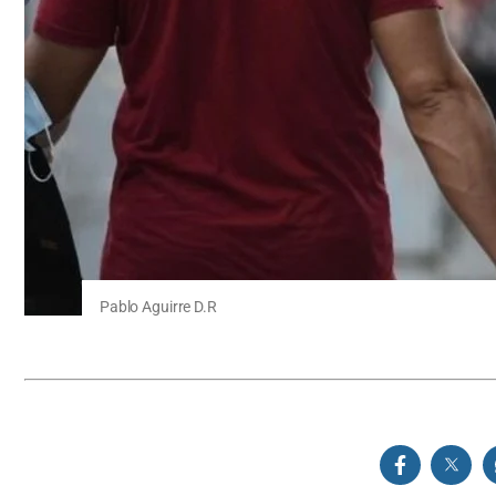
Pablo Aguirre D.R