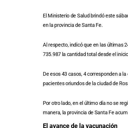
El Ministerio de Salud brindó este sába
en la provincia de Santa Fe.
Al respecto, indicó que en las últimas
735.987 la cantidad total desde el inic
De esos 43 casos, 4 corresponden a la
pacientes oriundos de la ciudad de Ro
Por otro lado, en el último día no se re
manera, la provincia de Santa Fe acum