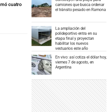
sumó cuatro
camiones que busca ordenar
el tránsito pesado en Ramona
La ampliación del
polideportivo entra en su
etapa final y proyectan
habilitar los nuevos
vestuarios este año
En vivo: así cotiza el dólar hoy,
viernes 7 de agosto, en
Argentina