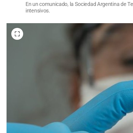
En un comunicado, la Sociedad Argentina de Te
intensivos.