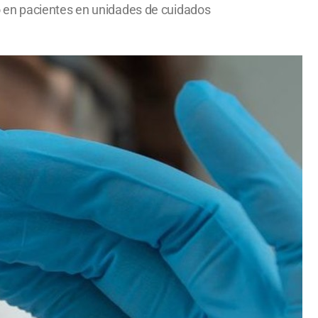
o en pacientes en unidades de cuidados