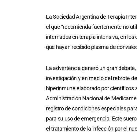
La Sociedad Argentina de Terapia Inte
el que “recomienda fuertemente no util
internados en terapia intensiva, en los
que hayan recibido plasma de convale
La advertencia generó un gran debate,
investigación y en medio del rebrote d
hiperinmune elaborado por científicos 
Administración Nacional de Medicame
registro de condiciones especiales pa
para su uso de emergencia. Este suero
el tratamiento de la infección por el n