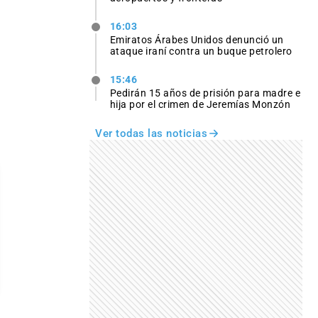
16:03
Emiratos Árabes Unidos denunció un
ataque iraní contra un buque petrolero
15:46
Pedirán 15 años de prisión para madre e
hija por el crimen de Jeremías Monzón
Ver todas las noticias