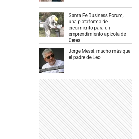
Santa Fe Business Forum,
una plataforma de
crecimiento para un
emprendimiento apícola de
Ceres
Jorge Messi, mucho más que
el padre de Leo