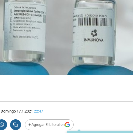
Domingo 17.1.2021
22:47
+ Agregar El Litoral en