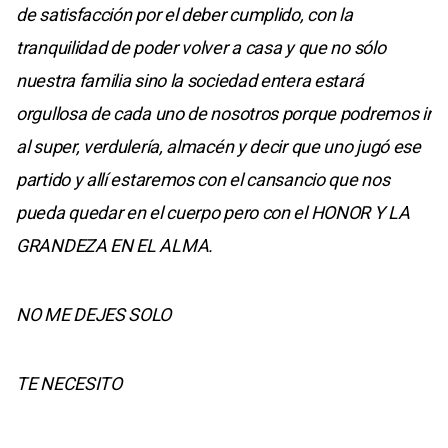
de satisfacción por el deber cumplido, con la
tranquilidad de poder volver a casa y que no sólo
nuestra familia sino la sociedad entera estará
orgullosa de cada uno de nosotros porque podremos ir
al super, verdulería, almacén y decir que uno jugó ese
partido y allí estaremos con el cansancio que nos
pueda quedar en el cuerpo pero con el HONOR Y LA
GRANDEZA EN EL ALMA.
NO ME DEJES SOLO
TE NECESITO