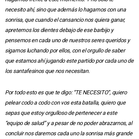
necesito ahí, sino que además lo hagamos con una
sonrisa, que cuando el cansancio nos quiera ganar,
apretemos los dientes debajo de ese barbijo y
pensemos en cada uno de nuestros seres queridos y
sigamos luchando por ellos, con el orgullo de saber
que estamos ahí jugando este partido por cada uno de
los santafesinos que nos necesitan.
Por todo esto es que te digo: “TE NECESITO”, quiero
pelear codo a codo con vos esta batalla, quiero que
sepas que estoy orgulloso de pertenecer a este
“equipo de salud” y a pesar de no poder abrazarnos, al
concluir nos daremos cada uno la sonrisa más grande