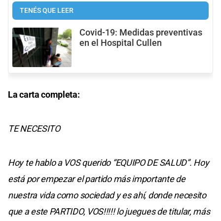
TENÉS QUE LEER
Covid-19: Medidas preventivas
en el Hospital Cullen
La carta completa:
TE NECESITO
Hoy te hablo a VOS querido “EQUIPO DE SALUD”. Hoy
está por empezar el partido más importante de
nuestra vida como sociedad y es ahí, donde necesito
que a este PARTIDO, VOS!!!!! lo juegues de titular, más