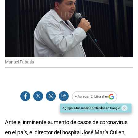
Manuel Fabatía
+ Agregar El Litoral en
Agregar a tus medios preferidos en Google
Ante el inminente aumento de casos de coronavirus
en el país, el director del hospital José María Cullen,