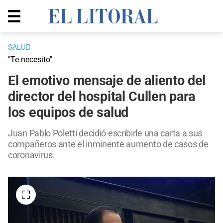
SALUD
"Te necesito"
El emotivo mensaje de aliento del
director del hospital Cullen para
los equipos de salud
Juan Pablo Poletti decidió escribirle una carta a sus
compañeros ante el inminente aumento de casos de
coronavirus.