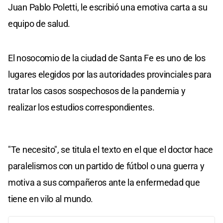
Juan Pablo Poletti, le escribió una emotiva carta a su
equipo de salud.
El nosocomio de la ciudad de Santa Fe es uno de los
lugares elegidos por las autoridades provinciales para
tratar los casos sospechosos de la pandemia y
realizar los estudios correspondientes.
"Te necesito", se titula el texto en el que el doctor hace
paralelismos con un partido de fútbol o una guerra y
motiva a sus compañeros ante la enfermedad que
tiene en vilo al mundo.