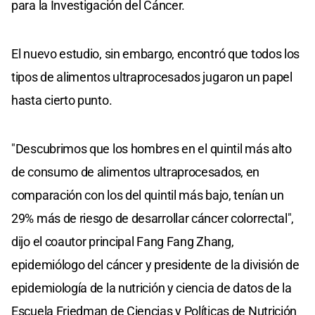
para la Investigación del Cáncer.
El nuevo estudio, sin embargo, encontró que todos los
tipos de alimentos ultraprocesados jugaron un papel
hasta cierto punto.
"Descubrimos que los hombres en el quintil más alto
de consumo de alimentos ultraprocesados, en
comparación con los del quintil más bajo, tenían un
29% más de riesgo de desarrollar cáncer colorrectal",
dijo el coautor principal Fang Fang Zhang,
epidemiólogo del cáncer y presidente de la división de
epidemiología de la nutrición y ciencia de datos de la
Escuela Friedman de Ciencias y Políticas de Nutrición