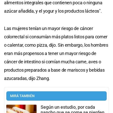
alimentos integrales que contienen poca o ninguna
azúcar añadida, y el yogur y los productos lácteos".
Las mujeres tenían un mayor riesgo de cáncer
colorrectal si consumían más platos listos para comer
o calentar, como pizza, dijo. Sin embargo, los hombres
eran más propensos a tener un mayor riesgo de
cáncer de intestino si comían mucha carne, aves o
productos preparados a base de mariscos y bebidas
azucaradas, dijo Zhang.
MIRÁ TAMBIÉN
Según un estudio, por cada
pancho que se come se pierden