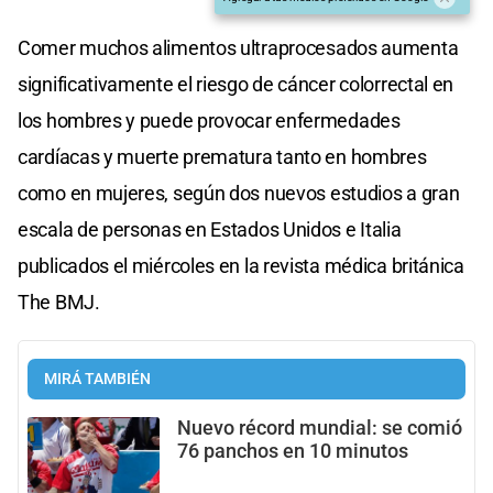
Comer muchos alimentos ultraprocesados aumenta
significativamente el riesgo de cáncer colorrectal en
los hombres y puede provocar enfermedades
cardíacas y muerte prematura tanto en hombres
como en mujeres, según dos nuevos estudios a gran
escala de personas en Estados Unidos e Italia
publicados el miércoles en la revista médica británica
The BMJ.
MIRÁ TAMBIÉN
Nuevo récord mundial: se comió
76 panchos en 10 minutos