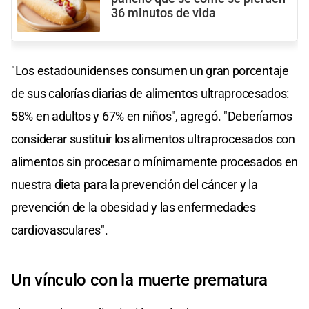
36 minutos de vida
"Los estadounidenses consumen un gran porcentaje
de sus calorías diarias de alimentos ultraprocesados:
58% en adultos y 67% en niños", agregó. "Deberíamos
considerar sustituir los alimentos ultraprocesados con
alimentos sin procesar o mínimamente procesados en
nuestra dieta para la prevención del cáncer y la
prevención de la obesidad y las enfermedades
cardiovasculares".
Un vínculo con la muerte prematura