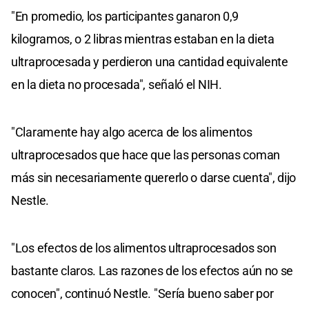
"En promedio, los participantes ganaron 0,9
kilogramos, o 2 libras mientras estaban en la dieta
ultraprocesada y perdieron una cantidad equivalente
en la dieta no procesada", señaló el NIH.
"Claramente hay algo acerca de los alimentos
ultraprocesados que hace que las personas coman
más sin necesariamente quererlo o darse cuenta", dijo
Nestle.
"Los efectos de los alimentos ultraprocesados son
bastante claros. Las razones de los efectos aún no se
conocen", continuó Nestle. "Sería bueno saber por