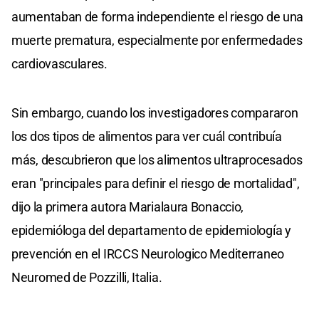
aumentaban de forma independiente el riesgo de una
muerte prematura, especialmente por enfermedades
cardiovasculares.
Sin embargo, cuando los investigadores compararon
los dos tipos de alimentos para ver cuál contribuía
más, descubrieron que los alimentos ultraprocesados
eran "principales para definir el riesgo de mortalidad",
dijo la primera autora Marialaura Bonaccio,
epidemióloga del departamento de epidemiología y
prevención en el IRCCS Neurologico Mediterraneo
Neuromed de Pozzilli, Italia.