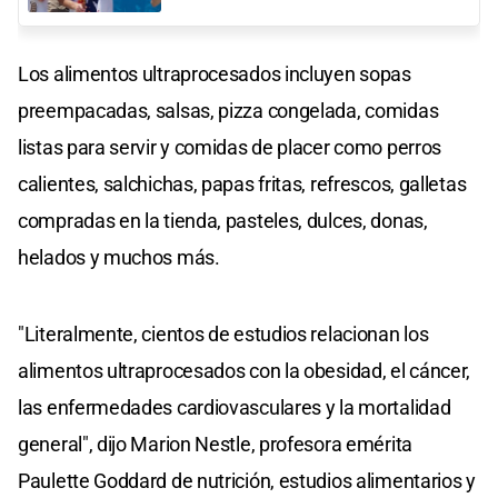
Los alimentos ultraprocesados incluyen sopas
preempacadas, salsas, pizza congelada, comidas
listas para servir y comidas de placer como perros
calientes, salchichas, papas fritas, refrescos, galletas
compradas en la tienda, pasteles, dulces, donas,
helados y muchos más.
"Literalmente, cientos de estudios relacionan los
alimentos ultraprocesados con la obesidad, el cáncer,
las enfermedades cardiovasculares y la mortalidad
general", dijo Marion Nestle, profesora emérita
Paulette Goddard de nutrición, estudios alimentarios y