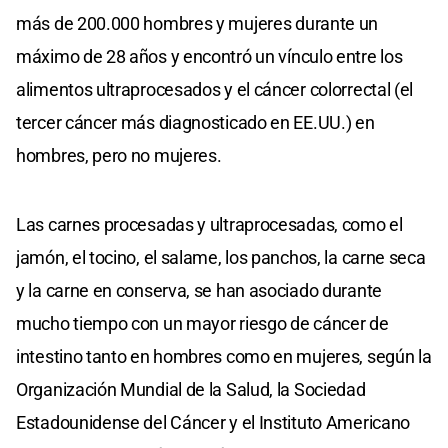
más de 200.000 hombres y mujeres durante un
máximo de 28 años y encontró un vínculo entre los
alimentos ultraprocesados y el cáncer colorrectal (el
tercer cáncer más diagnosticado en EE.UU.) en
hombres, pero no mujeres.
Las carnes procesadas y ultraprocesadas, como el
jamón, el tocino, el salame, los panchos, la carne seca
y la carne en conserva, se han asociado durante
mucho tiempo con un mayor riesgo de cáncer de
intestino tanto en hombres como en mujeres, según la
Organización Mundial de la Salud, la Sociedad
Estadounidense del Cáncer y el Instituto Americano