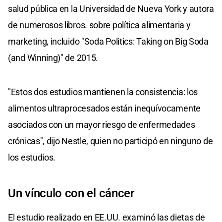
salud pública en la Universidad de Nueva York y autora
de numerosos libros. sobre política alimentaria y
marketing, incluido "Soda Politics: Taking on Big Soda
(and Winning)" de 2015.
"Estos dos estudios mantienen la consistencia: los
alimentos ultraprocesados están inequívocamente
asociados con un mayor riesgo de enfermedades
crónicas", dijo Nestle, quien no participó en ninguno de
los estudios.
Un vínculo con el cáncer
El estudio realizado en EE.UU. examinó las dietas de