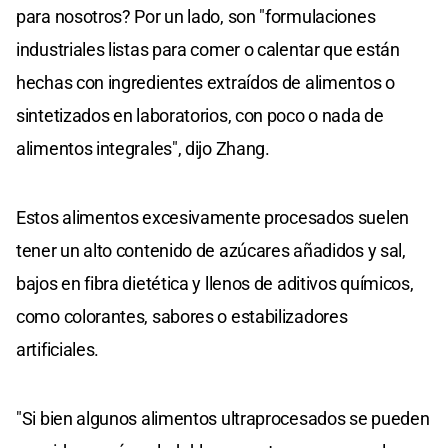
para nosotros? Por un lado, son "formulaciones
industriales listas para comer o calentar que están
hechas con ingredientes extraídos de alimentos o
sintetizados en laboratorios, con poco o nada de
alimentos integrales", dijo Zhang.
Estos alimentos excesivamente procesados suelen
tener un alto contenido de azúcares añadidos y sal,
bajos en fibra dietética y llenos de aditivos químicos,
como colorantes, sabores o estabilizadores
artificiales.
"Si bien algunos alimentos ultraprocesados se pueden