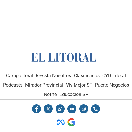
Campolitoral
Revista Nosotros
Clasificados
CYD Litoral
Podcasts
Mirador Provincial
VivíMejor SF
Puerto Negocios
Notife
Educacion SF