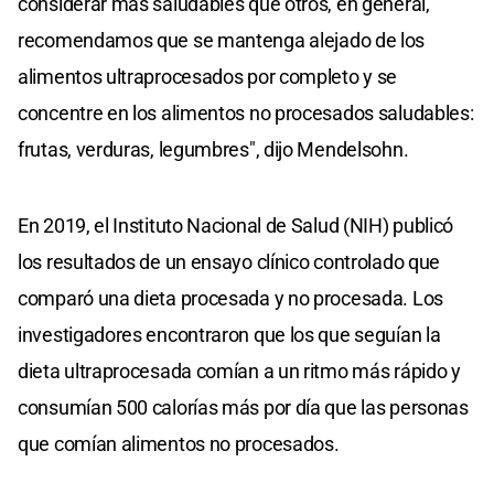
considerar más saludables que otros, en general,
recomendamos que se mantenga alejado de los
alimentos ultraprocesados por completo y se
concentre en los alimentos no procesados saludables:
frutas, verduras, legumbres", dijo Mendelsohn.
En 2019, el Instituto Nacional de Salud (NIH) publicó
los resultados de un ensayo clínico controlado que
comparó una dieta procesada y no procesada. Los
investigadores encontraron que los que seguían la
dieta ultraprocesada comían a un ritmo más rápido y
consumían 500 calorías más por día que las personas
que comían alimentos no procesados.