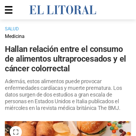
SALUD
Medicina
Hallan relación entre el consumo
de alimentos ultraprocesados y el
cáncer colorrectal
Además, estos alimentos puede provocar
enfermedades cardíacas y muerte prematura. Los
datos surgen de dos estudios a gran escala de
personas en Estados Unidos e Italia publicados el
miércoles en la revista médica británica The BMJ.