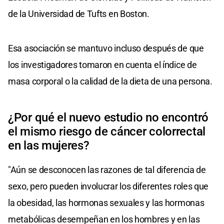
de la Universidad de Tufts en Boston.
Esa asociación se mantuvo incluso después de que
los investigadores tomaron en cuenta el índice de
masa corporal o la calidad de la dieta de una persona.
¿Por qué el nuevo estudio no encontró
el mismo riesgo de cáncer colorrectal
en las mujeres?
"Aún se desconocen las razones de tal diferencia de
sexo, pero pueden involucrar los diferentes roles que
la obesidad, las hormonas sexuales y las hormonas
metabólicas desempeñan en los hombres y en las