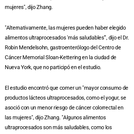
mujeres", dijo Zhang.
"Alternativamente, las mujeres pueden haber elegido
alimentos ultraprocesados 'más saludables'", dijo el Dr.
Robin Mendelsohn, gastroenterólogo del Centro de
Cáncer Memorial Sloan-Kettering en la ciudad de
Nueva York, que no participó en el estudio.
El estudio encontró que comer un "mayor consumo de
productos lácteos ultraprocesados, como el yogur, se
asoció con un menor riesgo de cáncer colorrectal en
las mujeres", dijo Zhang. "Algunos alimentos
ultraprocesados son más saludables, como los