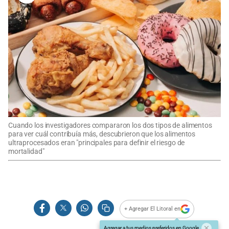
Cuando los investigadores compararon los dos tipos de alimentos
para ver cuál contribuía más, descubrieron que los alimentos
ultraprocesados eran "principales para definir el riesgo de
mortalidad"
+ Agregar El Litoral en
Agregar a tus medios preferidos en Google