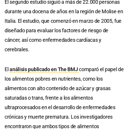
El segundo estudio siguió a más de 22.000 personas
durante una docena de años en la región de Molise en
Italia. El estudio, que comenzó en marzo de 2005, fue
diseñado para evaluar los factores de riesgo de
cáncer, así como enfermedades cardíacas y
cerebrales.
El
análisis publicado en The BMJ
comparó el papel de
los alimentos pobres en nutrientes, como los
alimentos con alto contenido de azúcar y grasas
saturadas o trans, frente a los alimentos
ultraprocesados en el desarrollo de enfermedades
crónicas y muerte prematura. Los investigadores
encontraron que ambos tipos de alimentos