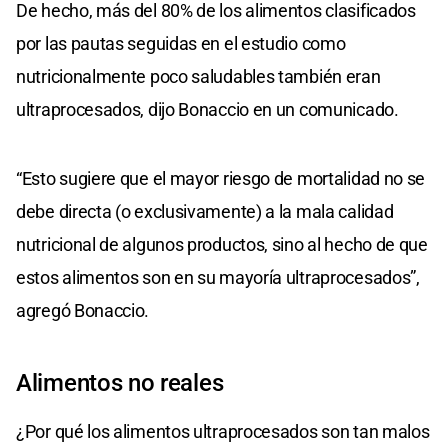
De hecho, más del 80% de los alimentos clasificados
por las pautas seguidas en el estudio como
nutricionalmente poco saludables también eran
ultraprocesados, dijo Bonaccio en un comunicado.
“Esto sugiere que el mayor riesgo de mortalidad no se
debe directa (o exclusivamente) a la mala calidad
nutricional de algunos productos, sino al hecho de que
estos alimentos son en su mayoría ultraprocesados”,
agregó Bonaccio.
Alimentos no reales
¿Por qué los alimentos ultraprocesados son tan malos