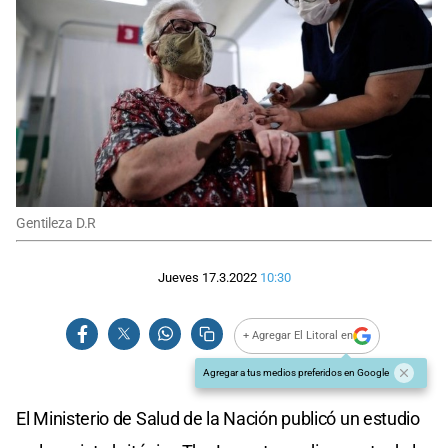
Gentileza D.R
Jueves 17.3.2022
10:30
+ Agregar El Litoral en
Agregar a tus medios preferidos en Google
El Ministerio de Salud de la Nación publicó un estudio