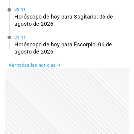
03:11
Horóscopo de hoy para Sagitario: 06 de
agosto de 2026
03:11
Horóscopo de hoy para Escorpio: 06 de
agosto de 2026
Ver todas las noticias