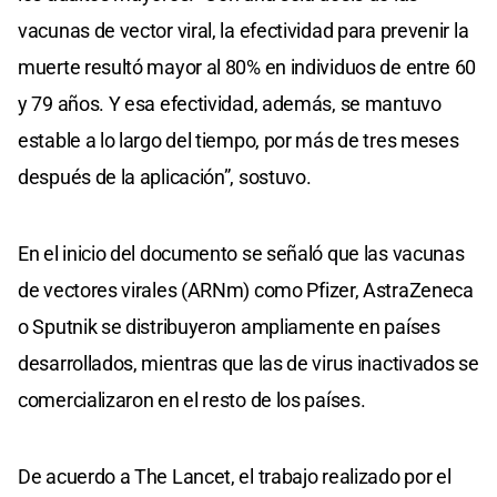
vacunas de vector viral, la efectividad para prevenir la
muerte resultó mayor al 80% en individuos de entre 60
y 79 años. Y esa efectividad, además, se mantuvo
estable a lo largo del tiempo, por más de tres meses
después de la aplicación”, sostuvo.
En el inicio del documento se señaló que las vacunas
de vectores virales (ARNm) como Pfizer, AstraZeneca
o Sputnik se distribuyeron ampliamente en países
desarrollados, mientras que las de virus inactivados se
comercializaron en el resto de los países.
De acuerdo a The Lancet, el trabajo realizado por el