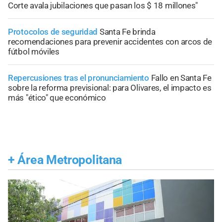
Corte avala jubilaciones que pasan los $ 18 millones"
Protocolos de seguridad
Santa Fe brinda
recomendaciones para prevenir accidentes con arcos de
fútbol móviles
Repercusiones tras el pronunciamiento
Fallo en Santa Fe
sobre la reforma previsional: para Olivares, el impacto es
más "ético" que económico
+
Área Metropolitana