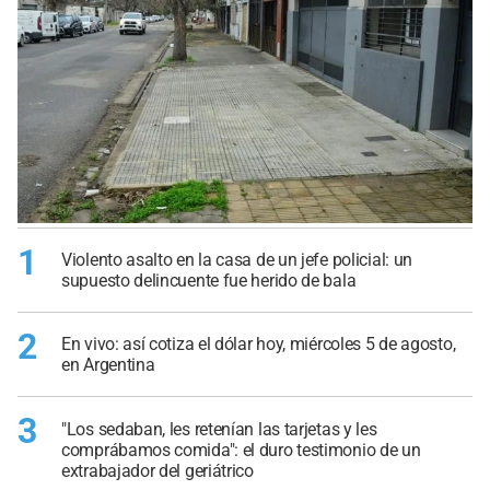
1
Violento asalto en la casa de un jefe policial: un
supuesto delincuente fue herido de bala
2
En vivo: así cotiza el dólar hoy, miércoles 5 de agosto,
en Argentina
3
"Los sedaban, les retenían las tarjetas y les
comprábamos comida": el duro testimonio de un
extrabajador del geriátrico