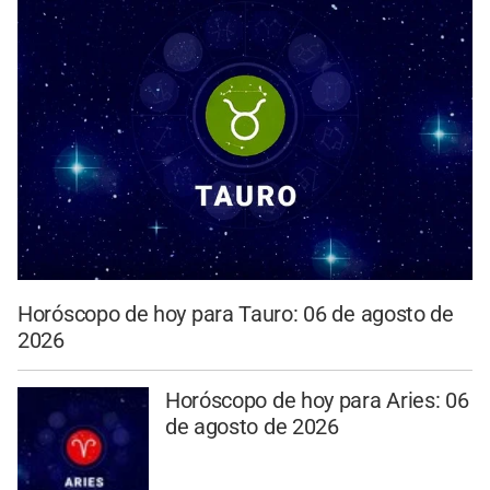
Horóscopo de hoy para Tauro: 06 de agosto de
2026
Horóscopo de hoy para Aries: 06
de agosto de 2026