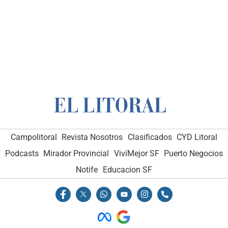
Campolitoral
Revista Nosotros
Clasificados
CYD Litoral
Podcasts
Mirador Provincial
VivíMejor SF
Puerto Negocios
Notife
Educacion SF