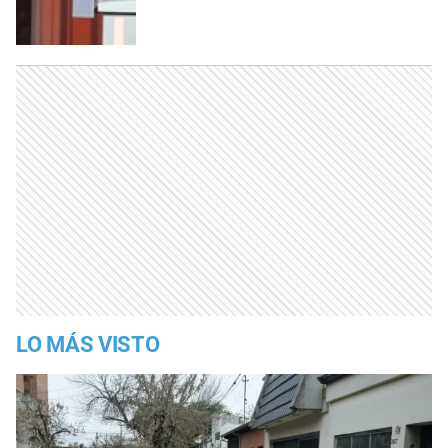
LO MÁS VISTO