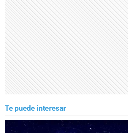
Te puede interesar