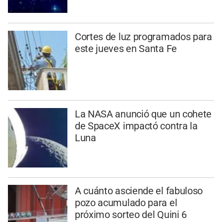
Cortes de luz programados para
este jueves en Santa Fe
La NASA anunció que un cohete
de SpaceX impactó contra la
Luna
A cuánto asciende el fabuloso
pozo acumulado para el
próximo sorteo del Quini 6