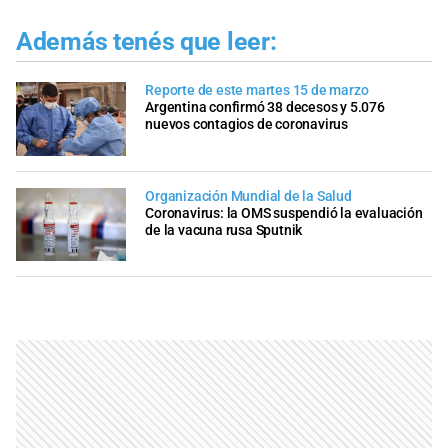
Además tenés que leer:
Reporte de este martes 15 de marzo
Argentina confirmó 38 decesos y 5.076
nuevos contagios de coronavirus
Organización Mundial de la Salud
Coronavirus: la OMS suspendió la evaluación
de la vacuna rusa Sputnik