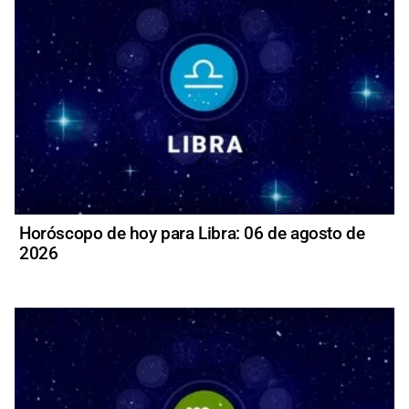
Horóscopo de hoy para Libra: 06 de agosto de
2026