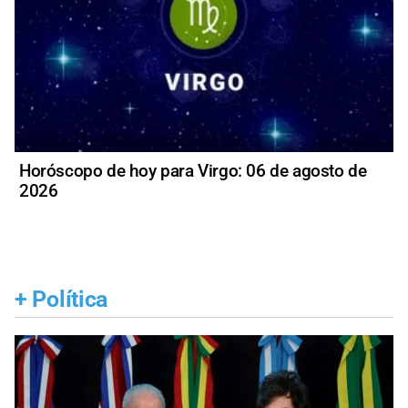
Horóscopo de hoy para Virgo: 06 de agosto de
2026
+
Política