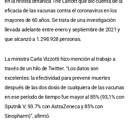
en la revista británica The Lancet que dio cuenta de la
eficacia de las vacunas contra el coronavirus en los
mayores de 60 años. Se trata de una investigación
llevada adelante entre enero y septiembre de 2021 y
que alcanzó a 1.298.928 personas.
La ministra Carla Vizzotti hizo mención al trabajo a
través de un hilo de Twitter. “Los datos son
excelentes: la efectividad para prevenir muertes
después de las dos dosis de cualquiera de las vacunas
en ese período de tiempo fue mayor al 85% (93,1% con
Sputnik V; 93.7% con AstraZeneca y 85% con
Sinopharm)”, afirmó.