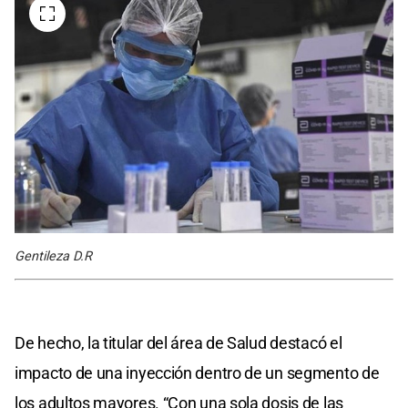
Gentileza D.R
De hecho, la titular del área de Salud destacó el
impacto de una inyección dentro de un segmento de
los adultos mayores. “Con una sola dosis de las