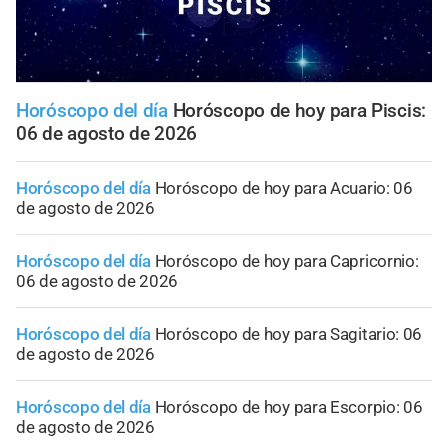
Horóscopo del día
Horóscopo de hoy para Piscis:
06 de agosto de 2026
Horóscopo del día
Horóscopo de hoy para Acuario: 06
de agosto de 2026
Horóscopo del día
Horóscopo de hoy para Capricornio:
06 de agosto de 2026
Horóscopo del día
Horóscopo de hoy para Sagitario: 06
de agosto de 2026
Horóscopo del día
Horóscopo de hoy para Escorpio: 06
de agosto de 2026