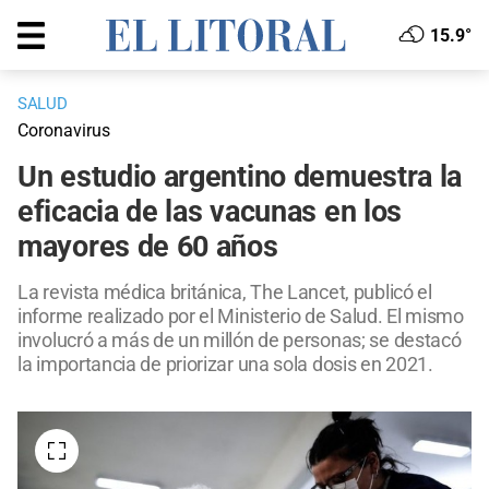
15.9°
SALUD
Coronavirus
Un estudio argentino demuestra la
eficacia de las vacunas en los
mayores de 60 años
La revista médica británica, The Lancet, publicó el
informe realizado por el Ministerio de Salud. El mismo
involucró a más de un millón de personas; se destacó
la importancia de priorizar una sola dosis en 2021.