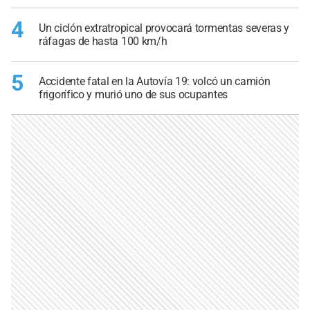
4
Un ciclón extratropical provocará tormentas severas y
ráfagas de hasta 100 km/h
5
Accidente fatal en la Autovía 19: volcó un camión
frigorífico y murió uno de sus ocupantes