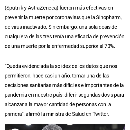
(Sputnik y AstraZeneca) fueron más efectivas en
prevenir la muerte por coronavirus que la Sinopharm,
de virus inactivado. Sin embargo, una sola dosis de
cualquiera de las tres tenía una eficacia de prevención
de una muerte por la enfermedad superior al 70%.
“Queda evidenciada la solidez de los datos que nos
permitieron, hace casi un año, tomar una de las
decisiones sanitarias más difíciles e importantes de la
pandemia en nuestro país: diferir segundas dosis para
alcanzar a la mayor cantidad de personas con la
primera”, afirmó la ministra de Salud en Twitter.