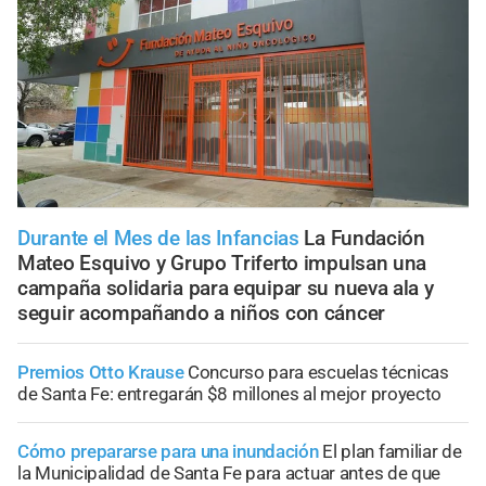
Durante el Mes de las Infancias
La Fundación
Mateo Esquivo y Grupo Triferto impulsan una
campaña solidaria para equipar su nueva ala y
seguir acompañando a niños con cáncer
Premios Otto Krause
Concurso para escuelas técnicas
de Santa Fe: entregarán $8 millones al mejor proyecto
Cómo prepararse para una inundación
El plan familiar de
la Municipalidad de Santa Fe para actuar antes de que