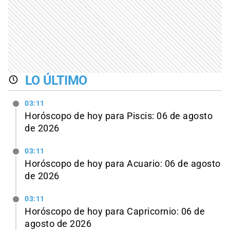
LO ÚLTIMO
03:11
Horóscopo de hoy para Piscis: 06 de agosto
de 2026
03:11
Horóscopo de hoy para Acuario: 06 de agosto
de 2026
03:11
Horóscopo de hoy para Capricornio: 06 de
agosto de 2026