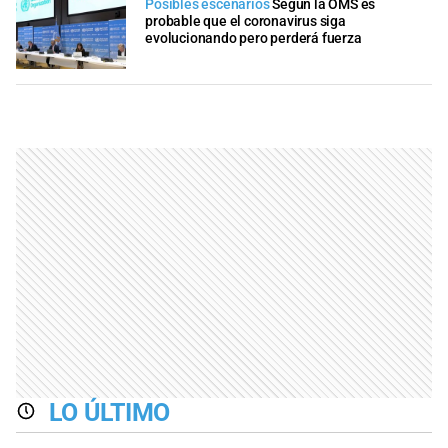
Posibles escenarios
Según la OMS es
probable que el coronavirus siga
evolucionando pero perderá fuerza
LO ÚLTIMO