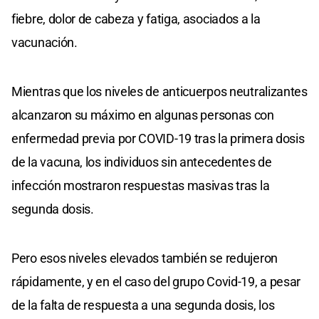
fiebre, dolor de cabeza y fatiga, asociados a la
vacunación.
Mientras que los niveles de anticuerpos neutralizantes
alcanzaron su máximo en algunas personas con
enfermedad previa por COVID-19 tras la primera dosis
de la vacuna, los individuos sin antecedentes de
infección mostraron respuestas masivas tras la
segunda dosis.
Pero esos niveles elevados también se redujeron
rápidamente, y en el caso del grupo Covid-19, a pesar
de la falta de respuesta a una segunda dosis, los