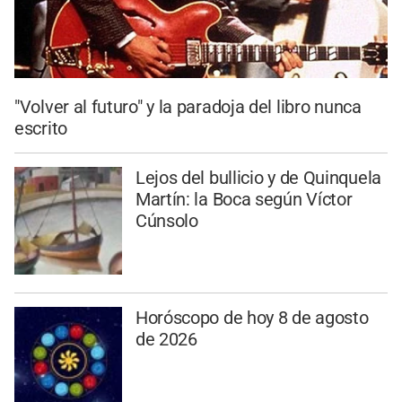
"Volver al futuro" y la paradoja del libro nunca
escrito
Lejos del bullicio y de Quinquela
Martín: la Boca según Víctor
Cúnsolo
Horóscopo de hoy 8 de agosto
de 2026