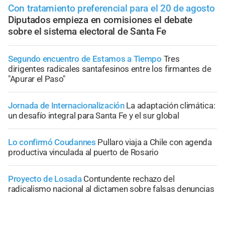
Con tratamiento preferencial para el 20 de agosto
Diputados empieza en comisiones el debate
sobre el sistema electoral de Santa Fe
Segundo encuentro de Estamos a Tiempo
Tres
dirigentes radicales santafesinos entre los firmantes de
"Apurar el Paso"
Jornada de Internacionalización
La adaptación climática:
un desafío integral para Santa Fe y el sur global
Lo confirmó Coudannes
Pullaro viaja a Chile con agenda
productiva vinculada al puerto de Rosario
Proyecto de Losada
Contundente rechazo del
radicalismo nacional al dictamen sobre falsas denuncias