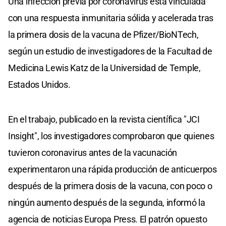
Una infección previa por coronavirus está vinculada
con una respuesta inmunitaria sólida y acelerada tras
la primera dosis de la vacuna de Pfizer/BioNTech,
según un estudio de investigadores de la Facultad de
Medicina Lewis Katz de la Universidad de Temple,
Estados Unidos.
En el trabajo, publicado en la revista científica "JCI
Insight", los investigadores comprobaron que quienes
tuvieron coronavirus antes de la vacunación
experimentaron una rápida producción de anticuerpos
después de la primera dosis de la vacuna, con poco o
ningún aumento después de la segunda, informó la
agencia de noticias Europa Press. El patrón opuesto