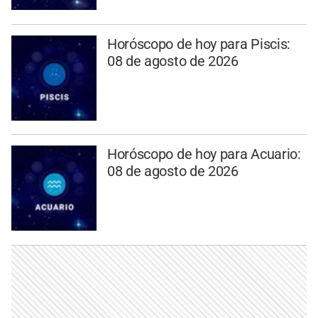
Horóscopo de hoy para Piscis:
08 de agosto de 2026
Horóscopo de hoy para Acuario:
08 de agosto de 2026