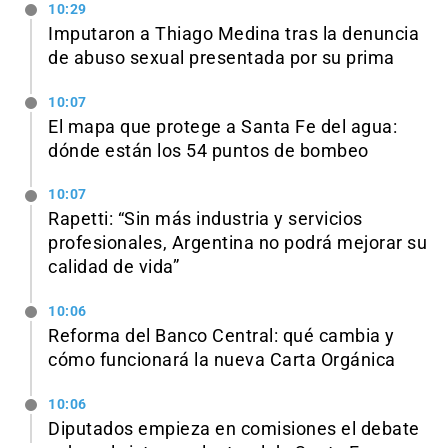
10:29
Imputaron a Thiago Medina tras la denuncia
de abuso sexual presentada por su prima
10:07
El mapa que protege a Santa Fe del agua:
dónde están los 54 puntos de bombeo
10:07
Rapetti: “Sin más industria y servicios
profesionales, Argentina no podrá mejorar su
calidad de vida”
10:06
Reforma del Banco Central: qué cambia y
cómo funcionará la nueva Carta Orgánica
10:06
Diputados empieza en comisiones el debate