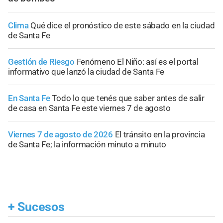
Clima
Qué dice el pronóstico de este sábado en la ciudad
de Santa Fe
Gestión de Riesgo
Fenómeno El Niño: así es el portal
informativo que lanzó la ciudad de Santa Fe
En Santa Fe
Todo lo que tenés que saber antes de salir
de casa en Santa Fe este viernes 7 de agosto
Viernes 7 de agosto de 2026
El tránsito en la provincia
de Santa Fe; la información minuto a minuto
+
Sucesos