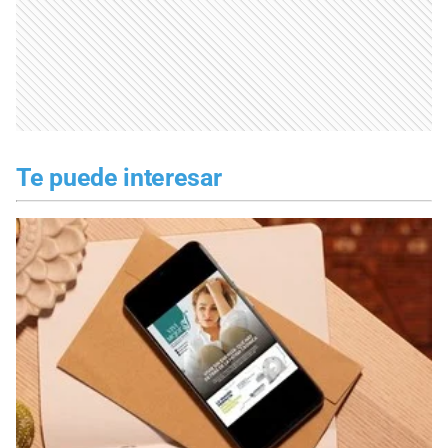
Te puede interesar