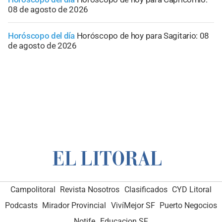
08 de agosto de 2026
Horóscopo del día
Horóscopo de hoy para Sagitario: 08
de agosto de 2026
Campolitoral
Revista Nosotros
Clasificados
CYD Litoral
Podcasts
Mirador Provincial
VivíMejor SF
Puerto Negocios
Notife
Educacion SF