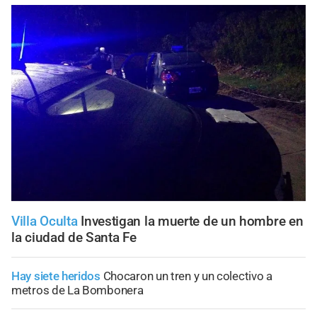
Villa Oculta
Investigan la muerte de un hombre en
la ciudad de Santa Fe
Hay siete heridos
Chocaron un tren y un colectivo a
metros de La Bombonera