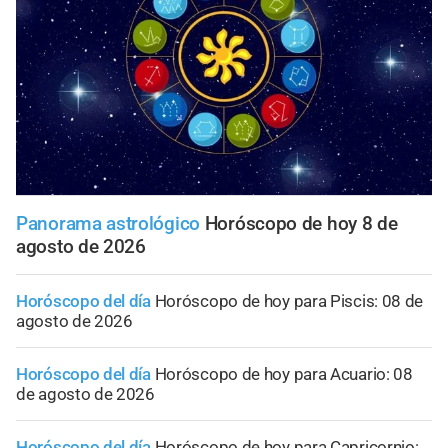
Panorama astrológico
Horóscopo de hoy 8 de
agosto de 2026
Horóscopo del día
Horóscopo de hoy para Piscis: 08 de
agosto de 2026
Horóscopo del día
Horóscopo de hoy para Acuario: 08
de agosto de 2026
Horóscopo del día
Horóscopo de hoy para Capricornio: