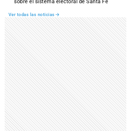
sobre el sistema electoral de Santa Fe
Ver todas las noticias