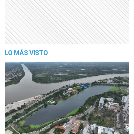
LO MÁS VISTO