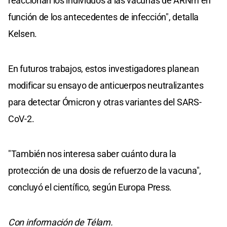
reaccionan los individuos a las vacunas de ARNm en
función de los antecedentes de infección", detalla
Kelsen.
En futuros trabajos, estos investigadores planean
modificar su ensayo de anticuerpos neutralizantes
para detectar Ómicron y otras variantes del SARS-
CoV-2.
"También nos interesa saber cuánto dura la
protección de una dosis de refuerzo de la vacuna",
concluyó el científico, según Europa Press.
Con información de Télam.