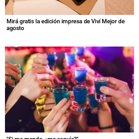
Mirá gratis la edición impresa de Viví Mejor de
agosto