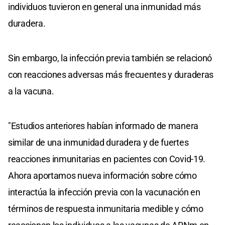
individuos tuvieron en general una inmunidad más
duradera.
Sin embargo, la infección previa también se relacionó
con reacciones adversas más frecuentes y duraderas
a la vacuna.
"Estudios anteriores habían informado de manera
similar de una inmunidad duradera y de fuertes
reacciones inmunitarias en pacientes con Covid-19.
Ahora aportamos nueva información sobre cómo
interactúa la infección previa con la vacunación en
términos de respuesta inmunitaria medible y cómo