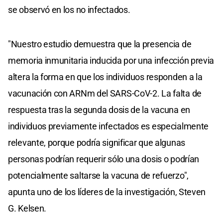
se observó en los no infectados.
"Nuestro estudio demuestra que la presencia de
memoria inmunitaria inducida por una infección previa
altera la forma en que los individuos responden a la
vacunación con ARNm del SARS-CoV-2. La falta de
respuesta tras la segunda dosis de la vacuna en
individuos previamente infectados es especialmente
relevante, porque podría significar que algunas
personas podrían requerir sólo una dosis o podrían
potencialmente saltarse la vacuna de refuerzo",
apunta uno de los líderes de la investigación, Steven
G. Kelsen.