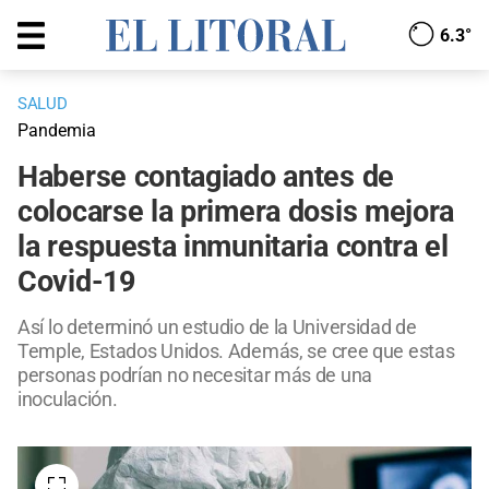
6.3°
SALUD
Pandemia
Haberse contagiado antes de
colocarse la primera dosis mejora
la respuesta inmunitaria contra el
Covid-19
Así lo determinó un estudio de la Universidad de
Temple, Estados Unidos. Además, se cree que estas
personas podrían no necesitar más de una
inoculación.