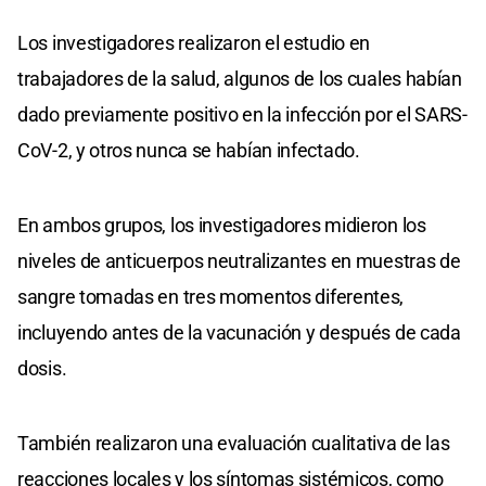
Los investigadores realizaron el estudio en
trabajadores de la salud, algunos de los cuales habían
dado previamente positivo en la infección por el SARS-
CoV-2, y otros nunca se habían infectado.
En ambos grupos, los investigadores midieron los
niveles de anticuerpos neutralizantes en muestras de
sangre tomadas en tres momentos diferentes,
incluyendo antes de la vacunación y después de cada
dosis.
También realizaron una evaluación cualitativa de las
reacciones locales y los síntomas sistémicos, como