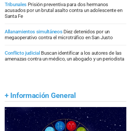
Tribunales
Prisión preventiva para dos hermanos
acusados por un brutal asalto contra un adolescente en
Santa Fe
Allanamientos simultáneos
Diez detenidos por un
megaoperativo contra el microtráfico en San Justo
Conflicto judicial
Buscan identificar a los autores de las
amenazas contra un médico, un abogado y un periodista
+
Información General