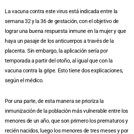
La vacuna contra este virus está indicada entre la
semana 32 y la 36 de gestación, con el objetivo de
lograr una buena respuesta inmune en la mujer y que
haya un pasaje de los anticuerpos a través de la
placenta. Sin embargo, la aplicación sería por
temporada a partir del otoño, al igual que con la
vacuna contra la gripe. Esto tiene dos explicaciones,
según el médico.
Por una parte, de esta manera se prioriza la
inmunización de la población más vulnerable entre los
menores de un año, que son primero los prematuros y
recién nacidos, luego los menores de tres meses y por