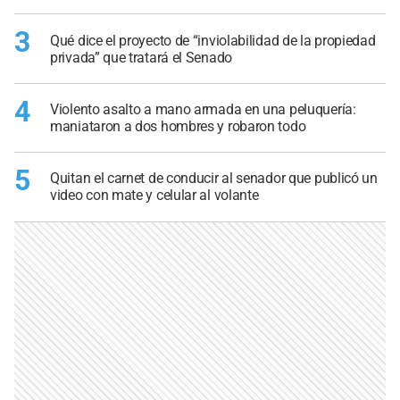
3
Qué dice el proyecto de “inviolabilidad de la propiedad
privada” que tratará el Senado
4
Violento asalto a mano armada en una peluquería:
maniataron a dos hombres y robaron todo
5
Quitan el carnet de conducir al senador que publicó un
video con mate y celular al volante