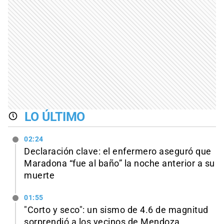
LO ÚLTIMO
02:24
Declaración clave: el enfermero aseguró que
Maradona “fue al baño” la noche anterior a su
muerte
01:55
"Corto y seco": un sismo de 4.6 de magnitud
sorprendió a los vecinos de Mendoza