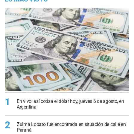
1
En vivo: así cotiza el dólar hoy, jueves 6 de agosto, en
Argentina
2
Zulma Lobato fue encontrada en situación de calle en
Paraná