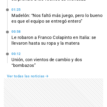
01:25
Madelón: “Nos faltó más juego, pero lo bueno
es que el equipo se entregó entero”
00:58
Le robaron a Franco Colapinto en Italia: se
llevaron hasta su ropa y la matera
00:12
Unión, con vientos de cambio y dos
“bombazos”
Ver todas las noticias