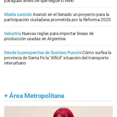
paraguas antes de que llegue El Niño
Media sanción
Avanzó en el Senado un proyecto para la
participación ciudadana prometida por la Reforma 2025
Industria
Nuevas reglas para importar líneas de
producción usadas en Argentina
Desde la perspectiva de Gustavo Puccini
Cómo surfea la
provincia de Santa Fe la "difícil" situación del transporte
interurbano
+
Área Metropolitana