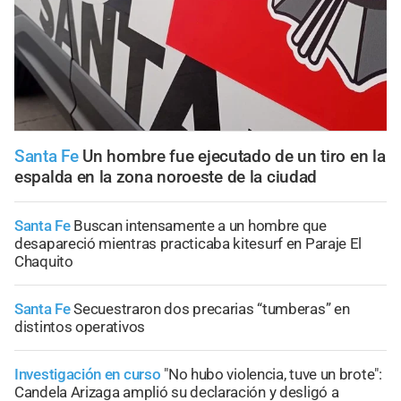
Santa Fe
Un hombre fue ejecutado de un tiro en la
espalda en la zona noroeste de la ciudad
Santa Fe
Buscan intensamente a un hombre que
desapareció mientras practicaba kitesurf en Paraje El
Chaquito
Santa Fe
Secuestraron dos precarias “tumberas” en
distintos operativos
Investigación en curso
"No hubo violencia, tuve un brote":
Candela Arizaga amplió su declaración y desligó a