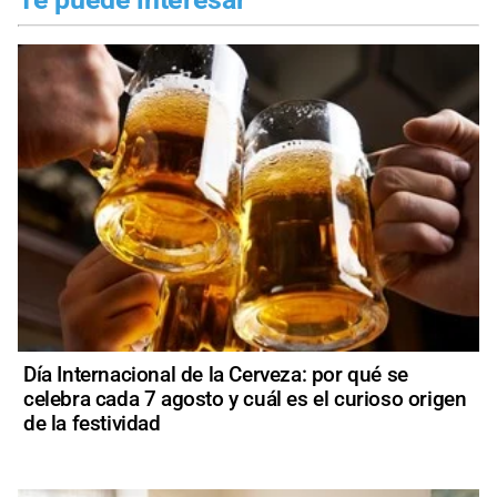
Día Internacional de la Cerveza: por qué se
celebra cada 7 agosto y cuál es el curioso origen
de la festividad