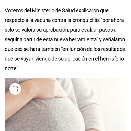
Voceros del Ministerio de Salud explicaron que
respecto a la vacuna contra la bronquiolitis "por ahora
solo se valora su aprobación, para evaluar pasos a
seguir a partir de esta nueva herramienta" y señalaron
que eso se hará también "en función de los resultados
que se vayan viendo de su aplicación en el hemisferio
norte".