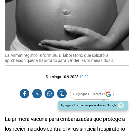
La Anmat registró la fórmula. El laboratorio que solicitó la
aprobación queda habilitado para vender las primeras dosis.
Domingo 10.9.2023
12:02
+ Agregar El Litoral en
Agregar a tus medios preferidos en Google
La primera vacuna para embarazadas que protege a
los recién nacidos contra el virus sincicial respiratorio