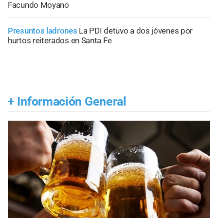
Facundo Moyano
Presuntos ladrones
La PDI detuvo a dos jóvenes por
hurtos reiterados en Santa Fe
+
Información General