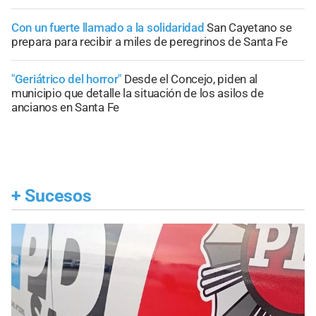
Con un fuerte llamado a la solidaridad
San Cayetano se
prepara para recibir a miles de peregrinos de Santa Fe
"Geriátrico del horror"
Desde el Concejo, piden al
municipio que detalle la situación de los asilos de
ancianos en Santa Fe
+
Sucesos