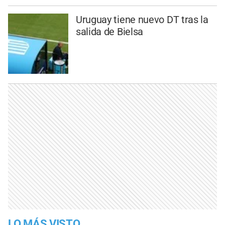
Uruguay tiene nuevo DT tras la
salida de Bielsa
LO MÁS VISTO