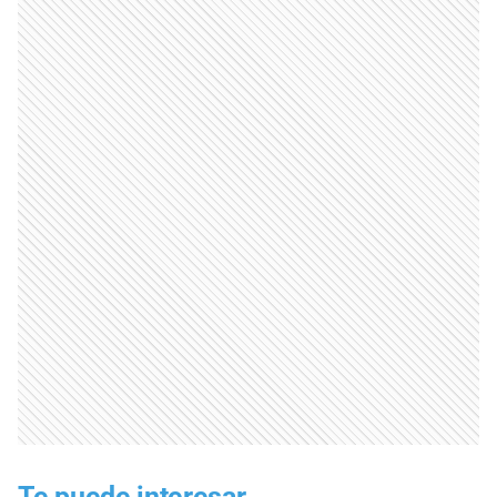
Te puede interesar