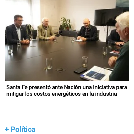
Santa Fe presentó ante Nación una iniciativa para
mitigar los costos energéticos en la industria
+
Política