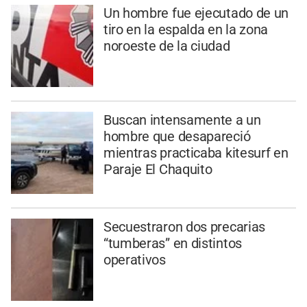
Un hombre fue ejecutado de un
tiro en la espalda en la zona
noroeste de la ciudad
Buscan intensamente a un
hombre que desapareció
mientras practicaba kitesurf en
Paraje El Chaquito
Secuestraron dos precarias
“tumberas” en distintos
operativos