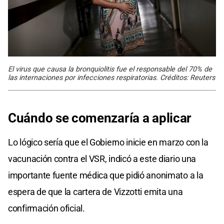
El virus que causa la bronquiolitis fue el responsable del 70% de
las internaciones por infecciones respiratorias. Créditos: Reuters
Cuándo se comenzaría a aplicar
Lo lógico sería que el Gobierno inicie en marzo con la
vacunación contra el VSR, indicó a este diario una
importante fuente médica que pidió anonimato a la
espera de que la cartera de Vizzotti emita una
confirmación oficial.