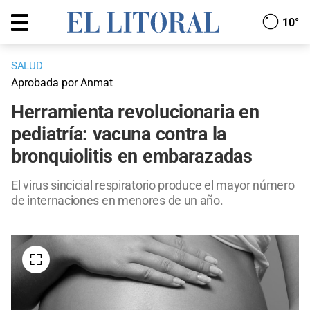
10°
SALUD
Aprobada por Anmat
Herramienta revolucionaria en
pediatría: vacuna contra la
bronquiolitis en embarazadas
El virus sincicial respiratorio produce el mayor número
de internaciones en menores de un año.