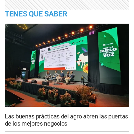
TENES QUE SABER
Las buenas prácticas del agro abren las puertas
de los mejores negocios