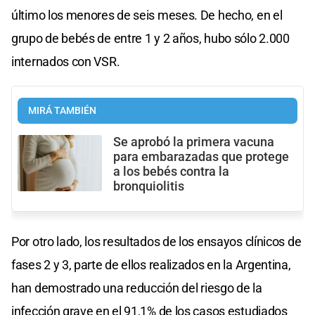
último los menores de seis meses. De hecho, en el
grupo de bebés de entre 1 y 2 años, hubo sólo 2.000
internados con VSR.
MIRÁ TAMBIÉN
Se aprobó la primera vacuna
para embarazadas que protege
a los bebés contra la
bronquiolitis
Por otro lado, los resultados de los ensayos clínicos de
fases 2 y 3, parte de ellos realizados en la Argentina,
han demostrado una reducción del riesgo de la
infección grave en el 91,1% de los casos estudiados