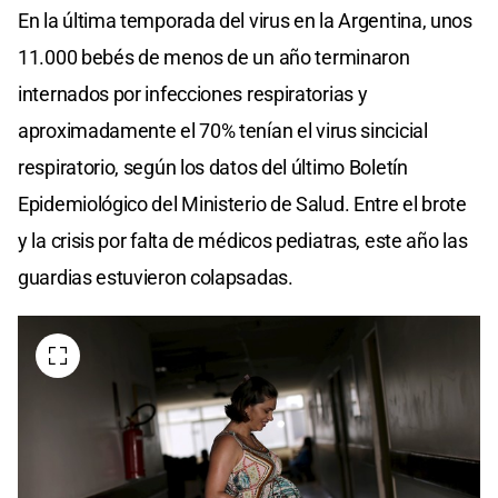
En la última temporada del virus en la Argentina, unos
11.000 bebés de menos de un año terminaron
internados por infecciones respiratorias y
aproximadamente el 70% tenían el virus sincicial
respiratorio, según los datos del último Boletín
Epidemiológico del Ministerio de Salud. Entre el brote
y la crisis por falta de médicos pediatras, este año las
guardias estuvieron colapsadas.