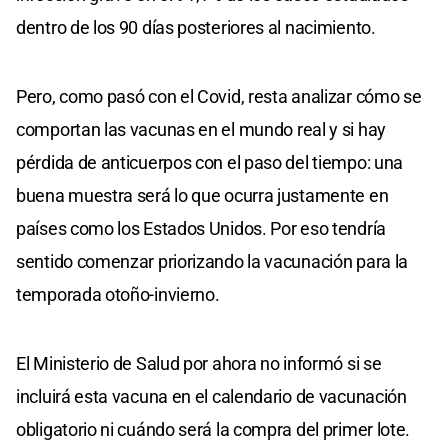
dentro de los 90 días posteriores al nacimiento.
Pero, como pasó con el Covid, resta analizar cómo se
comportan las vacunas en el mundo real y si hay
pérdida de anticuerpos con el paso del tiempo: una
buena muestra será lo que ocurra justamente en
países como los Estados Unidos. Por eso tendría
sentido comenzar priorizando la vacunación para la
temporada otoño-invierno.
El Ministerio de Salud por ahora no informó si se
incluirá esta vacuna en el calendario de vacunación
obligatorio ni cuándo será la compra del primer lote.