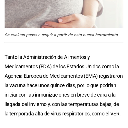
Se evalúan pasos a seguir a partir de esta nueva herramienta.
Tanto la Administración de Alimentos y
Medicamentos (FDA) de los Estados Unidos como la
Agencia Europea de Medicamentos (EMA) registraron
la vacuna hace unos quince días, por lo que podrían
iniciar con las inmunizaciones en breve de cara a la
llegada del invierno y, con las temperaturas bajas, de
la temporada alta de virus respiratorios, como el VSR.