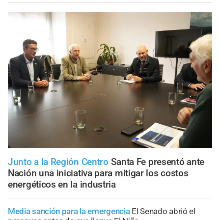
Junto a la Región Centro
Santa Fe presentó ante
Nación una iniciativa para mitigar los costos
energéticos en la industria
Media sanción para la emergencia
El Senado abrió el