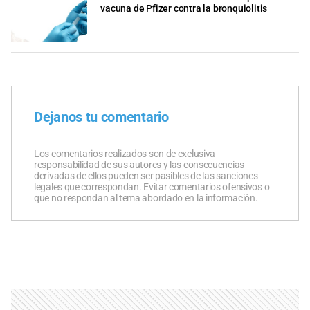
vacuna de Pfizer contra la bronquiolitis
Dejanos tu comentario
Los comentarios realizados son de exclusiva
responsabilidad de sus autores y las consecuencias
derivadas de ellos pueden ser pasibles de las sanciones
legales que correspondan. Evitar comentarios ofensivos o
que no respondan al tema abordado en la información.