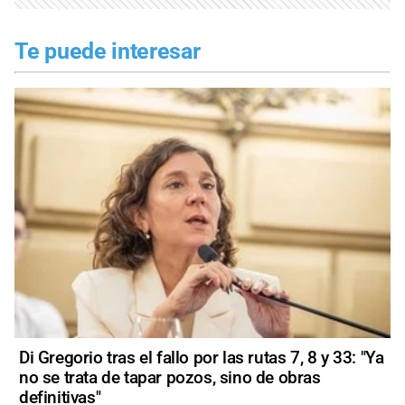
Te puede interesar
Di Gregorio tras el fallo por las rutas 7, 8 y 33: "Ya
no se trata de tapar pozos, sino de obras
definitivas"