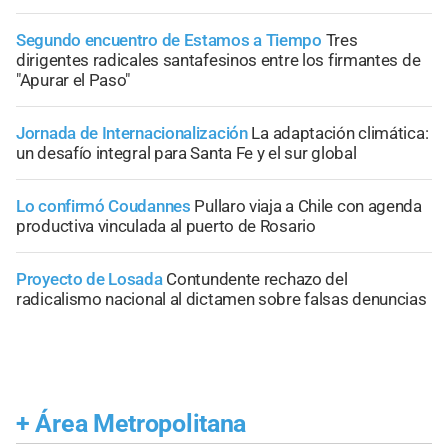
Segundo encuentro de Estamos a Tiempo
Tres
dirigentes radicales santafesinos entre los firmantes de
"Apurar el Paso"
Jornada de Internacionalización
La adaptación climática:
un desafío integral para Santa Fe y el sur global
Lo confirmó Coudannes
Pullaro viaja a Chile con agenda
productiva vinculada al puerto de Rosario
Proyecto de Losada
Contundente rechazo del
radicalismo nacional al dictamen sobre falsas denuncias
+
Área Metropolitana