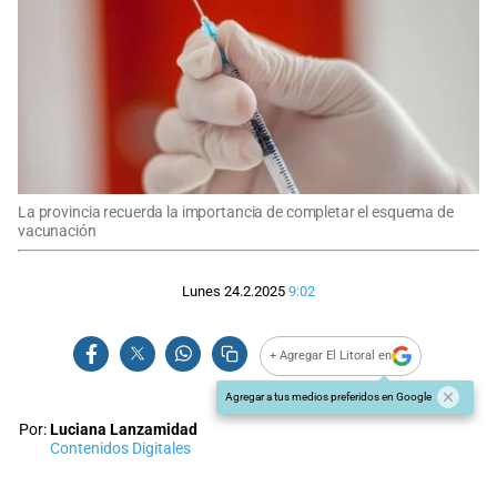
La provincia recuerda la importancia de completar el esquema de
vacunación
Lunes 24.2.2025
9:02
+ Agregar El Litoral en
Agregar a tus medios preferidos en Google
Por:
Luciana Lanzamidad
Contenidos Digitales