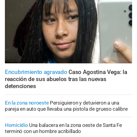
Encubrimiento agravado
Caso Agostina Vega: la
reacción de sus abuelos tras las nuevas
detenciones
En la zona noroeste
Persiguieron y detuvieron a una
pareja en auto que llevaba una pistola de grueso calibre
Homicidio
Una balacera en la zona oeste de Santa Fe
terminó con un hombre acribillado