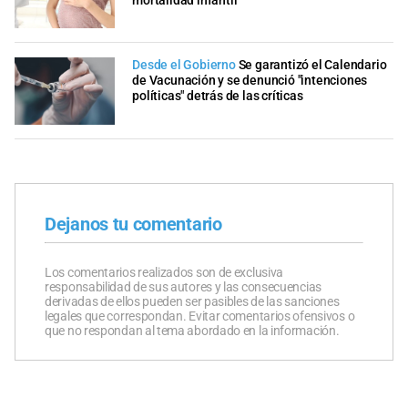
mortalidad infantil
Desde el Gobierno
Se garantizó el Calendario
de Vacunación y se denunció "intenciones
políticas" detrás de las críticas
Dejanos tu comentario
Los comentarios realizados son de exclusiva
responsabilidad de sus autores y las consecuencias
derivadas de ellos pueden ser pasibles de las sanciones
legales que correspondan. Evitar comentarios ofensivos o
que no respondan al tema abordado en la información.