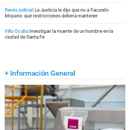
Revés judicial
La Justicia le dijo que no a Facundo
Moyano: qué restricciones deberá mantener
Villa Oculta
Investigan la muerte de un hombre en la
ciudad de Santa Fe
+
Información General