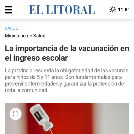
11.8°
SALUD
Ministerio de Salud
La importancia de la vacunación en
el ingreso escolar
La provincia recuerda la obligatoriedad de las vacunas
para niños de 5 y 11 años. Son fundamentales para
prevenir enfermedades y garantizar la protección de
toda la comunidad.