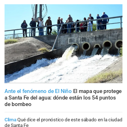
Ante el fenómeno de El Niño
El mapa que protege
a Santa Fe del agua: dónde están los 54 puntos
de bombeo
Clima
Qué dice el pronóstico de este sábado en la ciudad
de Santa Fe