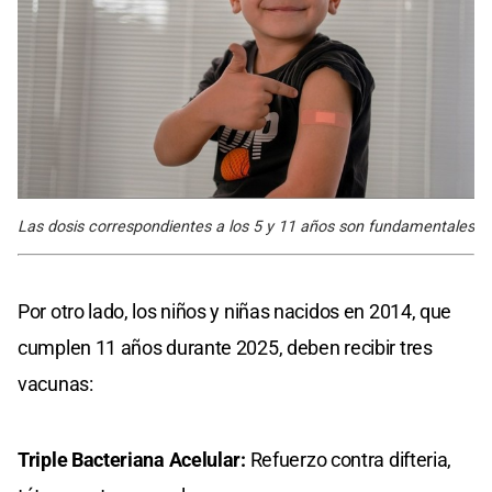
Las dosis correspondientes a los 5 y 11 años son fundamentales
Por otro lado, los niños y niñas nacidos en 2014, que
cumplen 11 años durante 2025, deben recibir tres
vacunas:
Triple Bacteriana Acelular:
Refuerzo contra difteria,