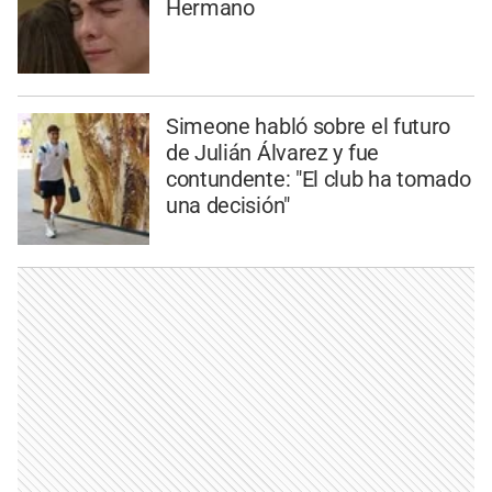
Hermano
Simeone habló sobre el futuro
de Julián Álvarez y fue
contundente: "El club ha tomado
una decisión"