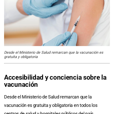
Desde el Ministerio de Salud remarcan que la vacunación es
gratuita y obligatoria
Accesibilidad y conciencia sobre la
vacunación
Desde el Ministerio de Salud remarcan que la
vacunación es gratuita y obligatoria en todos los
centros de salud y hospitales públicos del país.