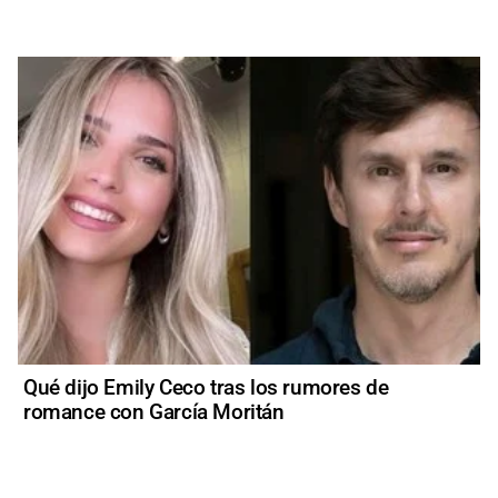
Qué dijo Emily Ceco tras los rumores de
romance con García Moritán