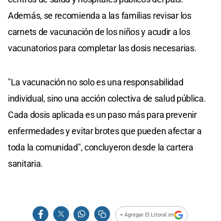
Además, se recomienda a las familias revisar los
carnets de vacunación de los niños y acudir a los
vacunatorios para completar las dosis necesarias.
"La vacunación no solo es una responsabilidad
individual, sino una acción colectiva de salud pública.
Cada dosis aplicada es un paso más para prevenir
enfermedades y evitar brotes que pueden afectar a
toda la comunidad", concluyeron desde la cartera
sanitaria.
+ Agregar El Litoral en