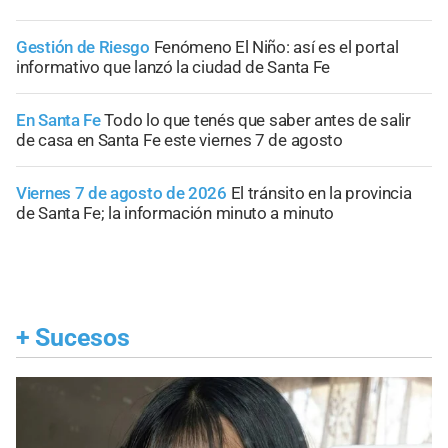
Gestión de Riesgo
Fenómeno El Niño: así es el portal
informativo que lanzó la ciudad de Santa Fe
En Santa Fe
Todo lo que tenés que saber antes de salir
de casa en Santa Fe este viernes 7 de agosto
Viernes 7 de agosto de 2026
El tránsito en la provincia
de Santa Fe; la información minuto a minuto
+
Sucesos