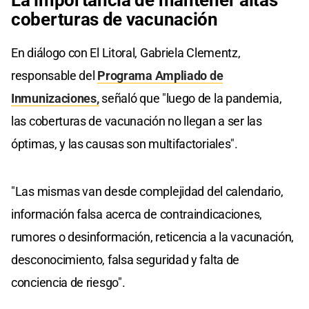
coberturas de vacunación
En diálogo con El Litoral, Gabriela Clementz,
responsable del
Programa Ampliado de
Inmunizaciones,
señaló que "luego de la pandemia,
las coberturas de vacunación no llegan a ser las
óptimas, y las causas son multifactoriales".
"Las mismas van desde complejidad del calendario,
información falsa acerca de contraindicaciones,
rumores o desinformación, reticencia a la vacunación,
desconocimiento, falsa seguridad y falta de
conciencia de riesgo".