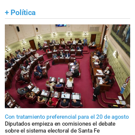
+
Política
Con tratamiento preferencial para el 20 de agosto
Diputados empieza en comisiones el debate
sobre el sistema electoral de Santa Fe