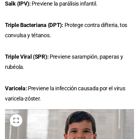
Salk (IPV):
Previene la parálisis infantil.
Triple Bacteriana (DPT):
Protege contra difteria, tos
convulsa y tétanos.
Triple Viral (SPR):
Previene sarampión, paperas y
rubéola.
Varicela:
Previene la infección causada por el virus
varicela-zóster.