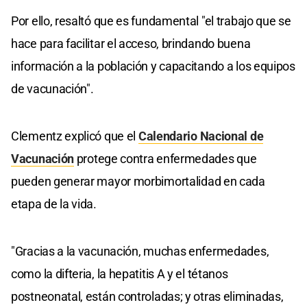
Por ello, resaltó que es fundamental "el trabajo que se
hace para facilitar el acceso, brindando buena
información a la población y capacitando a los equipos
de vacunación".
Clementz explicó que el
Calendario Nacional de
Vacunación
protege contra enfermedades que
pueden generar mayor morbimortalidad en cada
etapa de la vida.
"Gracias a la vacunación, muchas enfermedades,
como la difteria, la hepatitis A y el tétanos
postneonatal, están controladas; y otras eliminadas,