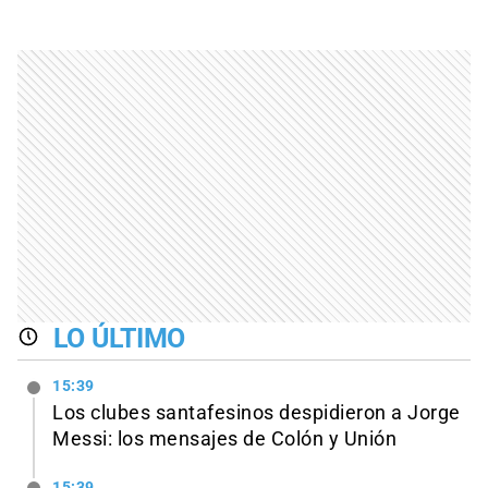
LO ÚLTIMO
15:39
Los clubes santafesinos despidieron a Jorge
Messi: los mensajes de Colón y Unión
15:39