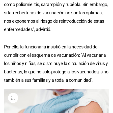
como poliomielitis, sarampión y rubéola. Sin embargo,
si las coberturas de vacunación no son las óptimas,
nos exponemos al riesgo de reintroducción de estas
enfermedades", advirtió.
Por ello, la funcionaria insistió en la necesidad de
cumplir con el esquema de vacunación: "Al vacunar a
los niños y niñas, se disminuye la circulación de virus y
bacterias, lo que no solo protege a los vacunados, sino
también a sus familias y a toda la comunidad".