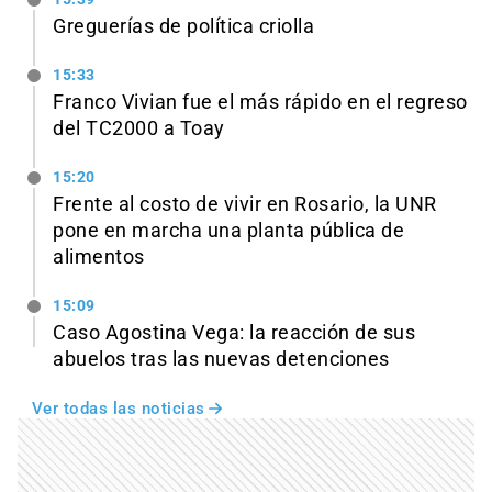
Greguerías de política criolla
15:33
Franco Vivian fue el más rápido en el regreso
del TC2000 a Toay
15:20
Frente al costo de vivir en Rosario, la UNR
pone en marcha una planta pública de
alimentos
15:09
Caso Agostina Vega: la reacción de sus
abuelos tras las nuevas detenciones
Ver todas las noticias