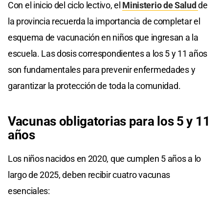
Con el inicio del ciclo lectivo, el
Ministerio de Salud
de
la provincia recuerda la importancia de completar el
esquema de vacunación en niños que ingresan a la
escuela. Las dosis correspondientes a los 5 y 11 años
son fundamentales para prevenir enfermedades y
garantizar la protección de toda la comunidad.
Vacunas obligatorias para los 5 y 11
años
Los niños nacidos en 2020, que cumplen 5 años a lo
largo de 2025, deben recibir cuatro vacunas
esenciales: