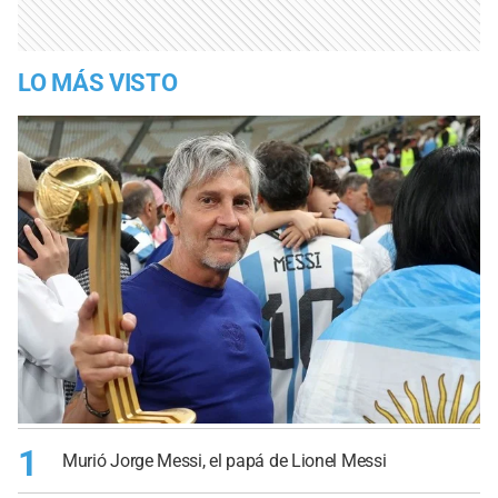
LO MÁS VISTO
1
Murió Jorge Messi, el papá de Lionel Messi