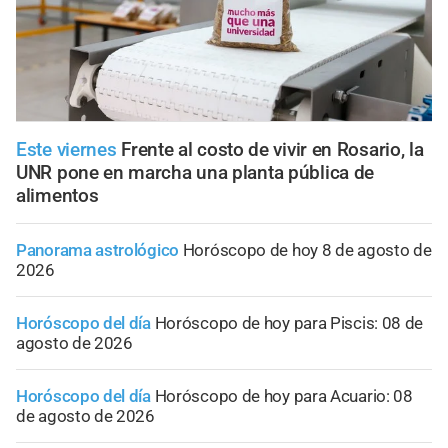
Este viernes
Frente al costo de vivir en Rosario, la
UNR pone en marcha una planta pública de
alimentos
Panorama astrológico
Horóscopo de hoy 8 de agosto de
2026
Horóscopo del día
Horóscopo de hoy para Piscis: 08 de
agosto de 2026
Horóscopo del día
Horóscopo de hoy para Acuario: 08
de agosto de 2026