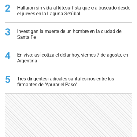
2
Hallaron sin vida al kitesurfista que era buscado desde
el jueves en la Laguna Setúbal
3
Investigan la muerte de un hombre en la ciudad de
Santa Fe
4
En vivo: así cotiza el dólar hoy, viernes 7 de agosto, en
Argentina
5
Tres dirigentes radicales santafesinos entre los
firmantes de "Apurar el Paso"