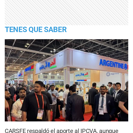
TENES QUE SABER
CARSFE respaldó el aporte al IPCVA, aunque