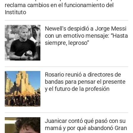
reclama cambios en el funcionamiento del
Instituto
Newell's despidió a Jorge Messi
con un emotivo mensaje: “Hasta
siempre, leproso”
Rosario reunió a directores de
bandas para pensar el presente
y el futuro de la profesión
Juanicar contó qué pasó con su
mamá y por qué abandonó Gran