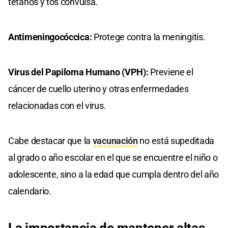
tétanos y tos convulsa.
Antimeningocóccica:
Protege contra la meningitis.
Virus del Papiloma Humano (VPH):
Previene el
cáncer de cuello uterino y otras enfermedades
relacionadas con el virus.
Cabe destacar que la
vacunación
no está supeditada
al grado o año escolar en el que se encuentre el niño o
adolescente, sino a la edad que cumpla dentro del año
calendario.
La importancia de mantener altas