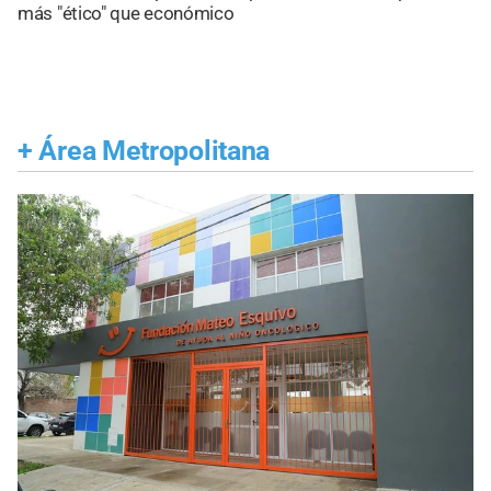
más "ético" que económico
+
Área Metropolitana