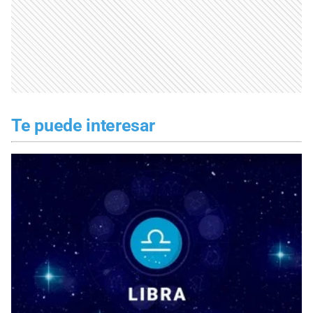
Te puede interesar