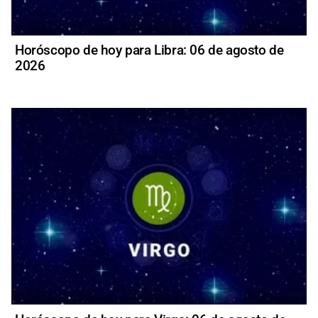
Horóscopo de hoy para Libra: 06 de agosto de
2026