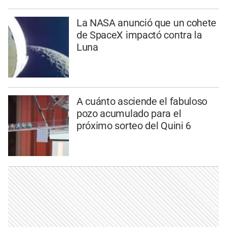
La NASA anunció que un cohete
de SpaceX impactó contra la
Luna
A cuánto asciende el fabuloso
pozo acumulado para el
próximo sorteo del Quini 6