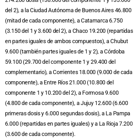
del 2), a la Ciudad Autónoma de Buenos Aires 46.800
(mitad de cada componente), a Catamarca 6.750
(3.150 del 1 y 3.600 del 2), a Chaco 19.200 (repartidas
en partes iguales de ambos compuestos), a Chubut
9.600 (también partes iguales de 1 y 2), a Córdoba
59.100 (29.700 del componente 1 y 29.400 del
complementario), a Corrientes 18.000 (9.000 de cada
componente), a Entre Ríos 21.000 (10.800 del
componente 1 y 10.200 del 2), a Formosa 9.600
(4.800 de cada componente), a Jujuy 12.600 (6.600
primeras dosis y 6.000 segundas dosis), a La Pampa
6.000 (repartidas en partes iguales) y a La Rioja 7.200
(3.600 de cada componente).