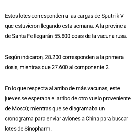
Estos lotes corresponden a las cargas de Sputnik V
que estuvieron llegando esta semana. A la provincia
de Santa Fe llegarán 55.800 dosis de la vacuna rusa.
Según indicaron, 28.200 corresponden a la primera
dosis, mientras que 27.600 al componente 2.
En lo que respecta al arribo de más vacunas, este
jueves se esperaba el arribo de otro vuelo proveniente
de Moscú; mientras que se diagramaba un
cronograma para enviar aviones a China para buscar
lotes de Sinopharm.