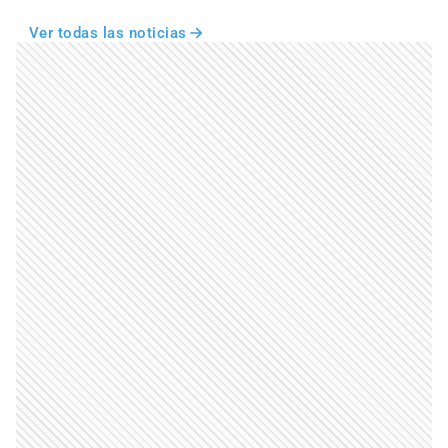
Ver todas las noticias