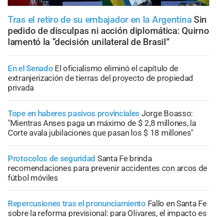
Tras el retiro de su embajador en la Argentina
Sin
pedido de disculpas ni acción diplomática: Quirno
lamentó la “decisión unilateral de Brasil”
En el Senado
El oficialismo eliminó el capítulo de
extranjerización de tierras del proyecto de propiedad
privada
Tope en haberes pasivos provinciales
Jorge Boasso:
"Mientras Anses paga un máximo de $ 2,8 millones, la
Corte avala jubilaciones que pasan los $ 18 millones"
Protocolos de seguridad
Santa Fe brinda
recomendaciones para prevenir accidentes con arcos de
fútbol móviles
Repercusiones tras el pronunciamiento
Fallo en Santa Fe
sobre la reforma previsional: para Olivares, el impacto es