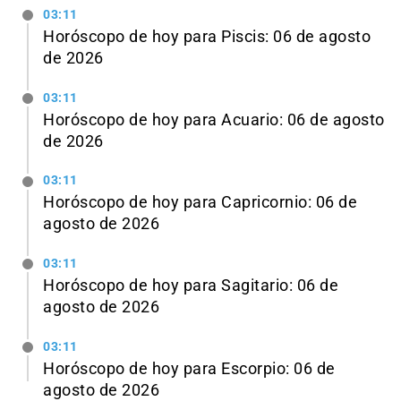
03:11
Horóscopo de hoy para Piscis: 06 de agosto
de 2026
03:11
Horóscopo de hoy para Acuario: 06 de agosto
de 2026
03:11
Horóscopo de hoy para Capricornio: 06 de
agosto de 2026
03:11
Horóscopo de hoy para Sagitario: 06 de
agosto de 2026
03:11
Horóscopo de hoy para Escorpio: 06 de
agosto de 2026