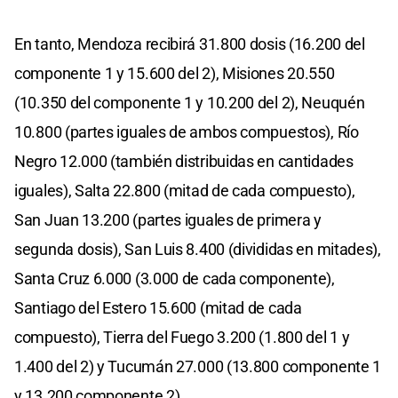
En tanto, Mendoza recibirá 31.800 dosis (16.200 del
componente 1 y 15.600 del 2), Misiones 20.550
(10.350 del componente 1 y 10.200 del 2), Neuquén
10.800 (partes iguales de ambos compuestos), Río
Negro 12.000 (también distribuidas en cantidades
iguales), Salta 22.800 (mitad de cada compuesto),
San Juan 13.200 (partes iguales de primera y
segunda dosis), San Luis 8.400 (divididas en mitades),
Santa Cruz 6.000 (3.000 de cada componente),
Santiago del Estero 15.600 (mitad de cada
compuesto), Tierra del Fuego 3.200 (1.800 del 1 y
1.400 del 2) y Tucumán 27.000 (13.800 componente 1
y 13.200 componente 2).