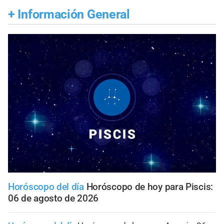
+
Información General
Horóscopo del día
Horóscopo de hoy para Piscis:
06 de agosto de 2026