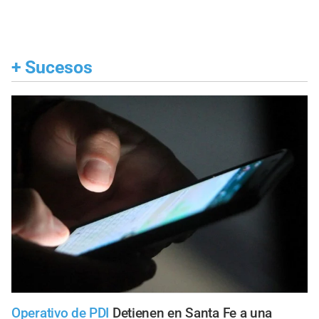
+
Sucesos
Operativo de PDI
Detienen en Santa Fe a una