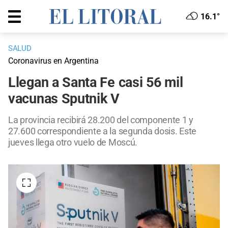
16.1°
SALUD
Coronavirus en Argentina
Llegan a Santa Fe casi 56 mil
vacunas Sputnik V
La provincia recibirá 28.200 del componente 1 y
27.600 correspondiente a la segunda dosis. Este
jueves llega otro vuelo de Moscú.