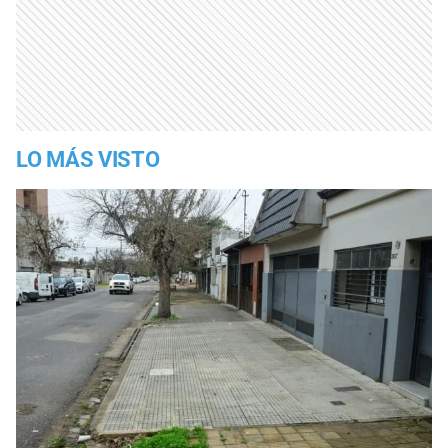
LO MÁS VISTO