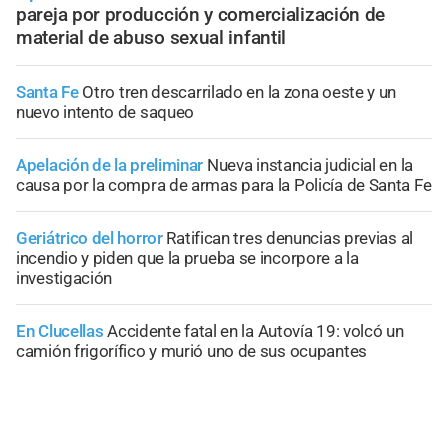
pareja por producción y comercialización de
material de abuso sexual infantil
Santa Fe
Otro tren descarrilado en la zona oeste y un
nuevo intento de saqueo
Apelación de la preliminar
Nueva instancia judicial en la
causa por la compra de armas para la Policía de Santa Fe
Geriátrico del horror
Ratifican tres denuncias previas al
incendio y piden que la prueba se incorpore a la
investigación
En Clucellas
Accidente fatal en la Autovía 19: volcó un
camión frigorífico y murió uno de sus ocupantes