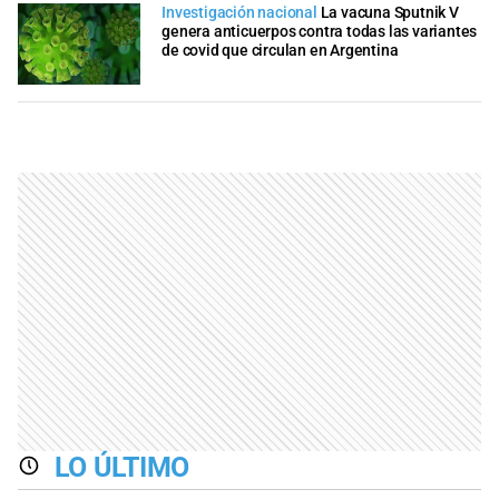
Investigación nacional
La vacuna Sputnik V
genera anticuerpos contra todas las variantes
de covid que circulan en Argentina
LO ÚLTIMO