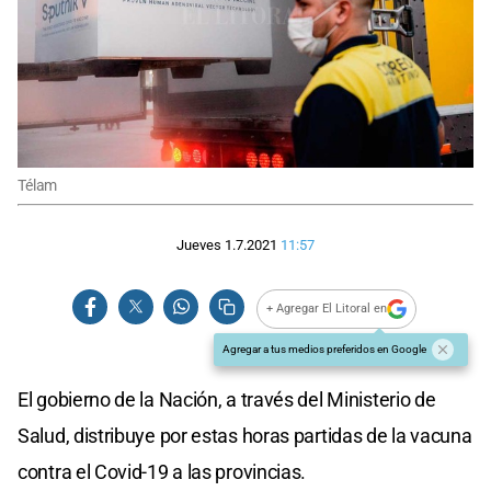
Télam
Jueves 1.7.2021
11:57
+ Agregar El Litoral en
Agregar a tus medios preferidos en Google
El gobierno de la Nación, a través del Ministerio de
Salud, distribuye por estas horas partidas de la vacuna
contra el Covid-19 a las provincias.