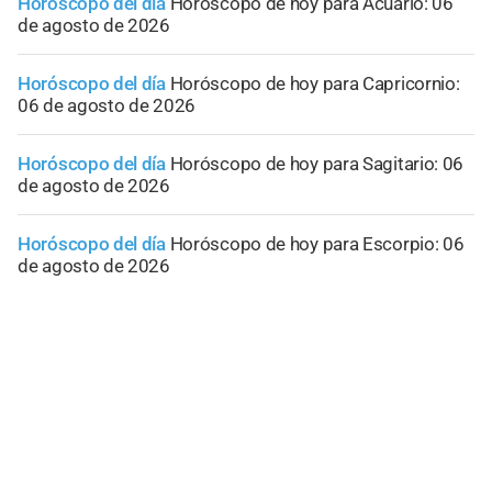
Horóscopo del día
Horóscopo de hoy para Acuario: 06
de agosto de 2026
Horóscopo del día
Horóscopo de hoy para Capricornio:
06 de agosto de 2026
Horóscopo del día
Horóscopo de hoy para Sagitario: 06
de agosto de 2026
Horóscopo del día
Horóscopo de hoy para Escorpio: 06
de agosto de 2026