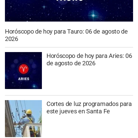
Horóscopo de hoy para Tauro: 06 de agosto de
2026
Horóscopo de hoy para Aries: 06
de agosto de 2026
Cortes de luz programados para
este jueves en Santa Fe