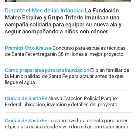
Durante el Mes de las Infancias
La Fundación
Mateo Esquivo y Grupo Triferto impulsan una
campaña solidaria para equipar su nueva ala y
seguir acompañando a niños con cáncer
Premios Otto Krause
Concurso para escuelas técnicas
de Santa Fe: entregarán $8 millones al mejor proyecto
Cómo prepararse para una inundación
El plan familiar de
la Municipalidad de Santa Fe para actuar antes de que
llegue el agua
Ciudad de Santa Fe
Nueva Estación Policial Parque
Federal: ubicación, inversión y detalles del proyecto
Ciudad de Santa Fe
La conmovedora colecta para hacer
el piso a la casita donde viven dos niñas con saturnismo