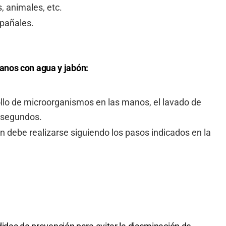
, animales, etc.
 pañales.
anos con agua y jabón:
ollo de microorganismos en las manos, el lavado de
 segundos.
 debe realizarse siguiendo los pasos indicados en la