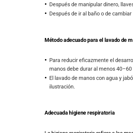
Después de manipular dinero, llaves
Después de ir al baño o de cambiar
Método adecuado para el lavado de m
Para reducir eficazmente el desarr
manos debe durar al menos 40–60
El lavado de manos con agua y jabón
ilustración.
Adecuada higiene respiratoria