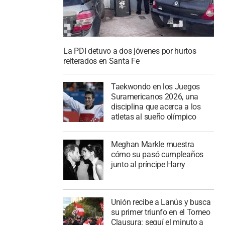
La PDI detuvo a dos jóvenes por hurtos
reiterados en Santa Fe
Taekwondo en los Juegos
Suramericanos 2026, una
disciplina que acerca a los
atletas al sueño olímpico
Meghan Markle muestra
cómo su pasó cumpleaños
junto al príncipe Harry
Unión recibe a Lanús y busca
su primer triunfo en el Torneo
Clausura: seguí el minuto a