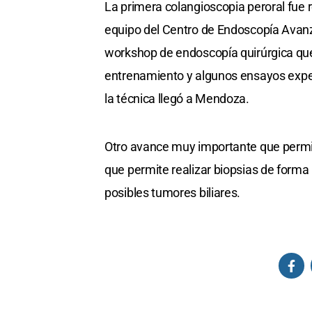
La primera colangioscopia peroral fue 
equipo del Centro de Endoscopía Avanz
workshop de endoscopía quirúrgica que
entrenamiento y algunos ensayos exper
la técnica llegó a Mendoza.
Otro avance muy importante que permite
que permite realizar biopsias de forma
posibles tumores biliares.