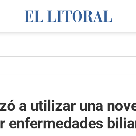
 a utilizar una nov
r enfermedades bilia