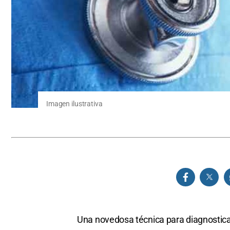
Imagen ilustrativa
Una novedosa técnica para diagnostica