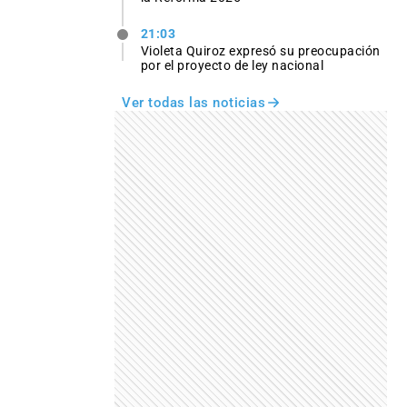
21:03
Violeta Quiroz expresó su preocupación
por el proyecto de ley nacional
Ver todas las noticias