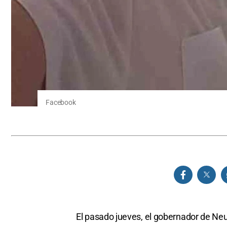
Facebook
El pasado jueves, el gobernador de Ne