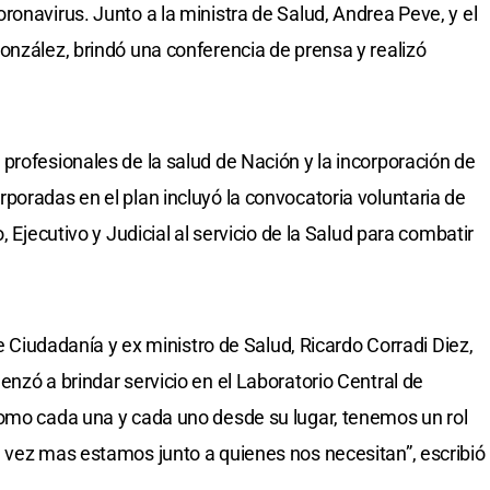
ronavirus. Junto a la ministra de Salud, Andrea Peve, y el
onzález, brindó una conferencia de prensa y realizó
profesionales de la salud de Nación y la incorporación de
poradas en el plan incluyó la convocatoria voluntaria de
, Ejecutivo y Judicial al servicio de la Salud para combatir
de Ciudadanía y ex ministro de Salud, Ricardo Corradi Diez,
nzó a brindar servicio en el Laboratorio Central de
como cada una y cada uno desde su lugar, tenemos un rol
 vez mas estamos junto a quienes nos necesitan”, escribió