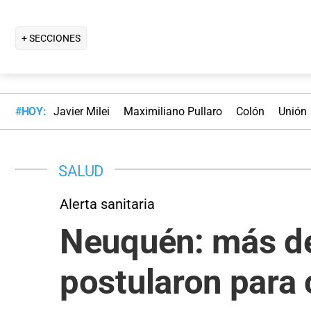
+ SECCIONES
#HOY:
Javier Milei
Maximiliano Pullaro
Colón
Unión
SALUD
Alerta sanitaria
Neuquén: más de
postularon para 