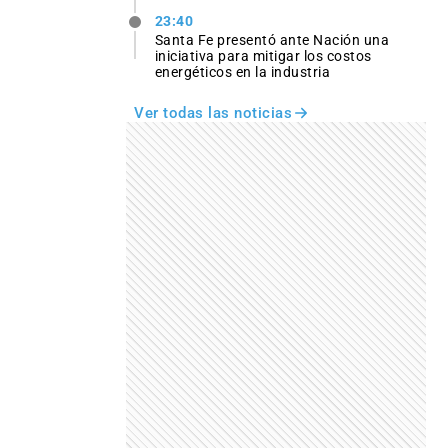
23:40
Santa Fe presentó ante Nación una
iniciativa para mitigar los costos
energéticos en la industria
Ver todas las noticias