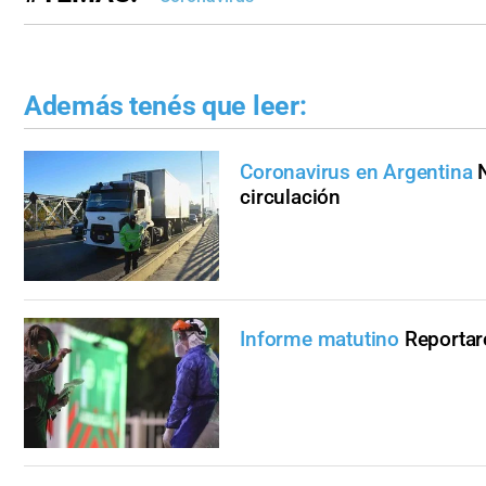
Además tenés que leer:
Coronavirus en Argentina
circulación
Informe matutino
Reportar