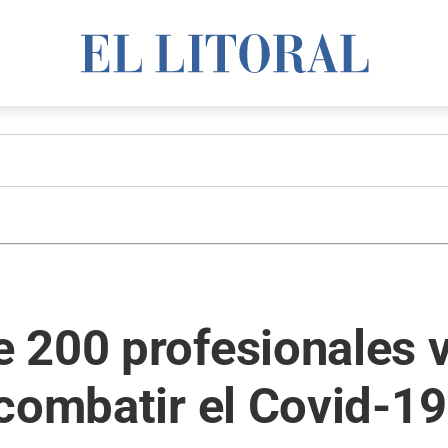
 200 profesionales v
combatir el Covid-19