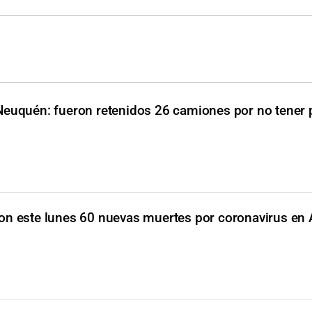
Neuquén: fueron retenidos 26 camiones por no tener
on este lunes 60 nuevas muertes por coronavirus en 