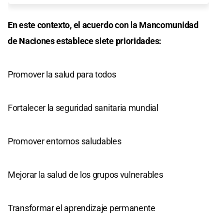
En este contexto, el acuerdo con la Mancomunidad
de Naciones establece siete prioridades:
Promover la salud para todos
Fortalecer la seguridad sanitaria mundial
Promover entornos saludables
Mejorar la salud de los grupos vulnerables
Transformar el aprendizaje permanente