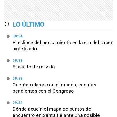
LO ÚLTIMO
09:34
El eclipse del pensamiento en la era del saber
sintetizado
09:33
El asalto de mi vida
09:33
Cuentas claras con el mundo, cuentas
pendientes con el Congreso
09:32
Dónde acudir: el mapa de puntos de
encuentro en Santa Fe ante una posible