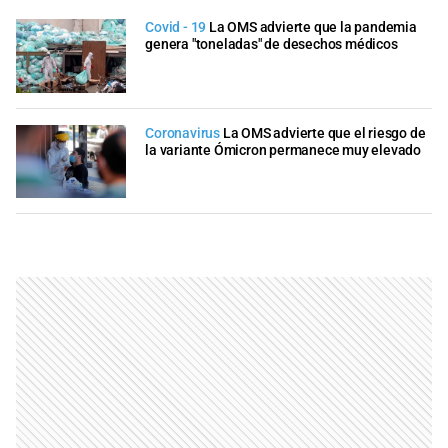
Covid - 19
La OMS advierte que la pandemia
genera "toneladas" de desechos médicos
Coronavirus
La OMS advierte que el riesgo de
la variante Ómicron permanece muy elevado