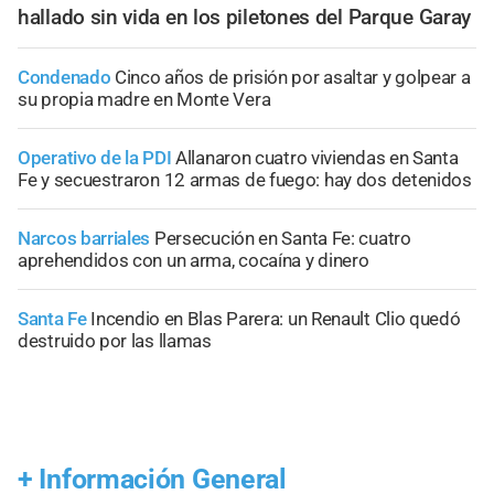
hallado sin vida en los piletones del Parque Garay
Condenado
Cinco años de prisión por asaltar y golpear a
su propia madre en Monte Vera
Operativo de la PDI
Allanaron cuatro viviendas en Santa
Fe y secuestraron 12 armas de fuego: hay dos detenidos
Narcos barriales
Persecución en Santa Fe: cuatro
aprehendidos con un arma, cocaína y dinero
Santa Fe
Incendio en Blas Parera: un Renault Clio quedó
destruido por las llamas
+
Información General