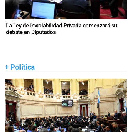
La Ley de Inviolabilidad Privada comenzará su
debate en Diputados
+
Política