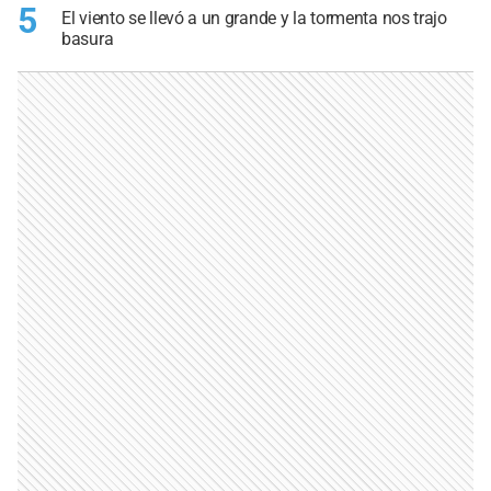
5
El viento se llevó a un grande y la tormenta nos trajo
basura