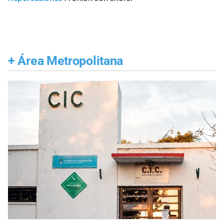
+
Área Metropolitana