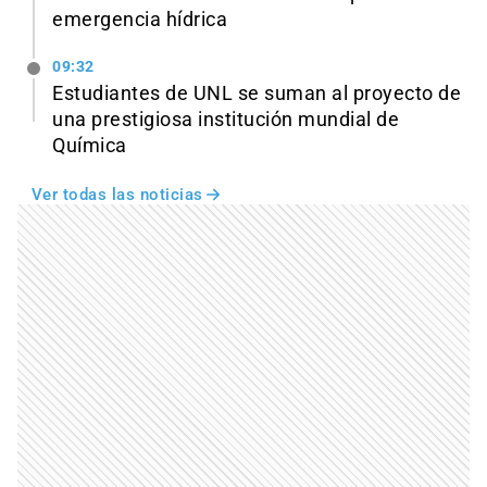
emergencia hídrica
09:32
Estudiantes de UNL se suman al proyecto de
una prestigiosa institución mundial de
Química
Ver todas las noticias