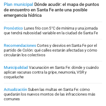
Plan municipal
Dónde acudir: el mapa de puntos
de encuentro en Santa Fe ante una posible
emergencia hídrica
Pronóstico
Lunes frío con 5°C de mínima y una jornada
que tendrá nubosidad variable en la ciudad de Santa Fe
Recomendaciones
Cortes y desvíos en Santa Fe por el
partido de Colón: qué calles estarán afectadas y cómo
circularán los colectivos
Municipalidad
Vacunación en Santa Fe: dónde y cuándo
aplican vacunas contra la gripe, neumonía, VSR y
coqueluche
Actualización
Suben las multas en Santa Fe: cómo
quedarán los nuevos montos de las infracciones más
comunes