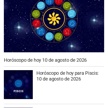
Horóscopo de hoy 10 de agosto de 2026
Horóscopo de hoy para Piscis:
10 de agosto de 2026