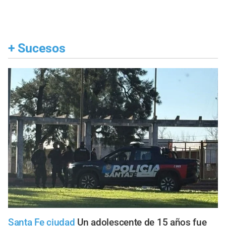
+
Sucesos
Santa Fe ciudad
Un adolescente de 15 años fue