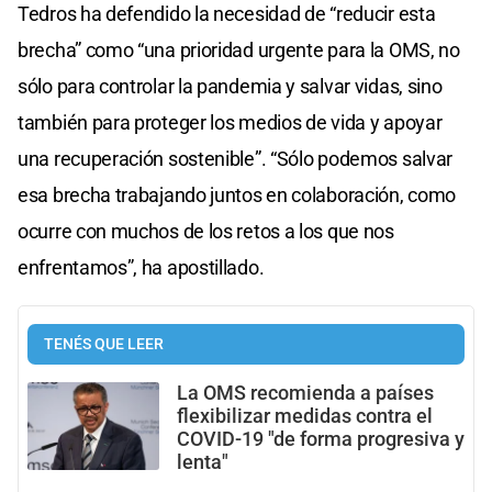
Tedros ha defendido la necesidad de “reducir esta
brecha” como “una prioridad urgente para la OMS, no
sólo para controlar la pandemia y salvar vidas, sino
también para proteger los medios de vida y apoyar
una recuperación sostenible”. “Sólo podemos salvar
esa brecha trabajando juntos en colaboración, como
ocurre con muchos de los retos a los que nos
enfrentamos”, ha apostillado.
TENÉS QUE LEER
La OMS recomienda a países
flexibilizar medidas contra el
COVID-19 "de forma progresiva y
lenta"