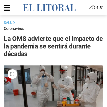
4.3°
SALUD
Coronavirus
La OMS advierte que el impacto de
la pandemia se sentirá durante
décadas