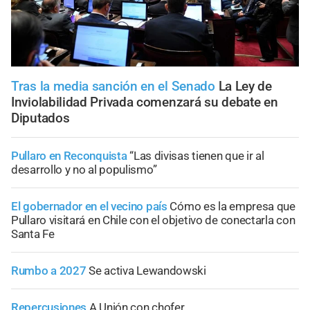
Tras la media sanción en el Senado
La Ley de
Inviolabilidad Privada comenzará su debate en
Diputados
Pullaro en Reconquista
“Las divisas tienen que ir al
desarrollo y no al populismo”
El gobernador en el vecino país
Cómo es la empresa que
Pullaro visitará en Chile con el objetivo de conectarla con
Santa Fe
Rumbo a 2027
Se activa Lewandowski
Repercusiones
A Unión con chofer