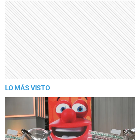
LO MÁS VISTO