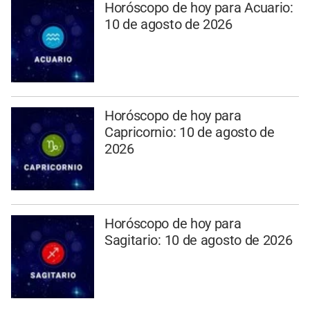
Horóscopo de hoy para Acuario:
10 de agosto de 2026
Horóscopo de hoy para
Capricornio: 10 de agosto de
2026
Horóscopo de hoy para
Sagitario: 10 de agosto de 2026