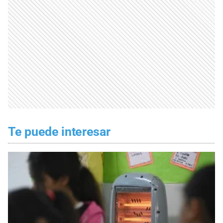
Te puede interesar