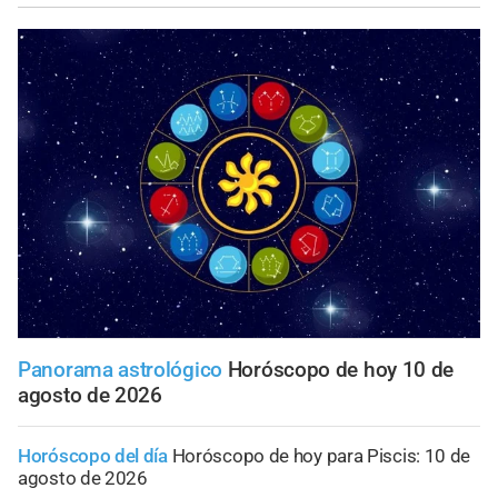
Panorama astrológico
Horóscopo de hoy 10 de
agosto de 2026
Horóscopo del día
Horóscopo de hoy para Piscis: 10 de
agosto de 2026