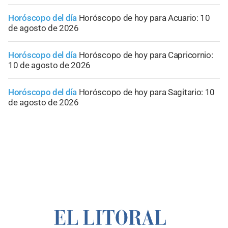
Horóscopo del día
Horóscopo de hoy para Acuario: 10
de agosto de 2026
Horóscopo del día
Horóscopo de hoy para Capricornio:
10 de agosto de 2026
Horóscopo del día
Horóscopo de hoy para Sagitario: 10
de agosto de 2026