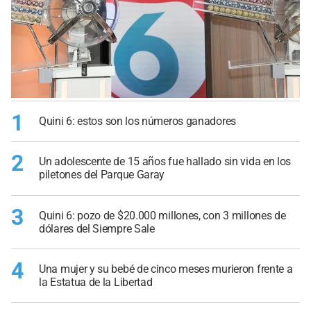
1
Quini 6: estos son los números ganadores
2
Un adolescente de 15 años fue hallado sin vida en los
piletones del Parque Garay
3
Quini 6: pozo de $20.000 millones, con 3 millones de
dólares del Siempre Sale
4
Una mujer y su bebé de cinco meses murieron frente a
la Estatua de la Libertad