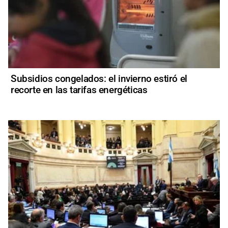
Subsidios congelados: el invierno estiró el
recorte en las tarifas energéticas