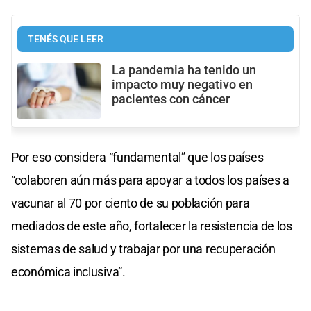
TENÉS QUE LEER
La pandemia ha tenido un
impacto muy negativo en
pacientes con cáncer
Por eso considera “fundamental” que los países
“colaboren aún más para apoyar a todos los países a
vacunar al 70 por ciento de su población para
mediados de este año, fortalecer la resistencia de los
sistemas de salud y trabajar por una recuperación
económica inclusiva”.