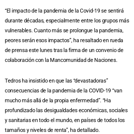
“El impacto de la pandemia de la Covid-19 se sentirá
durante décadas, especialmente entre los grupos más
vulnerables. Cuanto más se prolongue la pandemia,
peores serán esos impactos”, ha resaltado en rueda
de prensa este lunes tras la firma de un convenio de
colaboración con la Mancomunidad de Naciones.
Tedros ha insistido en que las “devastadoras”
consecuencias de la pandemia de la COVID-19 “van
mucho más allá de la propia enfermedad”. “Ha
profundizado las desigualdades económicas, sociales
y sanitarias en todo el mundo, en países de todos los
tamaños y niveles de renta”, ha detallado.