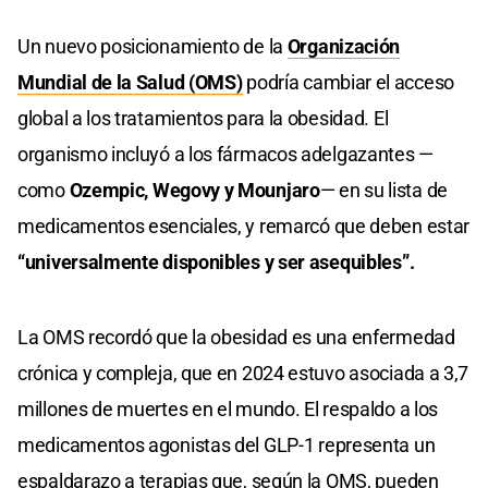
Un nuevo posicionamiento de la
Organización
Mundial de la Salud (OMS)
podría cambiar el acceso
global a los tratamientos para la obesidad. El
organismo incluyó a los fármacos adelgazantes —
como
Ozempic, Wegovy y Mounjaro
— en su lista de
medicamentos esenciales, y remarcó que deben estar
“universalmente disponibles y ser asequibles”.
La OMS recordó que la obesidad es una enfermedad
crónica y compleja, que en 2024 estuvo asociada a 3,7
millones de muertes en el mundo. El respaldo a los
medicamentos agonistas del GLP-1 representa un
espaldarazo a terapias que, según la OMS, pueden