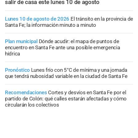
salir de casa este lunes 10 de agosto
Lunes 10 de agosto de 2026
El tránsito en la provincia de
Santa Fe; la información minuto a minuto
Plan municipal
Dónde acudir: el mapa de puntos de
encuentro en Santa Fe ante una posible emergencia
hídrica
Pronóstico
Lunes frío con 5°C de mínima y una jornada
que tendrá nubosidad variable en la ciudad de Santa Fe
Recomendaciones
Cortes y desvíos en Santa Fe por el
partido de Colón: qué calles estarán afectadas y cómo
circularán los colectivos