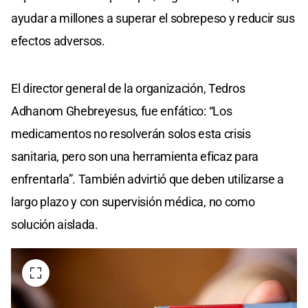
ayudar a millones a superar el sobrepeso y reducir sus
efectos adversos.
El director general de la organización, Tedros
Adhanom Ghebreyesus, fue enfático: “Los
medicamentos no resolverán solos esta crisis
sanitaria, pero son una herramienta eficaz para
enfrentarla”. También advirtió que deben utilizarse a
largo plazo y con supervisión médica, no como
solución aislada.