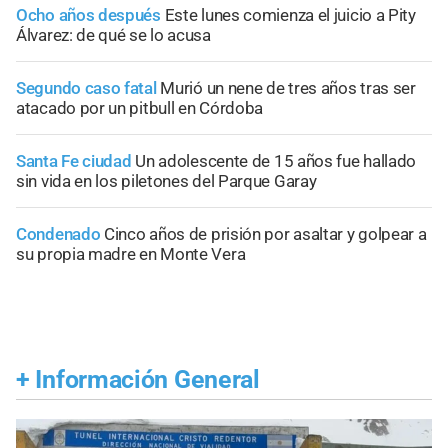
Ocho años después
Este lunes comienza el juicio a Pity
Álvarez: de qué se lo acusa
Segundo caso fatal
Murió un nene de tres años tras ser
atacado por un pitbull en Córdoba
Santa Fe ciudad
Un adolescente de 15 años fue hallado
sin vida en los piletones del Parque Garay
Condenado
Cinco años de prisión por asaltar y golpear a
su propia madre en Monte Vera
+
Información General