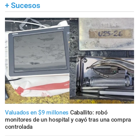
+
Sucesos
Valuados en $9 millones
Caballito: robó
monitores de un hospital y cayó tras una compra
controlada