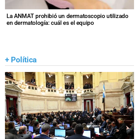
La ANMAT prohibió un dermatoscopio utilizado
en dermatología: cuál es el equipo
+
Política