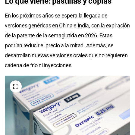
Lo que viene: pastillas y copias
En los próximos años se espera la llegada de
versiones genéricas en China e India, con la expiración
de la patente de la semaglutida en 2026. Estas
podrían reducir el precio a la mitad. Además, se
desarrollan nuevas versiones orales que no requieren
cadena de frío ni inyecciones.