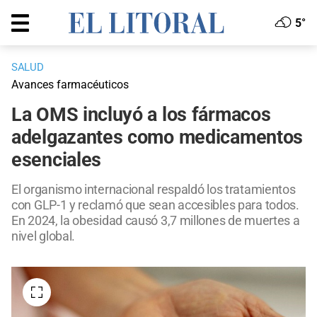
5°
SALUD
Avances farmacéuticos
La OMS incluyó a los fármacos
adelgazantes como medicamentos
esenciales
El organismo internacional respaldó los tratamientos
con GLP-1 y reclamó que sean accesibles para todos.
En 2024, la obesidad causó 3,7 millones de muertes a
nivel global.