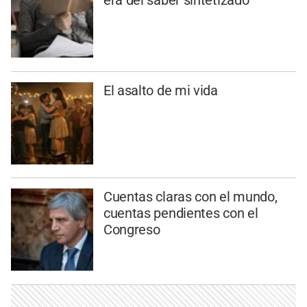
El asalto de mi vida
Cuentas claras con el mundo,
cuentas pendientes con el
Congreso