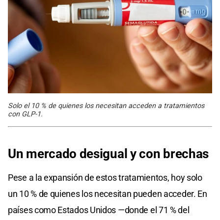
Solo el 10 % de quienes los necesitan acceden a tratamientos
con GLP-1.
Un mercado desigual y con brechas
Pese a la expansión de estos tratamientos, hoy solo
un 10 % de quienes los necesitan pueden acceder. En
países como Estados Unidos —donde el 71 % del