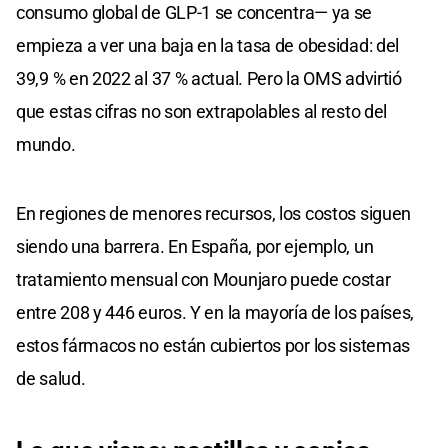
consumo global de GLP-1 se concentra— ya se
empieza a ver una baja en la tasa de obesidad: del
39,9 % en 2022 al 37 % actual. Pero la OMS advirtió
que estas cifras no son extrapolables al resto del
mundo.
En regiones de menores recursos, los costos siguen
siendo una barrera. En España, por ejemplo, un
tratamiento mensual con Mounjaro puede costar
entre 208 y 446 euros. Y en la mayoría de los países,
estos fármacos no están cubiertos por los sistemas
de salud.