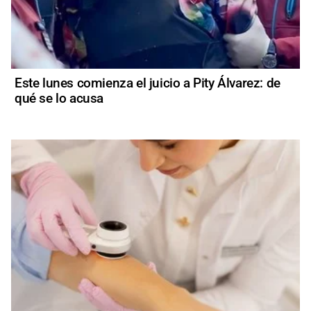
Este lunes comienza el juicio a Pity Álvarez: de
qué se lo acusa