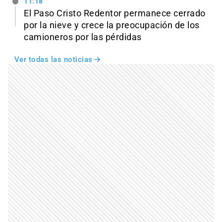
11:18
El Paso Cristo Redentor permanece cerrado
por la nieve y crece la preocupación de los
camioneros por las pérdidas
Ver todas las noticias