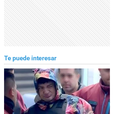
Te puede interesar