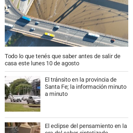
Todo lo que tenés que saber antes de salir de
casa este lunes 10 de agosto
El tránsito en la provincia de
Santa Fe; la información minuto
a minuto
El eclipse del pensamiento en la
era del saber sintetizado