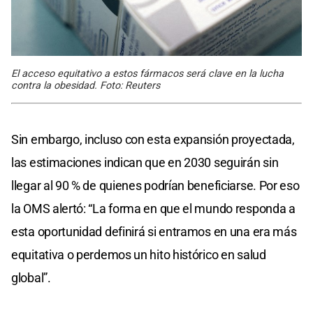
El acceso equitativo a estos fármacos será clave en la lucha
contra la obesidad. Foto: Reuters
Sin embargo, incluso con esta expansión proyectada,
las estimaciones indican que en 2030 seguirán sin
llegar al 90 % de quienes podrían beneficiarse. Por eso
la OMS alertó: “La forma en que el mundo responda a
esta oportunidad definirá si entramos en una era más
equitativa o perdemos un hito histórico en salud
global”.