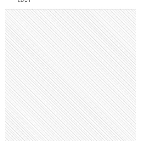
Colón