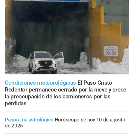
Condiciones meteorológicas
El Paso Cristo
Redentor permanece cerrado por la nieve y crece
la preocupación de los camioneros por las
pérdidas
Panorama astrológico
Horóscopo de hoy 10 de agosto
de 2026