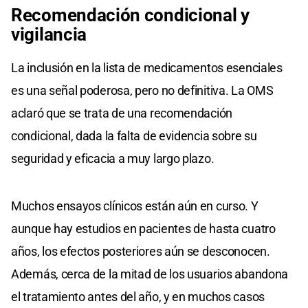
Recomendación condicional y
vigilancia
La inclusión en la lista de medicamentos esenciales
es una señal poderosa, pero no definitiva. La OMS
aclaró que se trata de una recomendación
condicional, dada la falta de evidencia sobre su
seguridad y eficacia a muy largo plazo.
Muchos ensayos clínicos están aún en curso. Y
aunque hay estudios en pacientes de hasta cuatro
años, los efectos posteriores aún se desconocen.
Además, cerca de la mitad de los usuarios abandona
el tratamiento antes del año, y en muchos casos