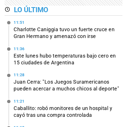
LO ÚLTIMO
11:51
Charlotte Caniggia tuvo un fuerte cruce en
Gran Hermano y amenazó con irse
11:36
Este lunes hubo temperaturas bajo cero en
15 ciudades de Argentina
11:28
Juan Cerra: "Los Juegos Suramericanos
pueden acercar a muchos chicos al deporte"
11:21
Caballito: robó monitores de un hospital y
cayó tras una compra controlada