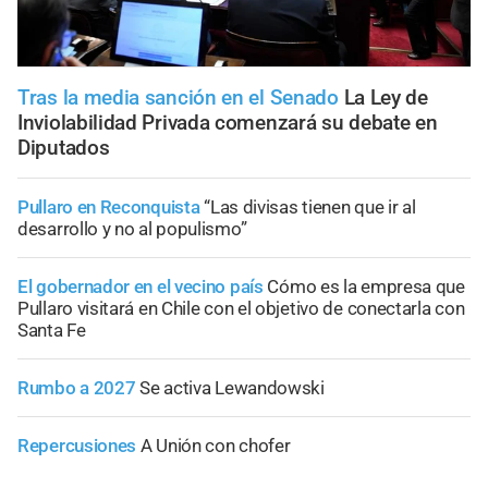
Tras la media sanción en el Senado
La Ley de
Inviolabilidad Privada comenzará su debate en
Diputados
Pullaro en Reconquista
“Las divisas tienen que ir al
desarrollo y no al populismo”
El gobernador en el vecino país
Cómo es la empresa que
Pullaro visitará en Chile con el objetivo de conectarla con
Santa Fe
Rumbo a 2027
Se activa Lewandowski
Repercusiones
A Unión con chofer