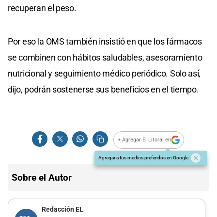
recuperan el peso.
Por eso la OMS también insistió en que los fármacos
se combinen con hábitos saludables, asesoramiento
nutricional y seguimiento médico periódico. Solo así,
dijo, podrán sostenerse sus beneficios en el tiempo.
+ Agregar El Litoral en
Agregar a tus medios preferidos en Google
Sobre el Autor
Redacción EL