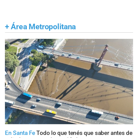
+
Área Metropolitana
En Santa Fe
Todo lo que tenés que saber antes de