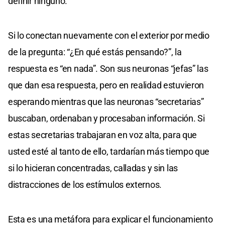
definir ninguno.
Si lo conectan nuevamente con el exterior por medio
de la pregunta: “¿En qué estás pensando?”, la
respuesta es “en nada”. Son sus neuronas “jefas” las
que dan esa respuesta, pero en realidad estuvieron
esperando mientras que las neuronas “secretarias”
buscaban, ordenaban y procesaban información. Si
estas secretarias trabajaran en voz alta, para que
usted esté al tanto de ello, tardarían más tiempo que
si lo hicieran concentradas, calladas y sin las
distracciones de los estímulos externos.
Esta es una metáfora para explicar el funcionamiento