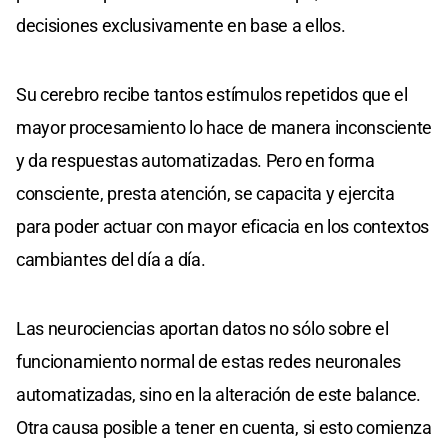
decisiones exclusivamente en base a ellos.
Su cerebro recibe tantos estímulos repetidos que el
mayor procesamiento lo hace de manera inconsciente
y da respuestas automatizadas. Pero en forma
consciente, presta atención, se capacita y ejercita
para poder actuar con mayor eficacia en los contextos
cambiantes del día a día.
Las neurociencias aportan datos no sólo sobre el
funcionamiento normal de estas redes neuronales
automatizadas, sino en la alteración de este balance.
Otra causa posible a tener en cuenta, si esto comienza