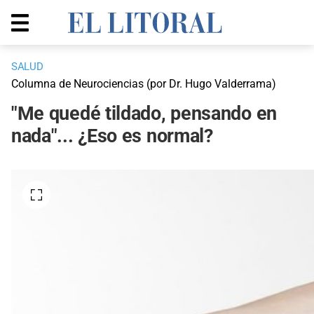
SALUD
Columna de Neurociencias (por Dr. Hugo Valderrama)
"Me quedé tildado, pensando en
nada"... ¿Eso es normal?