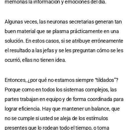
memorias la información y emociones del día.
Algunas veces, las neuronas secretarias generan tan
buen material que se plasma prácticamente en una
solución. En estos casos, si se atribuye erróneamente
el resultado a las jefas y se les preguntan cómo se les
ocurrió, ellas no tienen idea.
Entonces, ¿por qué no estamos siempre “tildados”?
Porque como en todos los sistemas complejos, las
partes trabajan en equipo y de forma coordinada para
lograr eficiencia. Hay que mantener un balance, que
no se cumple si usted se aleja de los estímulos
presentes que lo rodean todo el tiempo, o toma