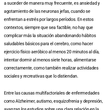
a suceder de manera muy frecuente, es ansiedad y
agotamiento de las neuronas jefas, cuando se
enfrentan a estrés por largos períodos. En estos
contextos, siempre que sea factible, no hay que
complicar más la situación abandonando hábitos
saludables básicos para el cerebro, como hacer
ejercicio físico aeróbico al menos 20 minutos al día,
intentar dormir al menos siete horas, alimentarse
correctamente, como también realizar actividades
sociales y recreativas que lo distiendan.
Entre las causas multifactoriales de enfermedades
como Alzheimer, autismo, esquizofrenia y depresión,
avanzan los estudios sobre una clara relación en la