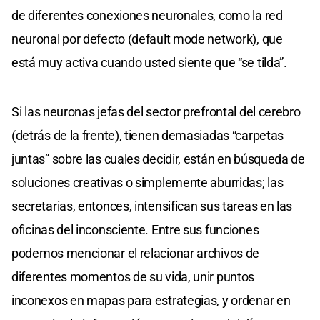
de diferentes conexiones neuronales, como la red
neuronal por defecto (default mode network), que
está muy activa cuando usted siente que “se tilda”.
Si las neuronas jefas del sector prefrontal del cerebro
(detrás de la frente), tienen demasiadas “carpetas
juntas” sobre las cuales decidir, están en búsqueda de
soluciones creativas o simplemente aburridas; las
secretarias, entonces, intensifican sus tareas en las
oficinas del inconsciente. Entre sus funciones
podemos mencionar el relacionar archivos de
diferentes momentos de su vida, unir puntos
inconexos en mapas para estrategias, y ordenar en