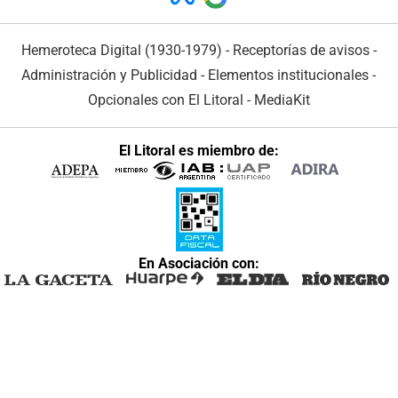
Hemeroteca Digital (1930-1979)
-
Receptorías de avisos
-
Administración y Publicidad
-
Elementos institucionales
-
Opcionales con El Litoral
-
MediaKit
El Litoral es miembro de:
En Asociación con: