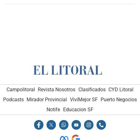
Campolitoral
Revista Nosotros
Clasificados
CYD Litoral
Podcasts
Mirador Provincial
VivíMejor SF
Puerto Negocios
Notife
Educacion SF