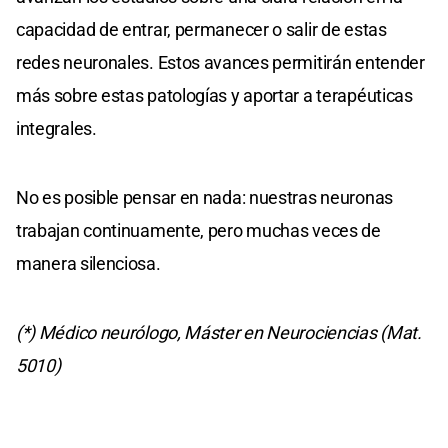
capacidad de entrar, permanecer o salir de estas
redes neuronales. Estos avances permitirán entender
más sobre estas patologías y aportar a terapéuticas
integrales.
No es posible pensar en nada: nuestras neuronas
trabajan continuamente, pero muchas veces de
manera silenciosa.
(*) Médico neurólogo, Máster en Neurociencias (Mat.
5010)