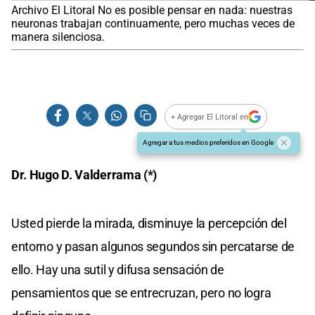
Archivo El Litoral No es posible pensar en nada: nuestras
neuronas trabajan continuamente, pero muchas veces de
manera silenciosa.
+ Agregar El Litoral en
Agregar a tus medios preferidos en Google
Dr. Hugo D. Valderrama (*)
Usted pierde la mirada, disminuye la percepción del
entorno y pasan algunos segundos sin percatarse de
ello. Hay una sutil y difusa sensación de
pensamientos que se entrecruzan, pero no logra