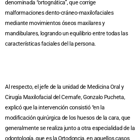
denominada “ortognática”, que corrige
malformaciones dento-cráneo-maxilofaciales
mediante movimientos óseos maxilares y
mandibulares, logrando un equilibrio entre todas las
características faciales del la persona.
Al respecto, el jefe de la unidad de Medicina Oral y
Cirugía Maxilofacial del Cemafe, Gonzalo Pucheta,
explicó que la intervención consistió “en la
modificación quirúrgica de los huesos de la cara, que
generalmente se realiza junto a otra especialidad de la
odontología, que es la Ortodoncia, en aquellos casos