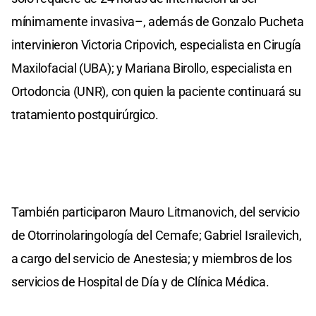
mínimamente invasiva–, además de Gonzalo Pucheta
intervinieron Victoria Cripovich, especialista en Cirugía
Maxilofacial (UBA); y Mariana Birollo, especialista en
Ortodoncia (UNR), con quien la paciente continuará su
tratamiento postquirúrgico.
También participaron Mauro Litmanovich, del servicio
de Otorrinolaringología del Cemafe; Gabriel Israilevich,
a cargo del servicio de Anestesia; y miembros de los
servicios de Hospital de Día y de Clínica Médica.