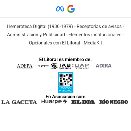
Hemeroteca Digital (1930-1979)
-
Receptorías de avisos
-
Administración y Publicidad
-
Elementos institucionales
-
Opcionales con El Litoral
-
MediaKit
El Litoral es miembro de:
En Asociación con: