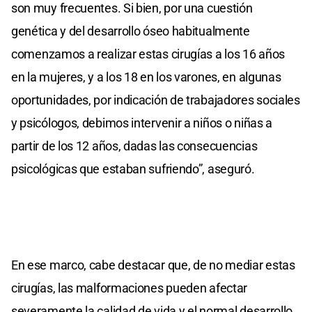
son muy frecuentes. Si bien, por una cuestión
genética y del desarrollo óseo habitualmente
comenzamos a realizar estas cirugías a los 16 años
en la mujeres, y a los 18 en los varones, en algunas
oportunidades, por indicación de trabajadores sociales
y psicólogos, debimos intervenir a niños o niñas a
partir de los 12 años, dadas las consecuencias
psicológicas que estaban sufriendo”, aseguró.
En ese marco, cabe destacar que, de no mediar estas
cirugías, las malformaciones pueden afectar
severamente la calidad de vida y el normal desarrollo