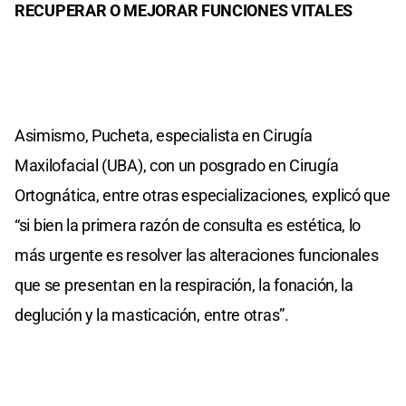
RECUPERAR O MEJORAR FUNCIONES VITALES
Asimismo, Pucheta, especialista en Cirugía
Maxilofacial (UBA), con un posgrado en Cirugía
Ortognática, entre otras especializaciones, explicó que
“si bien la primera razón de consulta es estética, lo
más urgente es resolver las alteraciones funcionales
que se presentan en la respiración, la fonación, la
deglución y la masticación, entre otras”.