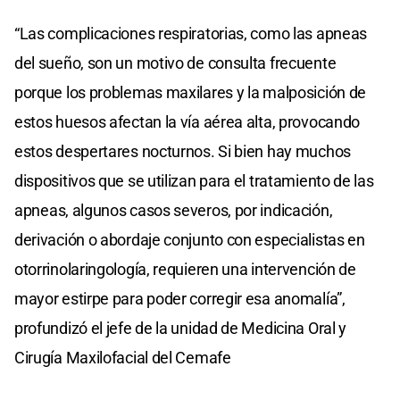
“Las complicaciones respiratorias, como las apneas
del sueño, son un motivo de consulta frecuente
porque los problemas maxilares y la malposición de
estos huesos afectan la vía aérea alta, provocando
estos despertares nocturnos. Si bien hay muchos
dispositivos que se utilizan para el tratamiento de las
apneas, algunos casos severos, por indicación,
derivación o abordaje conjunto con especialistas en
otorrinolaringología, requieren una intervención de
mayor estirpe para poder corregir esa anomalía”,
profundizó el jefe de la unidad de Medicina Oral y
Cirugía Maxilofacial del Cemafe