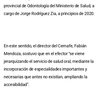
provincial de Odontología del Ministerio de Salud, a
cargo de Jorge Rodríguez Zia, a principios de 2020.
En este sentido, el director del Cemafe, Fabián
Mendoza, sostuvo que en el efector “se viene
jerarquizando el servicio de salud oral, mediante la
incorporación de especialidades importantes y
necesarias que antes no existían, ampliando la
accesibilidad”.