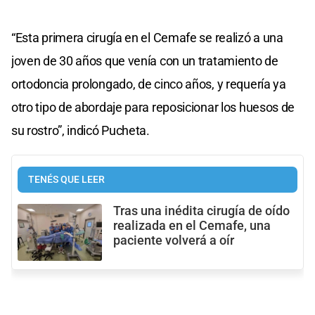
“Esta primera cirugía en el Cemafe se realizó a una
joven de 30 años que venía con un tratamiento de
ortodoncia prolongado, de cinco años, y requería ya
otro tipo de abordaje para reposicionar los huesos de
su rostro”, indicó Pucheta.
TENÉS QUE LEER
Tras una inédita cirugía de oído
realizada en el Cemafe, una
paciente volverá a oír