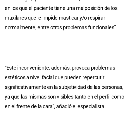
en los que el paciente tiene una malposición de los
maxilares que le impide masticar y/o respirar
normalmente, entre otros problemas funcionales”.
“Este inconveniente, además, provoca problemas
estéticos a nivel facial que pueden repercutir
significativamente en la subjetividad de las personas,
ya que las mismas son visibles tanto en el perfil como
en el frente de la cara”, añadió el especialista.