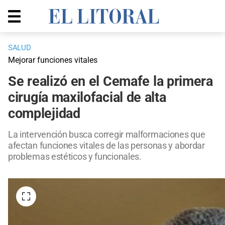
SALUD
Mejorar funciones vitales
Se realizó en el Cemafe la primera
cirugía maxilofacial de alta
complejidad
La intervención busca corregir malformaciones que
afectan funciones vitales de las personas y abordar
problemas estéticos y funcionales.