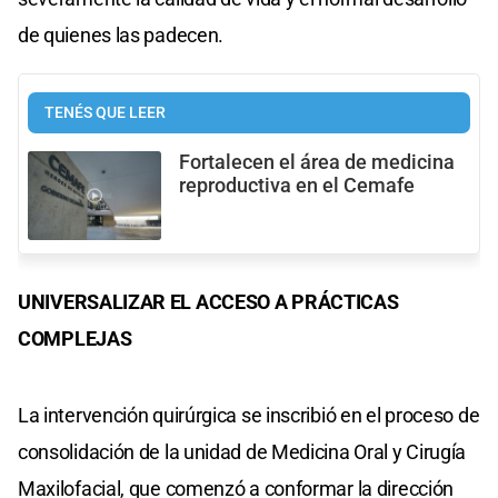
de quienes las padecen.
TENÉS QUE LEER
Fortalecen el área de medicina
reproductiva en el Cemafe
UNIVERSALIZAR EL ACCESO A PRÁCTICAS
COMPLEJAS
La intervención quirúrgica se inscribió en el proceso de
consolidación de la unidad de Medicina Oral y Cirugía
Maxilofacial, que comenzó a conformar la dirección