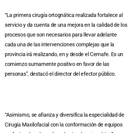
“La primera cirugía ortognática realizada fortalece al
servicio y da cuenta de una mejora en la calidad de los
procesos que son necesarios para llevar adelante
cada una de las intervenciones complejas que la
provincia irá realizando, en y desde el Cemafe. Es un
comienzo sumamente positivo en favor de las
personas”, destacó el director del efector público.
“Asimismo, se afianza y diversifica la especialidad de
Cirugía Maxilofacial con la conformación de equipos