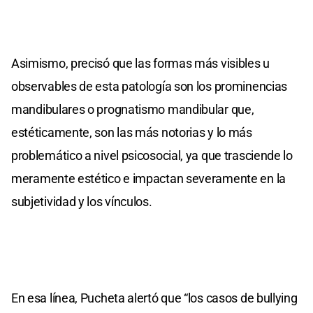
Asimismo, precisó que las formas más visibles u
observables de esta patología son los prominencias
mandibulares o prognatismo mandibular que,
estéticamente, son las más notorias y lo más
problemático a nivel psicosocial, ya que trasciende lo
meramente estético e impactan severamente en la
subjetividad y los vínculos.
En esa línea, Pucheta alertó que “los casos de bullying