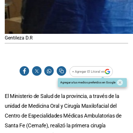
Gentileza D.R
+ Agregar El Litoral en
Agregar a tus medios preferidos en Google
El Ministerio de Salud de la provincia, a través de la
unidad de Medicina Oral y Cirugía Maxilofacial del
Centro de Especialidades Médicas Ambulatorias de
Santa Fe (Cemafe), realizó la primera cirugía