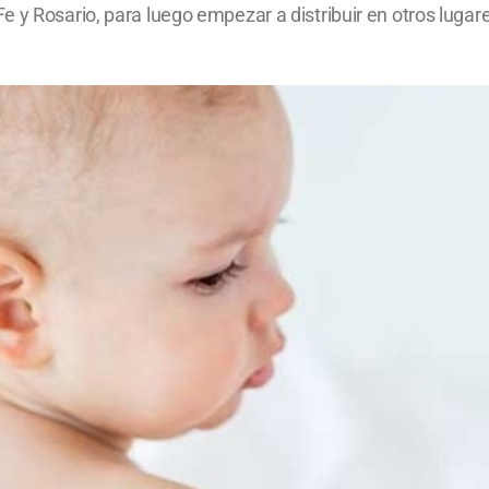
y Rosario, para luego empezar a distribuir en otros lugares