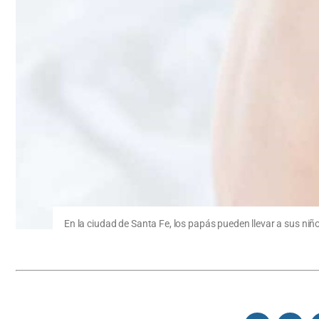
En la ciudad de Santa Fe, los papás pueden llevar a sus niño