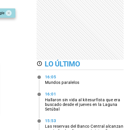
gle
LO ÚLTIMO
16:05
Mundos paralelos
16:01
Hallaron sin vida al kitesurfista que era
buscado desde el jueves en la Laguna
Setúbal
15:53
Las reservas del Banco Central alcanzan