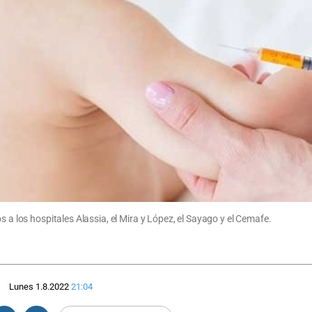
s a los hospitales Alassia, el Mira y López, el Sayago y el Cemafe.
Lunes 1.8.2022
21:04