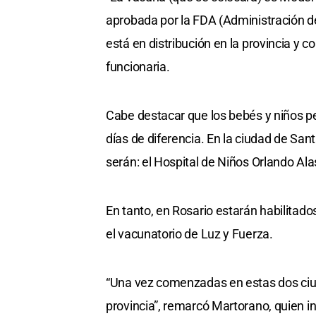
aprobada por la FDA (Administración d
está en distribución en la provincia y 
funcionaria.
Cabe destacar que los bebés y niños p
días de diferencia. En la ciudad de San
serán: el Hospital de Niños Orlando Ala
En tanto, en Rosario estarán habilitados
el vacunatorio de Luz y Fuerza.
“Una vez comenzadas en estas dos ciudad
provincia”, remarcó Martorano, quien i