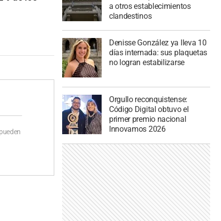
a otros establecimientos
clandestinos
Denisse González ya lleva 10
días internada: sus plaquetas
no logran estabilizarse
Orgullo reconquistense:
Código Digital obtuvo el
primer premio nacional
Innovamos 2026
 pueden