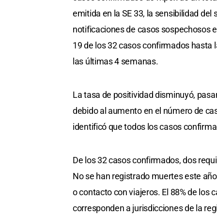
emitida en la SE 33, la sensibilidad de
notificaciones de casos sospechosos en
19 de los 32 casos confirmados hasta l
las últimas 4 semanas.
La tasa de positividad disminuyó, pasan
debido al aumento en el número de cas
identificó que todos los casos confirmad
De los 32 casos confirmados, dos requi
No se han registrado muertes este año
o contacto con viajeros. El 88% de los 
corresponden a jurisdicciones de la r