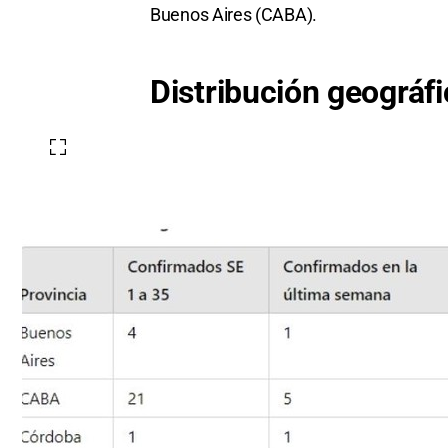
Buenos Aires (CABA).
Distribución geográf