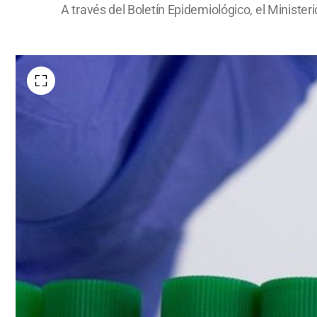
A través del Boletín Epidemiológico, el Minister