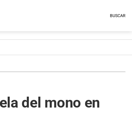
BUSCAR
ela del mono en