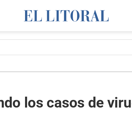
do los casos de viru