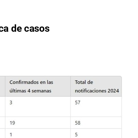
ica de casos