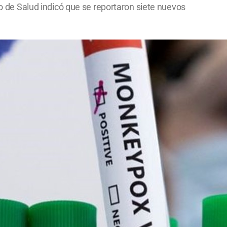
io de Salud indicó que se reportaron siete nuevos