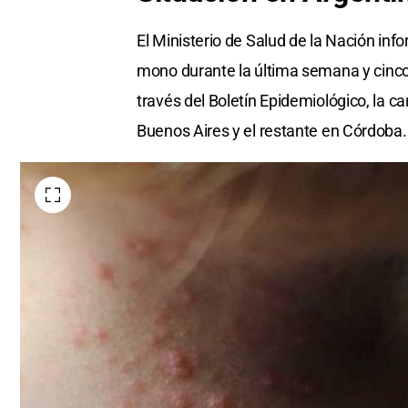
El Ministerio de Salud de la Nación inf
mono durante la última semana y cinco
través del Boletín Epidemiológico, la ca
Buenos Aires y el restante en Córdoba.