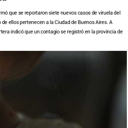
ormó que se reportaron siete nuevos casos de viruela del
 de ellos pertenecen a la Ciudad de Buenos Aires. A
rtera indicó que un contagio se registró en la provincia de