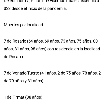
De esta forma, el total de víctimas fatales ascendió a
333 desde el inicio de la pandemia.
Muertes por localidad
7 de Rosario (64 años, 69 años, 73 años, 75 años, 80
años, 81 años, 98 años) con residencia en la localidad
de Rosario
7 de Venado Tuerto (41 años, 2 de 75 años, 78 años, 2
de 79 años y 81 años)
1 de Firmat (88 años)