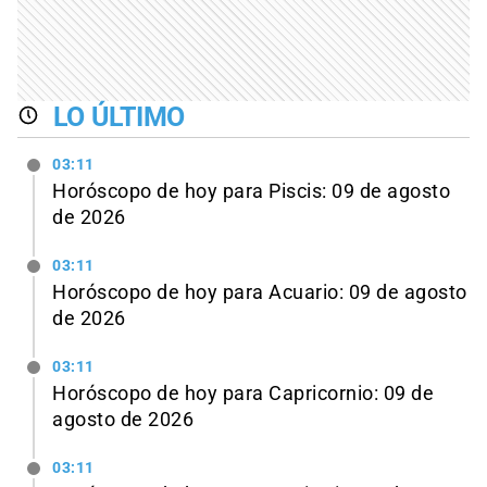
LO ÚLTIMO
03:11
Horóscopo de hoy para Piscis: 09 de agosto
de 2026
03:11
Horóscopo de hoy para Acuario: 09 de agosto
de 2026
03:11
Horóscopo de hoy para Capricornio: 09 de
agosto de 2026
03:11