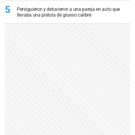
5
Persiguieron y detuvieron a una pareja en auto que
llevaba una pistola de grueso calibre