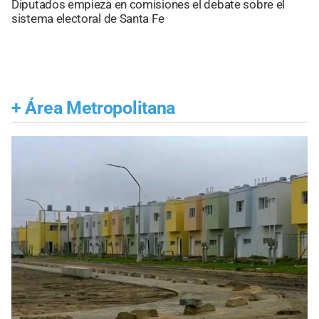
Diputados empieza en comisiones el debate sobre el
sistema electoral de Santa Fe
+
Área Metropolitana