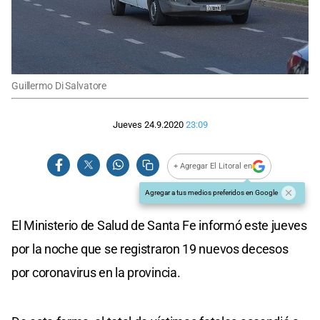
Guillermo Di Salvatore
Jueves 24.9.2020
23:09
+ Agregar El Litoral en
Agregar a tus medios preferidos en Google
El Ministerio de Salud de Santa Fe informó este jueves
por la noche que se registraron 19 nuevos decesos
por coronavirus en la provincia.