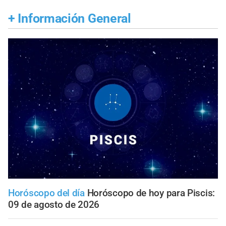
+
Información General
Horóscopo del día
Horóscopo de hoy para Piscis:
09 de agosto de 2026