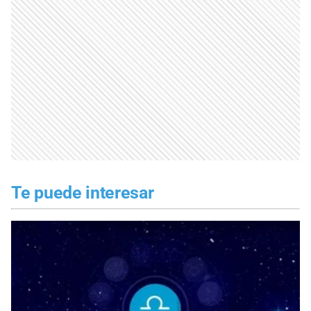
Te puede interesar