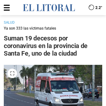
2.2°
SALUD
Ya son 333 las víctimas fatales
Suman 19 decesos por
coronavirus en la provincia de
Santa Fe, uno de la ciudad