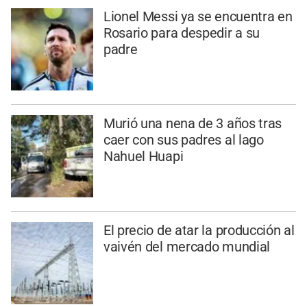
Lionel Messi ya se encuentra en
Rosario para despedir a su
padre
Murió una nena de 3 años tras
caer con sus padres al lago
Nahuel Huapi
El precio de atar la producción al
vaivén del mercado mundial