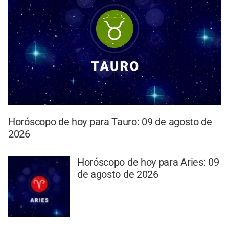
Horóscopo de hoy para Tauro: 09 de agosto de
2026
Horóscopo de hoy para Aries: 09
de agosto de 2026