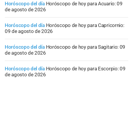
Horóscopo del día
Horóscopo de hoy para Acuario: 09
de agosto de 2026
Horóscopo del día
Horóscopo de hoy para Capricornio:
09 de agosto de 2026
Horóscopo del día
Horóscopo de hoy para Sagitario: 09
de agosto de 2026
Horóscopo del día
Horóscopo de hoy para Escorpio: 09
de agosto de 2026