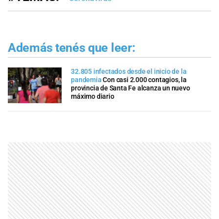
Además tenés que leer:
32.805 infectados desde el inicio de la
pandemia
Con casi 2.000 contagios, la
provincia de Santa Fe alcanza un nuevo
máximo diario