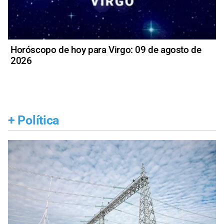
Horóscopo de hoy para Virgo: 09 de agosto de
2026
+
Política