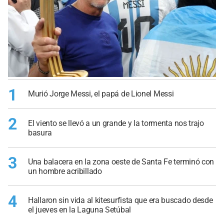
1
Murió Jorge Messi, el papá de Lionel Messi
2
El viento se llevó a un grande y la tormenta nos trajo
basura
3
Una balacera en la zona oeste de Santa Fe terminó con
un hombre acribillado
4
Hallaron sin vida al kitesurfista que era buscado desde
el jueves en la Laguna Setúbal