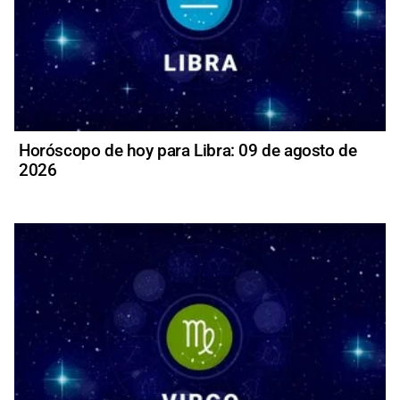
Horóscopo de hoy para Libra: 09 de agosto de
2026