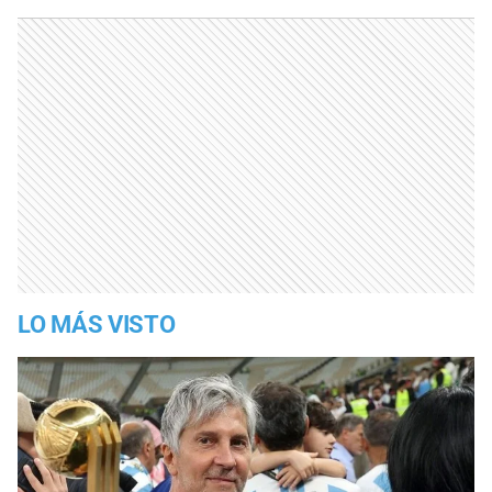
LO MÁS VISTO