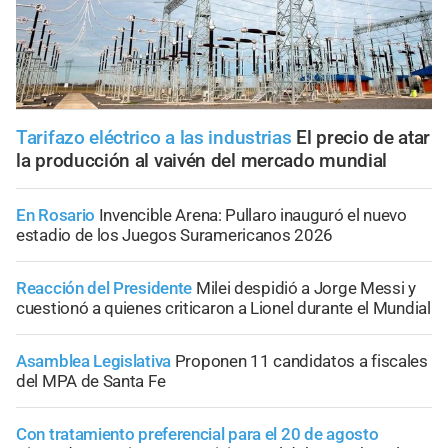
Tarifazo eléctrico a las industrias
El precio de atar
la producción al vaivén del mercado mundial
En Rosario
Invencible Arena: Pullaro inauguró el nuevo
estadio de los Juegos Suramericanos 2026
Reacción del Presidente
Milei despidió a Jorge Messi y
cuestionó a quienes criticaron a Lionel durante el Mundial
Asamblea Legislativa
Proponen 11 candidatos a fiscales
del MPA de Santa Fe
Con tratamiento preferencial para el 20 de agosto