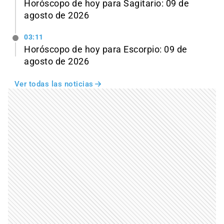
Horóscopo de hoy para Sagitario: 09 de
agosto de 2026
03:11
Horóscopo de hoy para Escorpio: 09 de
agosto de 2026
Ver todas las noticias