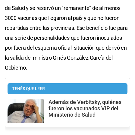
de Salud y se reservó un "remanente" de al menos
3000 vacunas que llegaron al país y que no fueron
repartidas entre las provincias. Ese beneficio fue para
una serie de personalidades que fueron inoculados
por fuera del esquema oficial, situación que derivó en
la salida del ministro Ginés González García del
Gobierno.
TENÉS QUE LEER
Además de Verbitsky, quiénes
fueron los vacunados VIP del
Ministerio de Salud