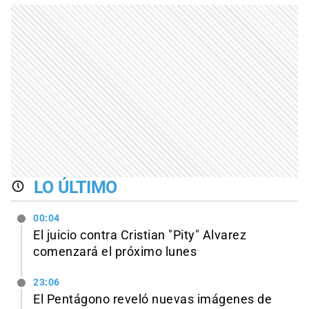
LO ÚLTIMO
00:04
El juicio contra Cristian "Pity" Alvarez
comenzará el próximo lunes
23:06
El Pentágono reveló nuevas imágenes de