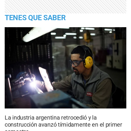
TENES QUE SABER
La industria argentina retrocedió y la
construcción avanzó tímidamente en el primer