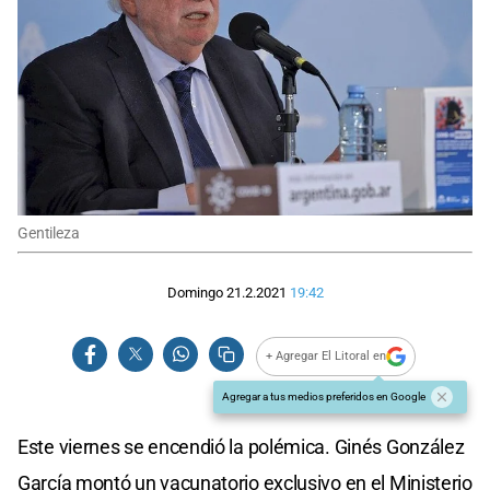
Gentileza
Domingo 21.2.2021
19:42
+ Agregar El Litoral en
Agregar a tus medios preferidos en Google
Este viernes se encendió la polémica. Ginés González
García montó un vacunatorio exclusivo en el Ministerio