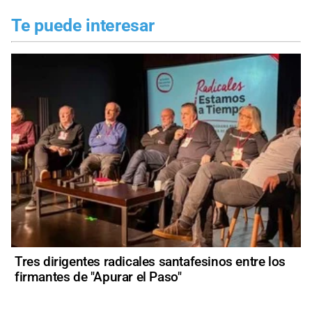
Te puede interesar
Tres dirigentes radicales santafesinos entre los
firmantes de "Apurar el Paso"