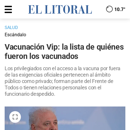
10.7°
SALUD
Escándalo
Vacunación Vip: la lista de quiénes
fueron los vacunados
Los privilegiados con el acceso a la vacuna por fuera
de las exigencias oficiales pertenecen al ámbito
público como privado; forman parte del Frente de
Todos o tienen relaciones personales con el
funcionario despedido.