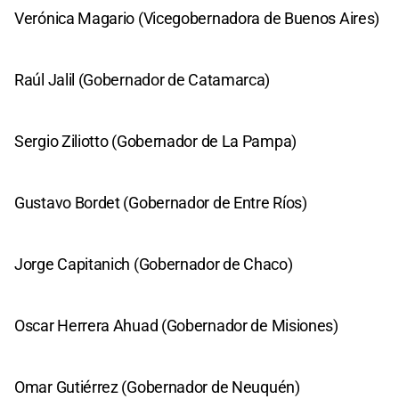
Verónica Magario (Vicegobernadora de Buenos Aires)
Raúl Jalil (Gobernador de Catamarca)
Sergio Ziliotto (Gobernador de La Pampa)
Gustavo Bordet (Gobernador de Entre Ríos)
Jorge Capitanich (Gobernador de Chaco)
Oscar Herrera Ahuad (Gobernador de Misiones)
Omar Gutiérrez (Gobernador de Neuquén)