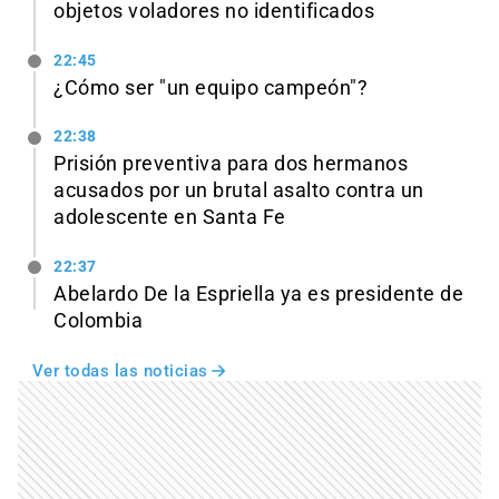
objetos voladores no identificados
22:45
¿Cómo ser "un equipo campeón"?
22:38
Prisión preventiva para dos hermanos
acusados por un brutal asalto contra un
adolescente en Santa Fe
22:37
Abelardo De la Espriella ya es presidente de
Colombia
Ver todas las noticias