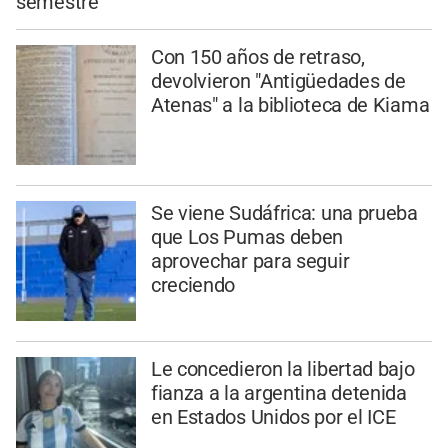
semestre
Con 150 años de retraso,
devolvieron "Antigüedades de
Atenas" a la biblioteca de Kiama
Se viene Sudáfrica: una prueba
que Los Pumas deben
aprovechar para seguir
creciendo
Le concedieron la libertad bajo
fianza a la argentina detenida
en Estados Unidos por el ICE