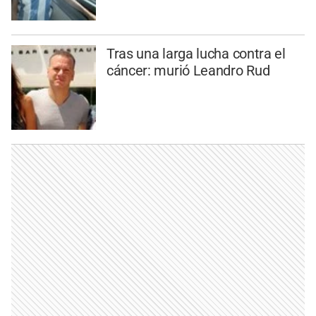
Tras una larga lucha contra el
cáncer: murió Leandro Rud