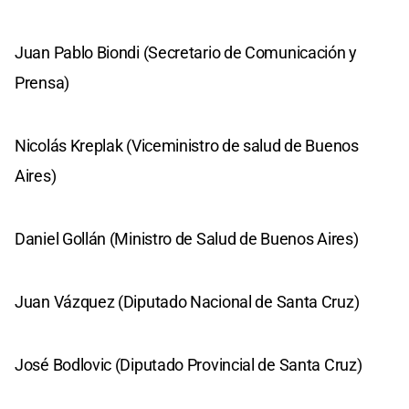
Juan Pablo Biondi (Secretario de Comunicación y
Prensa)
Nicolás Kreplak (Viceministro de salud de Buenos
Aires)
Daniel Gollán (Ministro de Salud de Buenos Aires)
Juan Vázquez (Diputado Nacional de Santa Cruz)
José Bodlovic (Diputado Provincial de Santa Cruz)