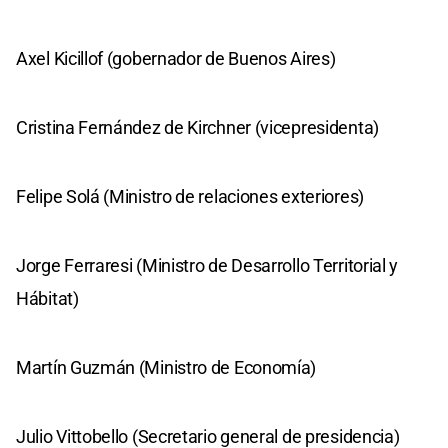
Axel Kicillof (gobernador de Buenos Aires)
Cristina Fernández de Kirchner (vicepresidenta)
Felipe Solá (Ministro de relaciones exteriores)
Jorge Ferraresi (Ministro de Desarrollo Territorial y
Hábitat)
Martín Guzmán (Ministro de Economía)
Julio Vittobello (Secretario general de presidencia)