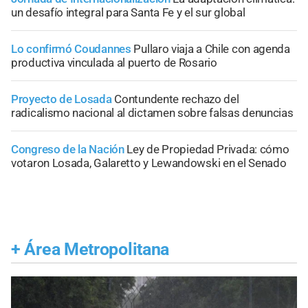
un desafío integral para Santa Fe y el sur global
Lo confirmó Coudannes
Pullaro viaja a Chile con agenda
productiva vinculada al puerto de Rosario
Proyecto de Losada
Contundente rechazo del
radicalismo nacional al dictamen sobre falsas denuncias
Congreso de la Nación
Ley de Propiedad Privada: cómo
votaron Losada, Galaretto y Lewandowski en el Senado
+
Área Metropolitana