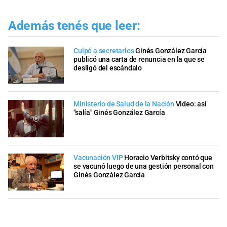
Además tenés que leer:
Culpó a secretarios
Ginés González García
publicó una carta de renuncia en la que se
desligó del escándalo
Ministerio de Salud de la Nación
Video: así
"salía" Ginés González García
Vacunación VIP
Horacio Verbitsky contó que
se vacunó luego de una gestión personal con
Ginés González García