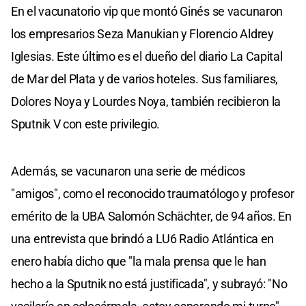
En el vacunatorio vip que montó Ginés se vacunaron
los empresarios Seza Manukian y Florencio Aldrey
Iglesias. Este último es el dueño del diario La Capital
de Mar del Plata y de varios hoteles. Sus familiares,
Dolores Noya y Lourdes Noya, también recibieron la
Sputnik V con este privilegio.
Además, se vacunaron una serie de médicos
"amigos", como el reconocido traumatólogo y profesor
emérito de la UBA Salomón Schächter, de 94 años. En
una entrevista que brindó a LU6 Radio Atlántica en
enero había dicho que "la mala prensa que le han
hecho a la Sputnik no está justificada", y subrayó: "No