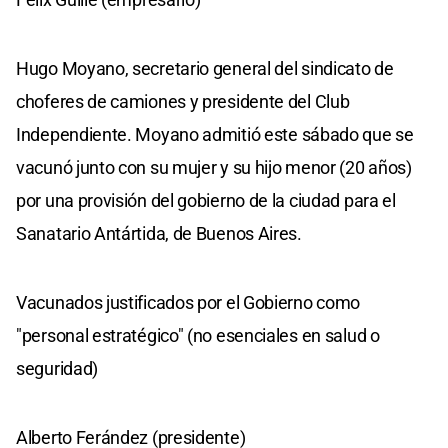
Hugo Moyano, secretario general del sindicato de
choferes de camiones y presidente del Club
Independiente. Moyano admitió este sábado que se
vacunó junto con su mujer y su hijo menor (20 años)
por una provisión del gobierno de la ciudad para el
Sanatario Antártida, de Buenos Aires.
Vacunados justificados por el Gobierno como
"personal estratégico" (no esenciales en salud o
seguridad)
Alberto Ferández (presidente)