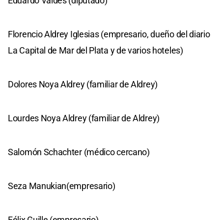
Eduardo Valdés (diputado)
Florencio Aldrey Iglesias (empresario, dueño del diario
La Capital de Mar del Plata y de varios hoteles)
Dolores Noya Aldrey (familiar de Aldrey)
Lourdes Noya Aldrey (familiar de Aldrey)
Salomón Schachter (médico cercano)
Seza Manukian(empresario)
Félix Guille (empresario)