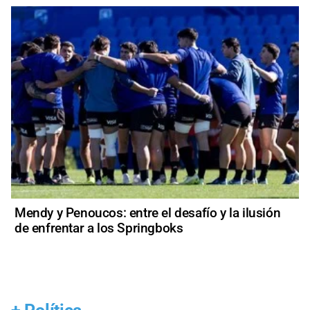
Mendy y Penoucos: entre el desafío y la ilusión
de enfrentar a los Springboks