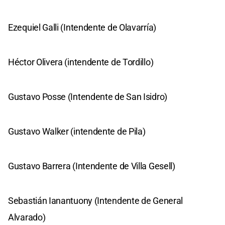
Ezequiel Galli (Intendente de Olavarría)
Héctor Olivera (intendente de Tordillo)
Gustavo Posse (Intendente de San Isidro)
Gustavo Walker (intendente de Pila)
Gustavo Barrera (Intendente de Villa Gesell)
Sebastián Ianantuony (Intendente de General
Alvarado)