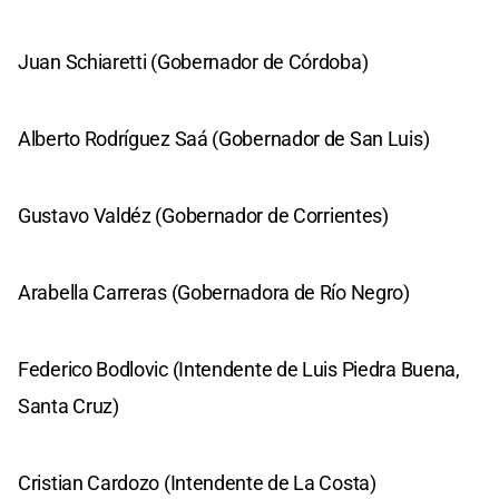
Juan Schiaretti (Gobernador de Córdoba)
Alberto Rodríguez Saá (Gobernador de San Luis)
Gustavo Valdéz (Gobernador de Corrientes)
Arabella Carreras (Gobernadora de Río Negro)
Federico Bodlovic (Intendente de Luis Piedra Buena,
Santa Cruz)
Cristian Cardozo (Intendente de La Costa)