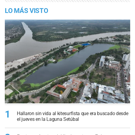
LO MÁS VISTO
1
Hallaron sin vida al kitesurfista que era buscado desde
el jueves en la Laguna Setúbal