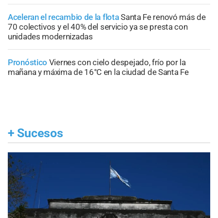
Aceleran el recambio de la flota
Santa Fe renovó más de
70 colectivos y el 40% del servicio ya se presta con
unidades modernizadas
Pronóstico
Viernes con cielo despejado, frío por la
mañana y máxima de 16°C en la ciudad de Santa Fe
+
Sucesos