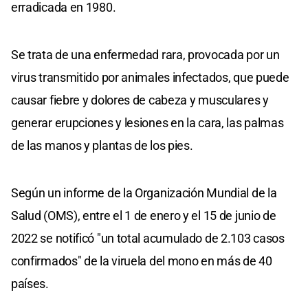
erradicada en 1980.
Se trata de una enfermedad rara, provocada por un
virus transmitido por animales infectados, que puede
causar fiebre y dolores de cabeza y musculares y
generar erupciones y lesiones en la cara, las palmas
de las manos y plantas de los pies.
Según un informe de la Organización Mundial de la
Salud (OMS), entre el 1 de enero y el 15 de junio de
2022 se notificó "un total acumulado de 2.103 casos
confirmados" de la viruela del mono en más de 40
países.