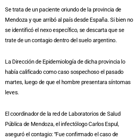
Se trata de un paciente oriundo de la provincia de
Mendoza y que arribó al país desde España. Si bien no
se identificó el nexo específico, se descarta que se
trate de un contagio dentro del suelo argentino.
La Dirección de Epidemiología de dicha provincia lo
había calificado como caso sospechoso el pasado
martes, luego de que el hombre presentara síntomas
leves.
El coordinador de la red de Laboratorios de Salud
Pública de Mendoza, el infectólogo Carlos Espul,
aseguró el contagio: “Fue confirmado el caso de