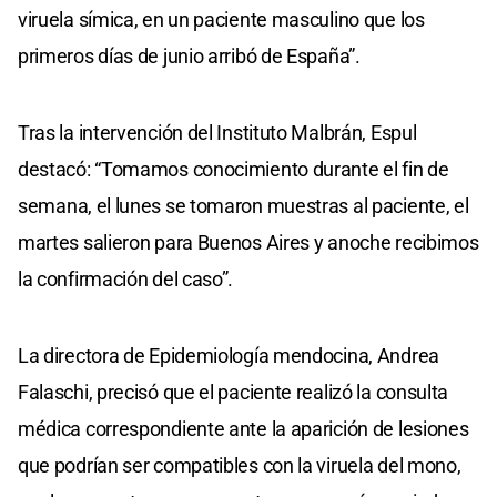
viruela símica, en un paciente masculino que los
primeros días de junio arribó de España”.
Tras la intervención del Instituto Malbrán, Espul
destacó: “Tomamos conocimiento durante el fin de
semana, el lunes se tomaron muestras al paciente, el
martes salieron para Buenos Aires y anoche recibimos
la confirmación del caso”.
La directora de Epidemiología mendocina, Andrea
Falaschi, precisó que el paciente realizó la consulta
médica correspondiente ante la aparición de lesiones
que podrían ser compatibles con la viruela del mono,