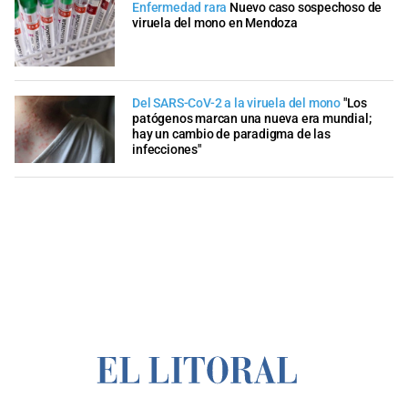
Enfermedad rara
Nuevo caso sospechoso de
viruela del mono en Mendoza
Del SARS-CoV-2 a la viruela del mono
"Los
patógenos marcan una nueva era mundial;
hay un cambio de paradigma de las
infecciones"