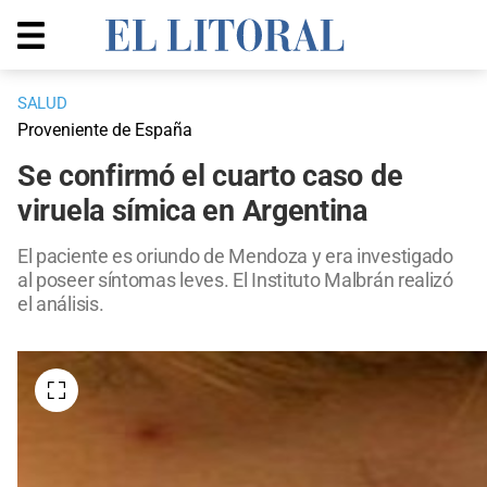
SALUD
Proveniente de España
Se confirmó el cuarto caso de
viruela símica en Argentina
El paciente es oriundo de Mendoza y era investigado
al poseer síntomas leves. El Instituto Malbrán realizó
el análisis.