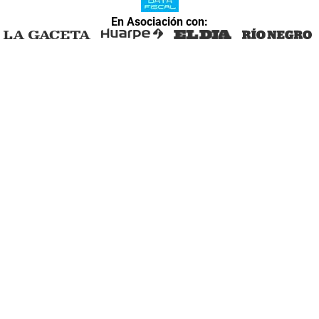
En Asociación con: