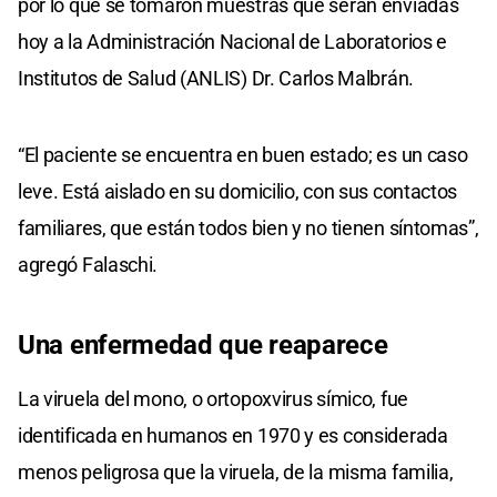
por lo que se tomaron muestras que serán enviadas
hoy a la Administración Nacional de Laboratorios e
Institutos de Salud (ANLIS) Dr. Carlos Malbrán.
“El paciente se encuentra en buen estado; es un caso
leve. Está aislado en su domicilio, con sus contactos
familiares, que están todos bien y no tienen síntomas”,
agregó Falaschi.
Una enfermedad que reaparece
La viruela del mono, o ortopoxvirus símico, fue
identificada en humanos en 1970 y es considerada
menos peligrosa que la viruela, de la misma familia,