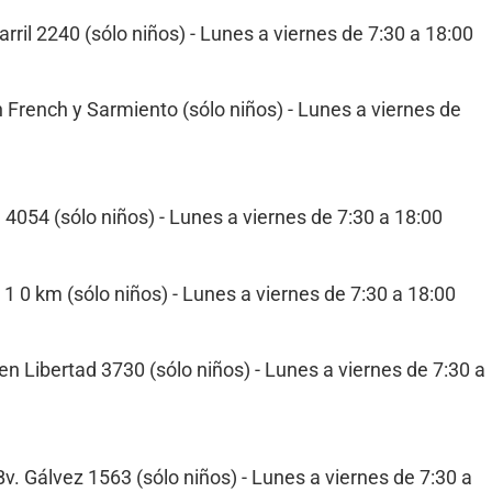
arril 2240 (sólo niños) - Lunes a viernes de 7:30 a 18:00
 French y Sarmiento (sólo niños) - Lunes a viernes de
4054 (sólo niños) - Lunes a viernes de 7:30 a 18:00
1 0 km (sólo niños) - Lunes a viernes de 7:30 a 18:00
n Libertad 3730 (sólo niños) - Lunes a viernes de 7:30 a
v. Gálvez 1563 (sólo niños) - Lunes a viernes de 7:30 a