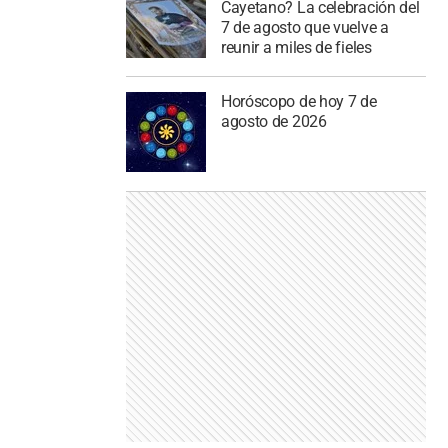
Cayetano? La celebración del
7 de agosto que vuelve a
reunir a miles de fieles
Horóscopo de hoy 7 de
agosto de 2026