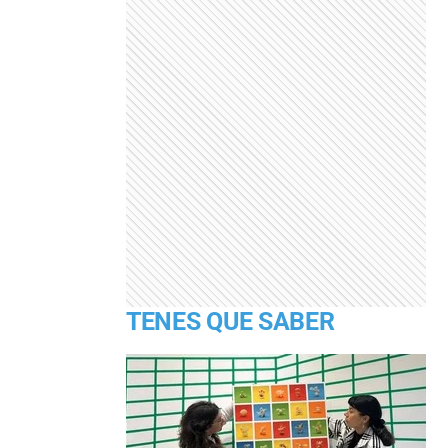
TENES QUE SABER