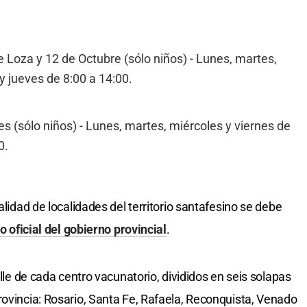
 Loza y 12 de Octubre (sólo niños) - Lunes, martes,
y jueves de 8:00 a 14:00.
s (sólo niños) - Lunes, martes, miércoles y viernes de
0.
alidad de localidades del territorio santafesino se debe
io oficial del gobierno provincial
.
alle de cada centro vacunatorio, divididos en seis solapas
rovincia: Rosario, Santa Fe, Rafaela, Reconquista, Venado