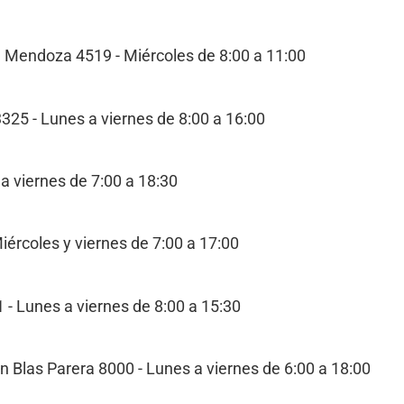
Mendoza 4519 - Miércoles de 8:00 a 11:00
325 - Lunes a viernes de 8:00 a 16:00
 viernes de 7:00 a 18:30
ércoles y viernes de 7:00 a 17:00
- Lunes a viernes de 8:00 a 15:30
en Blas Parera 8000 - Lunes a viernes de 6:00 a 18:00