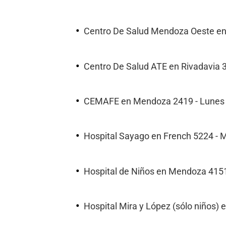
Centro De Salud Mendoza Oeste en 
Centro De Salud ATE en Rivadavia 3
CEMAFE en Mendoza 2419 - Lunes a
Hospital Sayago en French 5224 - Mi
Hospital de Niños en Mendoza 4151 
Hospital Mira y López (sólo niños) 