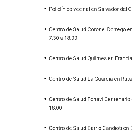
Policlínico vecinal en Salvador del C
Centro de Salud Coronel Dorrego en
7:30 a 18:00
Centro de Salud Quilmes en Francia 
Centro de Salud La Guardia en Ruta 
Centro de Salud Fonavi Centenario e
18:00
Centro de Salud Barrio Candioti en B