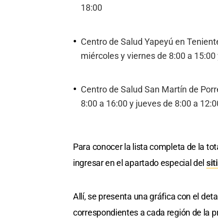
18:00
Centro de Salud Yapeyú en Teniente
miércoles y viernes de 8:00 a 15:00 
Centro de Salud San Martín de Porre
8:00 a 16:00 y jueves de 8:00 a 12:0
Para conocer la lista completa de la tot
ingresar en el apartado especial del
sit
Allí, se presenta una gráfica con el det
correspondientes a cada región de la p