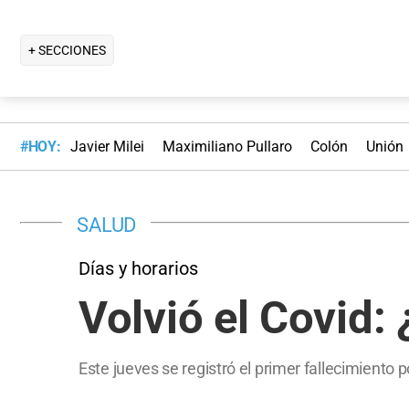
+ SECCIONES
#HOY:
Javier Milei
Maximiliano Pullaro
Colón
Unión
SALUD
Días y horarios
Volvió el Covid
Este jueves se registró el primer fallecimient