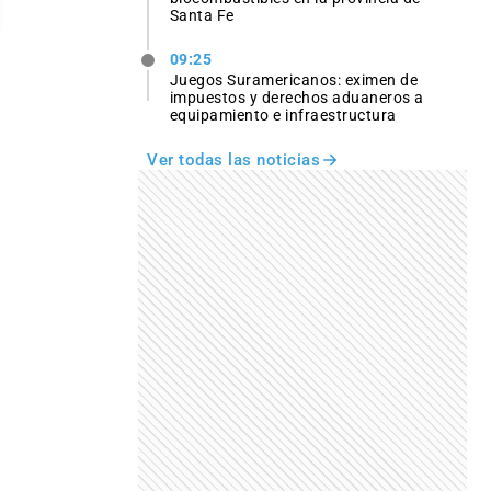
Santa Fe
09:25
Juegos Suramericanos: eximen de
impuestos y derechos aduaneros a
equipamiento e infraestructura
Ver todas las noticias