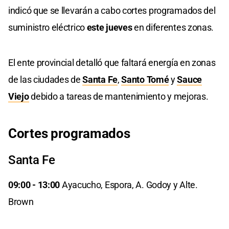
indicó que se llevarán a cabo cortes programados del
suministro eléctrico
este jueves
en diferentes zonas.
El ente provincial detalló que faltará energía en zonas
de las ciudades de
Santa Fe
,
Santo Tomé
y
Sauce
Viejo
debido a tareas de mantenimiento y mejoras.
Cortes programados
Santa Fe
09:00 - 13:00
Ayacucho, Espora, A. Godoy y Alte.
Brown