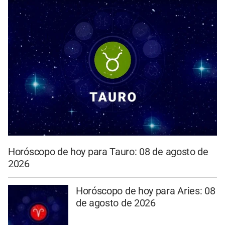
Horóscopo de hoy para Tauro: 08 de agosto de
2026
Horóscopo de hoy para Aries: 08
de agosto de 2026