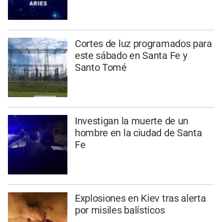
Cortes de luz programados para
este sábado en Santa Fe y
Santo Tomé
Investigan la muerte de un
hombre en la ciudad de Santa
Fe
Explosiones en Kiev tras alerta
por misiles balísticos