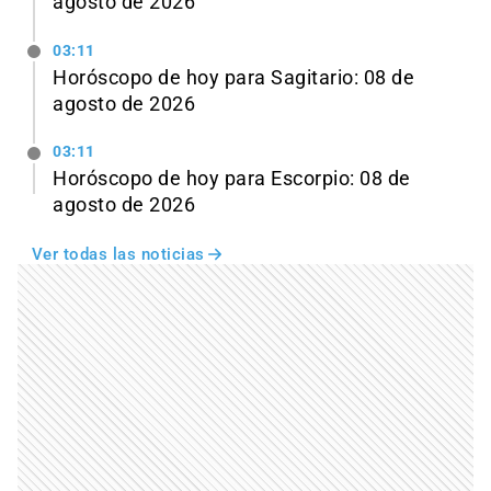
agosto de 2026
03:11
Horóscopo de hoy para Sagitario: 08 de
agosto de 2026
03:11
Horóscopo de hoy para Escorpio: 08 de
agosto de 2026
Ver todas las noticias