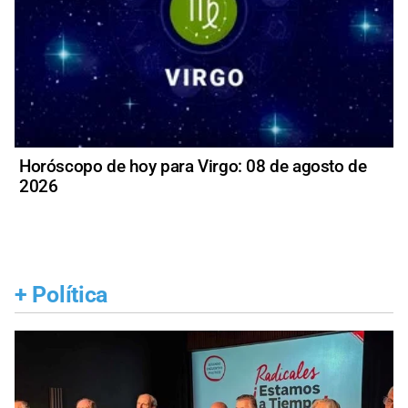
Horóscopo de hoy para Virgo: 08 de agosto de
2026
+
Política