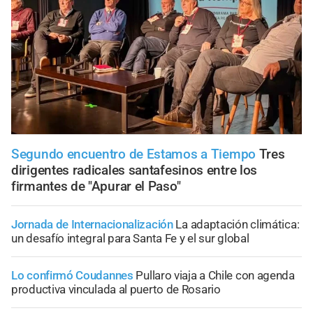
Segundo encuentro de Estamos a Tiempo
Tres
dirigentes radicales santafesinos entre los
firmantes de "Apurar el Paso"
Jornada de Internacionalización
La adaptación climática:
un desafío integral para Santa Fe y el sur global
Lo confirmó Coudannes
Pullaro viaja a Chile con agenda
productiva vinculada al puerto de Rosario