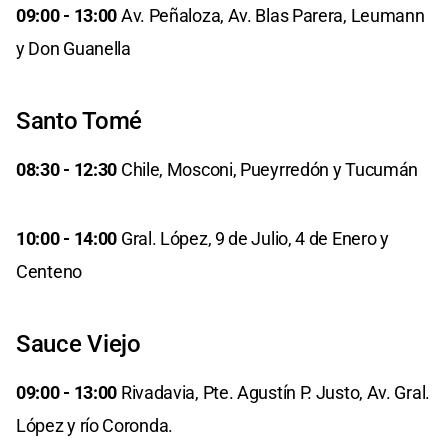
09:00 - 13:00
Av. Peñaloza, Av. Blas Parera, Leumann
y Don Guanella
Santo Tomé
08:30 - 12:30
Chile, Mosconi, Pueyrredón y Tucumán
10:00 - 14:00
Gral. López, 9 de Julio, 4 de Enero y
Centeno
Sauce Viejo
09:00 - 13:00
Rivadavia, Pte. Agustín P. Justo, Av. Gral.
López y río Coronda.