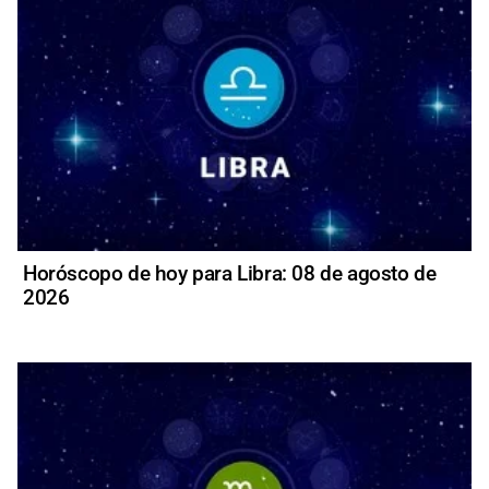
Horóscopo de hoy para Libra: 08 de agosto de
2026