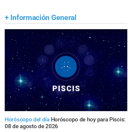
+
Información General
Horóscopo del día
Horóscopo de hoy para Piscis:
08 de agosto de 2026