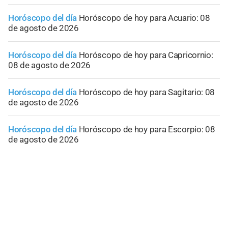
Horóscopo del día
Horóscopo de hoy para Acuario: 08
de agosto de 2026
Horóscopo del día
Horóscopo de hoy para Capricornio:
08 de agosto de 2026
Horóscopo del día
Horóscopo de hoy para Sagitario: 08
de agosto de 2026
Horóscopo del día
Horóscopo de hoy para Escorpio: 08
de agosto de 2026