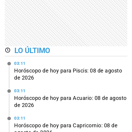
LO ÚLTIMO
03:11
Horóscopo de hoy para Piscis: 08 de agosto
de 2026
03:11
Horóscopo de hoy para Acuario: 08 de agosto
de 2026
03:11
Horóscopo de hoy para Capricornio: 08 de