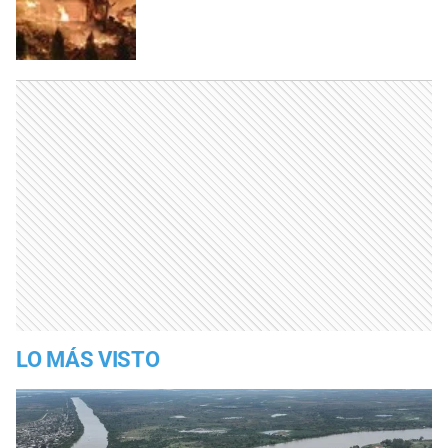
LO MÁS VISTO