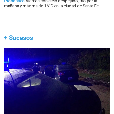
Pronóstico
Viernes con cielo despejado, frío por la
mañana y máxima de 16°C en la ciudad de Santa Fe
+
Sucesos