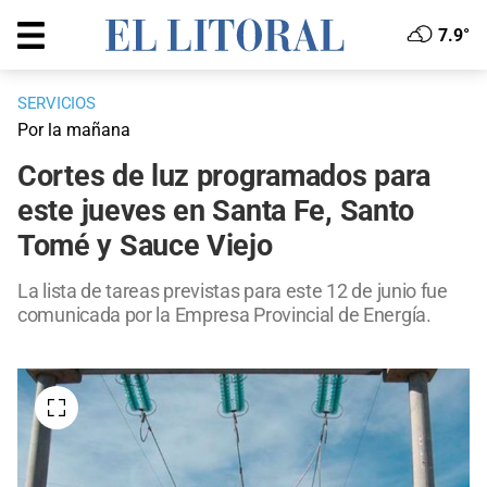
7.9°
SERVICIOS
Por la mañana
Cortes de luz programados para
este jueves en Santa Fe, Santo
Tomé y Sauce Viejo
La lista de tareas previstas para este 12 de junio fue
comunicada por la Empresa Provincial de Energía.