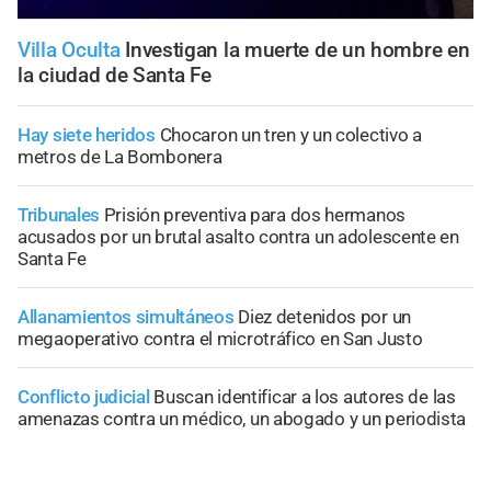
Villa Oculta
Investigan la muerte de un hombre en
la ciudad de Santa Fe
Hay siete heridos
Chocaron un tren y un colectivo a
metros de La Bombonera
Tribunales
Prisión preventiva para dos hermanos
acusados por un brutal asalto contra un adolescente en
Santa Fe
Allanamientos simultáneos
Diez detenidos por un
megaoperativo contra el microtráfico en San Justo
Conflicto judicial
Buscan identificar a los autores de las
amenazas contra un médico, un abogado y un periodista