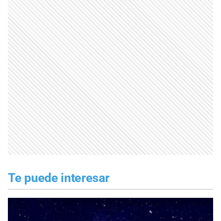
Te puede interesar