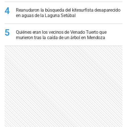
4
Reanudaron la búsqueda del kitesurfista desaparecido
en aguas de la Laguna Setúbal
5
Quiénes eran los vecinos de Venado Tuerto que
murieron tras la caída de un árbol en Mendoza