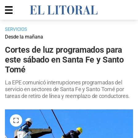
SERVICIOS
Desde la mañana
Cortes de luz programados para
este sábado en Santa Fe y Santo
Tomé
La EPE comunicó interrupciones programadas del
servicio en sectores de Santa Fe y Santo Tomé por
tareas de retiro de línea y reemplazo de conductores.