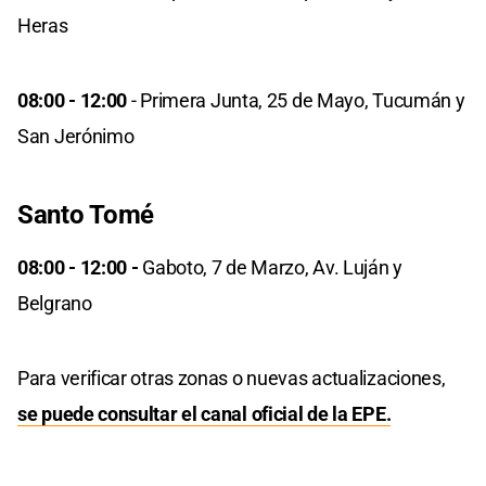
Heras
08:00 - 12:00
- Primera Junta, 25 de Mayo, Tucumán y
San Jerónimo
Santo Tomé
08:00 - 12:00 -
Gaboto, 7 de Marzo, Av. Luján y
Belgrano
Para verificar otras zonas o nuevas actualizaciones,
se puede consultar el canal oficial de la EPE.