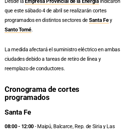
Desde la
Empresa Provincial de la Energía
indicaron
que este sábado 4 de abril se realizarán cortes
programados en distintos sectores de
Santa Fe
y
Santo Tomé
.
La medida afectará el suministro eléctrico en ambas
ciudades debido a tareas de retiro de línea y
reemplazo de conductores.
Cronograma de cortes
programados
Santa Fe
08:00 - 12:00
- Maipú, Balcarce, Rep. de Siria y Las