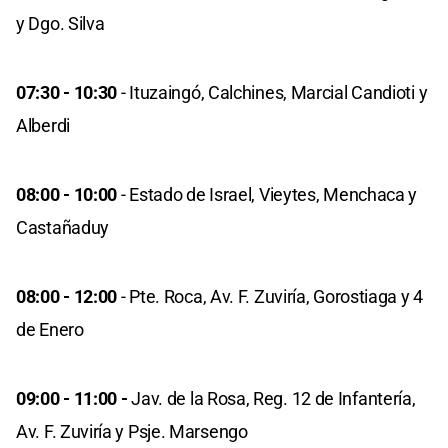
y Dgo. Silva
07:30 - 10:30
- Ituzaingó, Calchines, Marcial Candioti y
Alberdi
08:00 - 10:00
- Estado de Israel, Vieytes, Menchaca y
Castañaduy
08:00 - 12:00
- Pte. Roca, Av. F. Zuviría, Gorostiaga y 4
de Enero
09:00 - 11:00 -
Jav. de la Rosa, Reg. 12 de Infantería,
Av. F. Zuviría y Psje. Marsengo