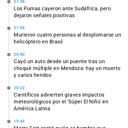
21:36
Los Pumas cayeron ante Sudáfrica, pero
dejaron señales positivas
21:03
Murieron cuatro personas al desplomarse un
helicóptero en Brasil
20:40
Cayó un auto desde un puente tras un
choque múltiple en Mendoza: hay un muerto
y varios heridos
20:22
Científicos advierten graves impactos
meteorológicos por el 'Súper El Niño' en
América Latina
19:42