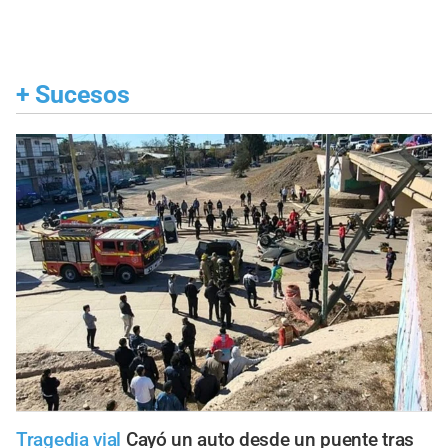
+
Sucesos
Tragedia vial
Cayó un auto desde un puente tras