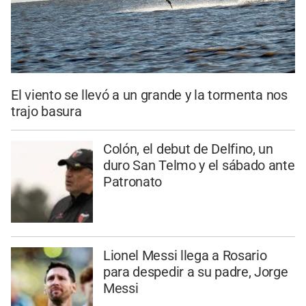
El viento se llevó a un grande y la tormenta nos
trajo basura
Colón, el debut de Delfino, un
duro San Telmo y el sábado ante
Patronato
Lionel Messi llega a Rosario
para despedir a su padre, Jorge
Messi