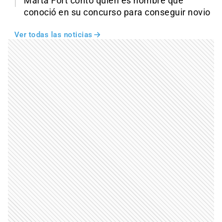
Marta Fort contó quién es hombre que
conoció en su concurso para conseguir novio
Ver todas las noticias