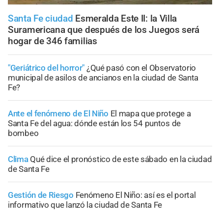
Santa Fe ciudad
Esmeralda Este II: la Villa
Suramericana que después de los Juegos será
hogar de 346 familias
"Geriátrico del horror"
¿Qué pasó con el Observatorio
municipal de asilos de ancianos en la ciudad de Santa
Fe?
Ante el fenómeno de El Niño
El mapa que protege a
Santa Fe del agua: dónde están los 54 puntos de
bombeo
Clima
Qué dice el pronóstico de este sábado en la ciudad
de Santa Fe
Gestión de Riesgo
Fenómeno El Niño: así es el portal
informativo que lanzó la ciudad de Santa Fe