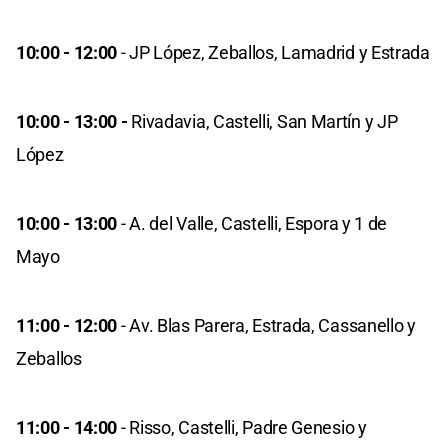
10:00 - 12:00
- JP López, Zeballos, Lamadrid y Estrada
10:00 - 13:00 -
Rivadavia, Castelli, San Martín y JP
López
10:00 - 13:00
- A. del Valle, Castelli, Espora y 1 de
Mayo
11:00 - 12:00
- Av. Blas Parera, Estrada, Cassanello y
Zeballos
11:00 - 14:00
- Risso, Castelli, Padre Genesio y