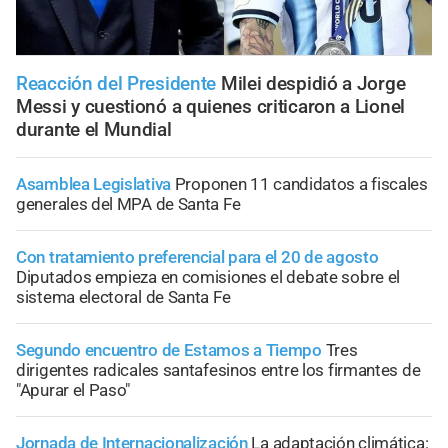
Reacción del Presidente
Milei despidió a Jorge
Messi y cuestionó a quienes criticaron a Lionel
durante el Mundial
Asamblea Legislativa
Proponen 11 candidatos a fiscales
generales del MPA de Santa Fe
Con tratamiento preferencial para el 20 de agosto
Diputados empieza en comisiones el debate sobre el
sistema electoral de Santa Fe
Segundo encuentro de Estamos a Tiempo
Tres
dirigentes radicales santafesinos entre los firmantes de
"Apurar el Paso"
Jornada de Internacionalización
La adaptación climática: