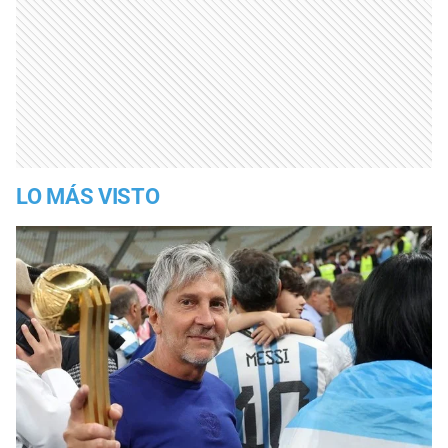
LO MÁS VISTO