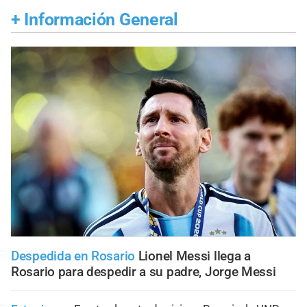
+
Información General
Despedida en Rosario
Lionel Messi llega a
Rosario para despedir a su padre, Jorge Messi