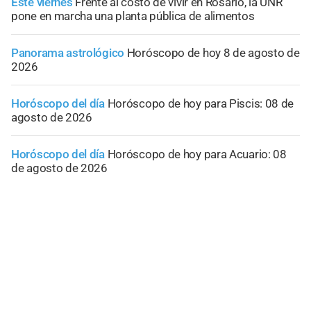
Este viernes
Frente al costo de vivir en Rosario, la UNR
pone en marcha una planta pública de alimentos
Panorama astrológico
Horóscopo de hoy 8 de agosto de
2026
Horóscopo del día
Horóscopo de hoy para Piscis: 08 de
agosto de 2026
Horóscopo del día
Horóscopo de hoy para Acuario: 08
de agosto de 2026