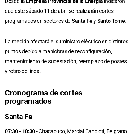
Desde la
Empresa Provincial de la
Energía
indicaron
que este sábado 11 de abril se realizarán cortes
programados en sectores de
Santa Fe
y
Santo Tomé
.
La medida afectará el suministro eléctrico en distintos
puntos debido a maniobras de reconfiguración,
mantenimiento de subestación, reemplazo de postes
y retiro de línea.
Cronograma de cortes
programados
Santa Fe
07:30 - 10:30
- Chacabuco, Marcial Candioti, Belgrano