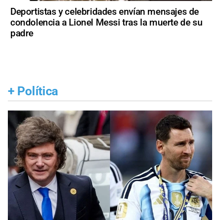
Deportistas y celebridades envían mensajes de
condolencia a Lionel Messi tras la muerte de su
padre
+
Política