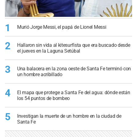
1
Murió Jorge Messi, el papá de Lionel Messi
2
Hallaron sin vida al kitesurfista que era buscado desde
el jueves en la Laguna Setúbal
3
Una balacera en la zona oeste de Santa Fe terminó con
un hombre acribillado
4
El mapa que protege a Santa Fe del agua: dónde están
los 54 puntos de bombeo
5
Investigan la muerte de un hombre en la ciudad de
Santa Fe