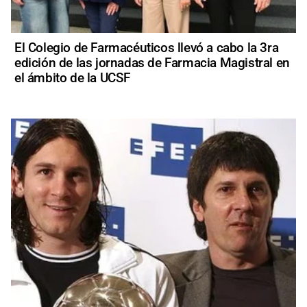
El Colegio de Farmacéuticos llevó a cabo la 3ra
edición de las jornadas de Farmacia Magistral en
el ámbito de la UCSF