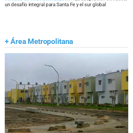
un desafío integral para Santa Fe y el sur global
+
Área Metropolitana