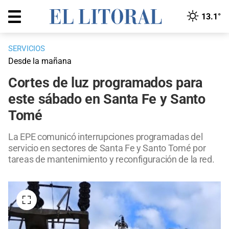
13.1°
SERVICIOS
Desde la mañana
Cortes de luz programados para
este sábado en Santa Fe y Santo
Tomé
La EPE comunicó interrupciones programadas del
servicio en sectores de Santa Fe y Santo Tomé por
tareas de mantenimiento y reconfiguración de la red.