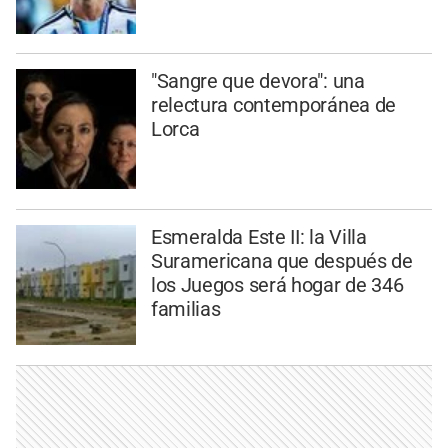
"Sangre que devora": una
relectura contemporánea de
Lorca
Esmeralda Este II: la Villa
Suramericana que después de
los Juegos será hogar de 346
familias