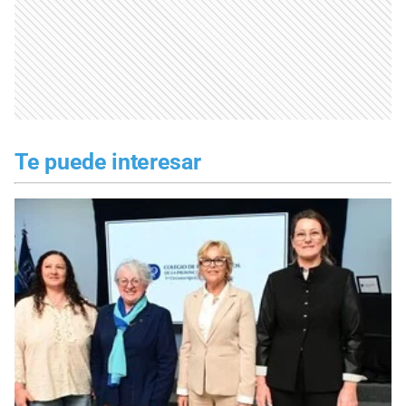
Te puede interesar