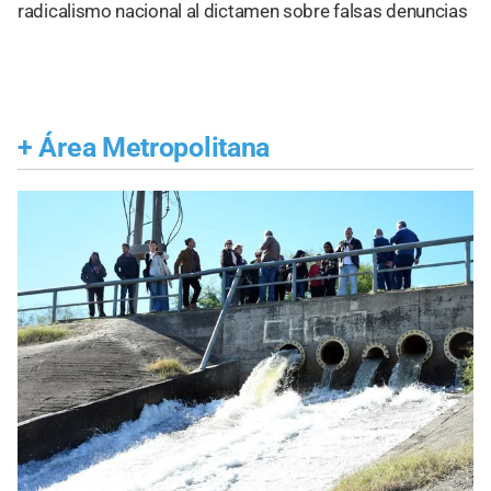
radicalismo nacional al dictamen sobre falsas denuncias
+
Área Metropolitana