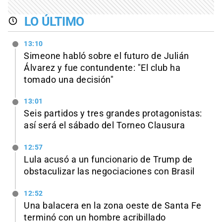
LO ÚLTIMO
13:10
Simeone habló sobre el futuro de Julián
Álvarez y fue contundente: "El club ha
tomado una decisión"
13:01
Seis partidos y tres grandes protagonistas:
así será el sábado del Torneo Clausura
12:57
Lula acusó a un funcionario de Trump de
obstaculizar las negociaciones con Brasil
12:52
Una balacera en la zona oeste de Santa Fe
terminó con un hombre acribillado