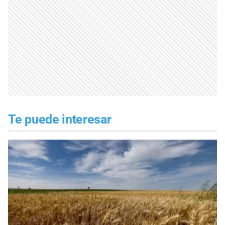
Te puede interesar