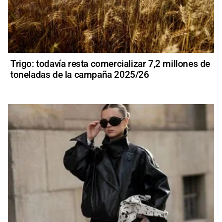
Trigo: todavía resta comercializar 7,2 millones de
toneladas de la campaña 2025/26