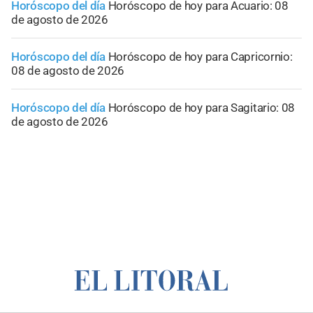
Horóscopo del día
Horóscopo de hoy para Acuario: 08
de agosto de 2026
Horóscopo del día
Horóscopo de hoy para Capricornio:
08 de agosto de 2026
Horóscopo del día
Horóscopo de hoy para Sagitario: 08
de agosto de 2026