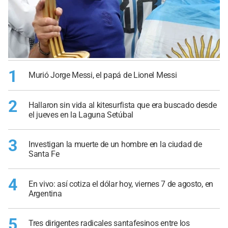
1
Murió Jorge Messi, el papá de Lionel Messi
2
Hallaron sin vida al kitesurfista que era buscado desde
el jueves en la Laguna Setúbal
3
Investigan la muerte de un hombre en la ciudad de
Santa Fe
4
En vivo: así cotiza el dólar hoy, viernes 7 de agosto, en
Argentina
5
Tres dirigentes radicales santafesinos entre los