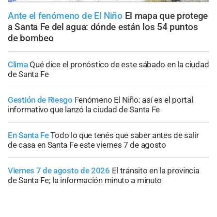
Ante el fenómeno de El Niño
El mapa que protege
a Santa Fe del agua: dónde están los 54 puntos
de bombeo
Clima
Qué dice el pronóstico de este sábado en la ciudad
de Santa Fe
Gestión de Riesgo
Fenómeno El Niño: así es el portal
informativo que lanzó la ciudad de Santa Fe
En Santa Fe
Todo lo que tenés que saber antes de salir
de casa en Santa Fe este viernes 7 de agosto
Viernes 7 de agosto de 2026
El tránsito en la provincia
de Santa Fe; la información minuto a minuto