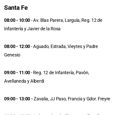
Santa Fe
08:00 - 10:00
- Av. Blas Parera, Larguía, Reg. 12 de
Infantería y Javier de la Rosa
08:00 - 12:00
- Aguado, Estrada, Vieytes y Padre
Genesio
09:00 - 11:00
- Reg. 12 de Infantería, Pavón,
Avellaneda y Alberdi
09:00 - 13:00 -
Zavalia, JJ Paso, Francia y Gdor. Freyre