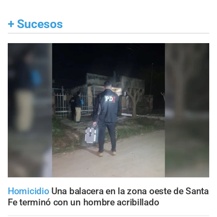
+
Sucesos
Homicidio
Una balacera en la zona oeste de Santa
Fe terminó con un hombre acribillado