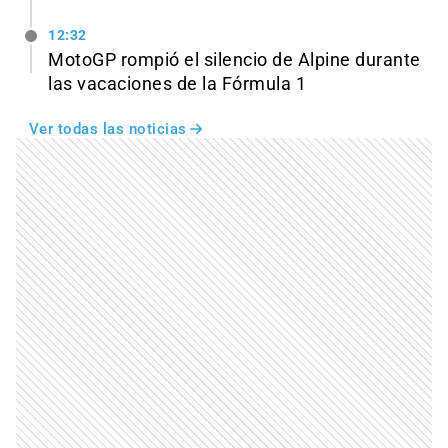
12:32
MotoGP rompió el silencio de Alpine durante
las vacaciones de la Fórmula 1
Ver todas las noticias