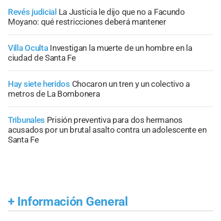
Revés judicial
La Justicia le dijo que no a Facundo
Moyano: qué restricciones deberá mantener
Villa Oculta
Investigan la muerte de un hombre en la
ciudad de Santa Fe
Hay siete heridos
Chocaron un tren y un colectivo a
metros de La Bombonera
Tribunales
Prisión preventiva para dos hermanos
acusados por un brutal asalto contra un adolescente en
Santa Fe
+
Información General