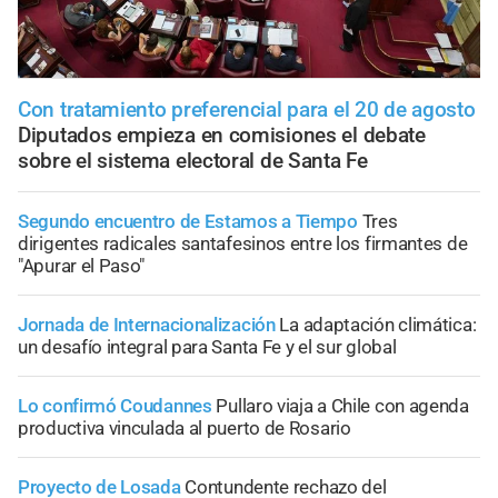
Con tratamiento preferencial para el 20 de agosto
Diputados empieza en comisiones el debate
sobre el sistema electoral de Santa Fe
Segundo encuentro de Estamos a Tiempo
Tres
dirigentes radicales santafesinos entre los firmantes de
"Apurar el Paso"
Jornada de Internacionalización
La adaptación climática:
un desafío integral para Santa Fe y el sur global
Lo confirmó Coudannes
Pullaro viaja a Chile con agenda
productiva vinculada al puerto de Rosario
Proyecto de Losada
Contundente rechazo del