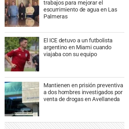
trabajos para mejorar el
escurrimiento de agua en Las
Palmeras
El ICE detuvo a un futbolista
argentino en Miami cuando
viajaba con su equipo
Mantienen en prisión preventiva
a dos hombres investigados por
venta de drogas en Avellaneda