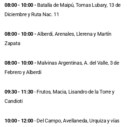
08:00 - 10:00 -
Batalla de Maipú, Tomas Lubary, 13 de
Diciembre y Ruta Nac. 11
08:00 - 10:00 -
Alberdi, Arenales, Llerena y Martín
Zapata
08:00 - 10:00 -
Malvinas Argentinas, A. del Valle, 3 de
Febrero y Alberdi
09:30 - 11:30
- Frutos, Macia, Lisandro de la Torre y
Candioti
10:00 - 12:00
- Del Campo, Avellaneda, Urquiza y vías