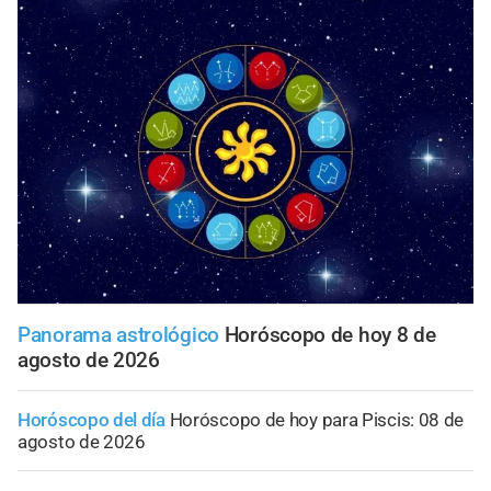
Panorama astrológico
Horóscopo de hoy 8 de
agosto de 2026
Horóscopo del día
Horóscopo de hoy para Piscis: 08 de
agosto de 2026