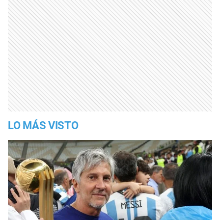
LO MÁS VISTO