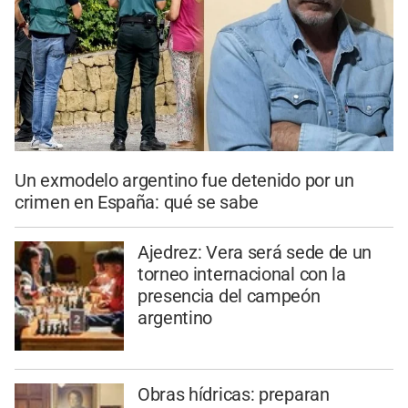
Un exmodelo argentino fue detenido por un
crimen en España: qué se sabe
Ajedrez: Vera será sede de un
torneo internacional con la
presencia del campeón
argentino
Obras hídricas: preparan