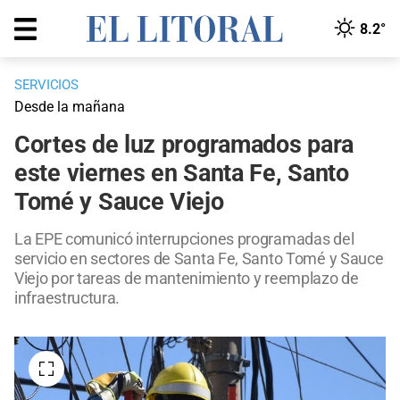
8.2°
SERVICIOS
Desde la mañana
Cortes de luz programados para
este viernes en Santa Fe, Santo
Tomé y Sauce Viejo
La EPE comunicó interrupciones programadas del
servicio en sectores de Santa Fe, Santo Tomé y Sauce
Viejo por tareas de mantenimiento y reemplazo de
infraestructura.