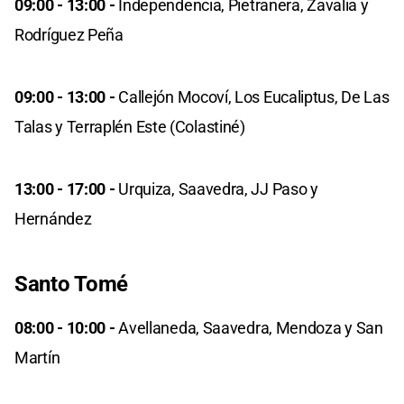
09:00 - 13:00 -
Independencia, Pietranera, Zavalia y
Rodríguez Peña
09:00 - 13:00 -
Callejón Mocoví, Los Eucaliptus, De Las
Talas y Terraplén Este (Colastiné)
13:00 - 17:00 -
Urquiza, Saavedra, JJ Paso y
Hernández
Santo Tomé
08:00 - 10:00 -
Avellaneda, Saavedra, Mendoza y San
Martín