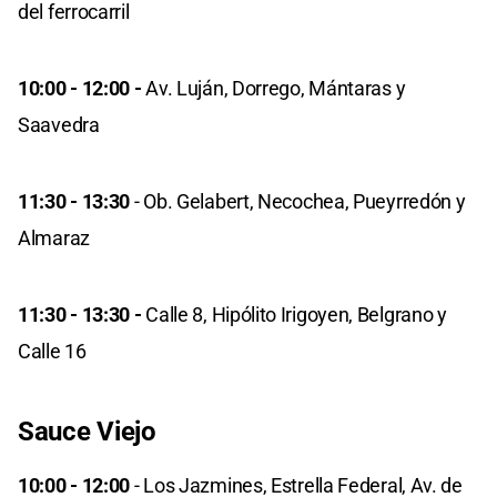
del ferrocarril
10:00 - 12:00 -
Av. Luján, Dorrego, Mántaras y
Saavedra
11:30 - 13:30
- Ob. Gelabert, Necochea, Pueyrredón y
Almaraz
11:30 - 13:30 -
Calle 8, Hipólito Irigoyen, Belgrano y
Calle 16
Sauce Viejo
10:00 - 12:00
- Los Jazmines, Estrella Federal, Av. de