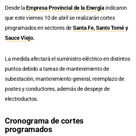
Desde la
Empresa Provincial de la Energía
indicaron
que este viernes 10 de abril se realizarán cortes
programados en sectores de
Santa Fe
,
Santo Tomé
y
Sauce Viejo
.
La medida afectará el suministro eléctrico en distintos
puntos debido a tareas de mantenimiento de
subestación, mantenimiento general, reemplazo de
postes y conductores, además de despeje de
electroductos.
Cronograma de cortes
programados