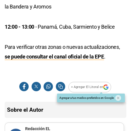
la Bandera y Aromos
12:00 - 13:00
- Panamá, Cuba, Sarmiento y Belice
Para verificar otras zonas o nuevas actualizaciones,
se puede consultar el canal oficial de la
EPE
.
+ Agregar El Litoral en
Agregar a tus medios preferidos en Google
Sobre el Autor
Redacción EL