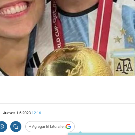
.
Jueves 1.6.2023
12:16
+ Agregar El Litoral en