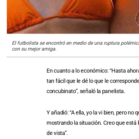
El futbolista se encontró en medio de una ruptura polémic
con su mejor amiga.
En cuanto a lo económico: “Hasta ahora
tan fácil que le dé lo que le corresponde
concubinato”, señaló la panelista.
Y añadió: “A ella, yo la vi bien, pero no
mostrando la situación. Creo que está 
de vista”.