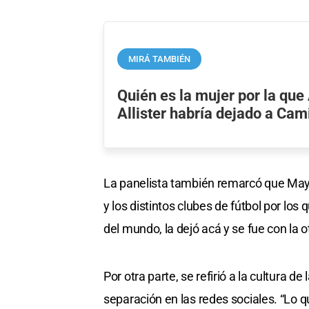
MIRÁ TAMBIÉN
Quién es la mujer por la que
Allister habría dejado a Ca
La panelista también remarcó que May
y los distintos clubes de fútbol por lo
del mundo, la dejó acá y se fue con la ot
Por otra parte, se refirió a la cultura 
separación en las redes sociales. “Lo q