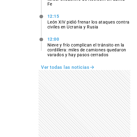
Fe
12:15
León XIV pidió frenar los ataques contra
civiles en Ucrania y Rusia
12:00
Nieve y frío complican el tránsito en la
cordillera: miles de camiones quedaron
varados y hay pasos cerrados
Ver todas las noticias