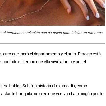
a al terminar su relación con su novia para iniciar un romance
, creo que logró el departamento y el auto. Pero no está
, por todo el tiempo que ella vivió afuera y por el
 quiere hablar. Subió la historia el mismo día, como
bastante tranquila, no creo que vuelvan bajo ningún punto