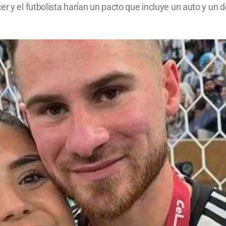
er y el futbolista harían un pacto que incluye un auto y un